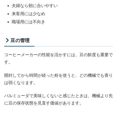
夫婦なら朝に合いやすい
来客用には少なめ
職場用には不向き
豆の管理
コーヒーメーカーの性能を活かすには、豆の鮮度も重要で
す。
開封してから時間が経った粉を使うと、どの機械でも香り
は弱くなります。
バルミューダで美味しくないと感じたときは、機械より先
に豆の保存状態を見直す価値があります。