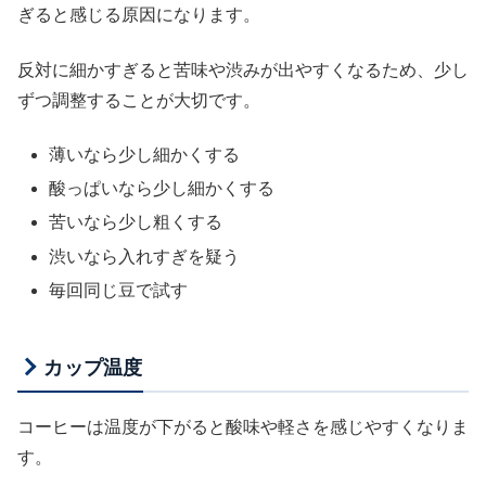
ぎると感じる原因になります。
反対に細かすぎると苦味や渋みが出やすくなるため、少し
ずつ調整することが大切です。
薄いなら少し細かくする
酸っぱいなら少し細かくする
苦いなら少し粗くする
渋いなら入れすぎを疑う
毎回同じ豆で試す
カップ温度
コーヒーは温度が下がると酸味や軽さを感じやすくなりま
す。