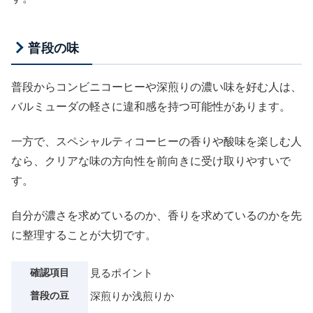
普段の味
普段からコンビニコーヒーや深煎りの濃い味を好む人は、
バルミューダの軽さに違和感を持つ可能性があります。
一方で、スペシャルティコーヒーの香りや酸味を楽しむ人
なら、クリアな味の方向性を前向きに受け取りやすいで
す。
自分が濃さを求めているのか、香りを求めているのかを先
に整理することが大切です。
確認項目
見るポイント
普段の豆
深煎りか浅煎りか