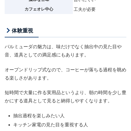
カフェオレ中心
工夫が必要
体験重視
バルミューダの魅力は、味だけでなく抽出中の見た目や
音、道具としての満足感にもあります。
オープンドリップ式なので、コーヒーが落ちる過程を眺め
る楽しさがあります。
短時間で大量に作る実用品というより、朝の時間を少し豊
かにする道具として見ると納得しやすくなります。
抽出過程を楽しみたい人
キッチン家電の見た目を重視する人