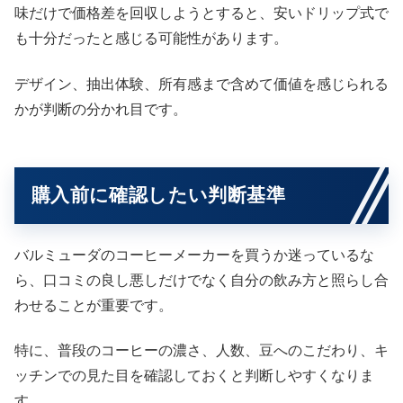
味だけで価格差を回収しようとすると、安いドリップ式で
も十分だったと感じる可能性があります。
デザイン、抽出体験、所有感まで含めて価値を感じられる
かが判断の分かれ目です。
購入前に確認したい判断基準
バルミューダのコーヒーメーカーを買うか迷っているな
ら、口コミの良し悪しだけでなく自分の飲み方と照らし合
わせることが重要です。
特に、普段のコーヒーの濃さ、人数、豆へのこだわり、キ
ッチンでの見た目を確認しておくと判断しやすくなりま
す。