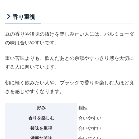
香り重視
豆の香りや後味の抜けを楽しみたい人には、バルミューダ
の味は合いやすいです。
重い苦味よりも、飲んだあとの余韻やすっきり感を大切に
する人に向いています。
朝に軽く飲みたい人や、ブラックで香りを楽しむ人ほど良
さを感じやすくなります。
好み
相性
香りを楽しむ
合いやすい
後味を重視
合いやすい
濃厚な苦味
合いにくい