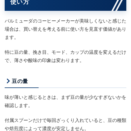
使い方
バルミューダのコーヒーメーカーが美味しくないと感じた
場合は、買い替えを考える前に使い方を見直す価値があり
ます。
特に豆の量、挽き目、モード、カップの温度を変えるだけ
で、薄さや酸味の印象は変わります。
豆の量
味が薄いと感じるときは、まず豆の量が少なすぎないかを
確認します。
付属スプーンだけで毎回ざっくり入れていると、豆の種類
や焙煎度によって濃度が安定しません。