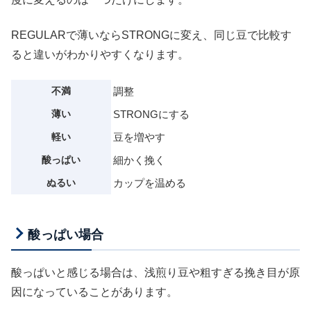
REGULARで薄いならSTRONGに変え、同じ豆で比較す
ると違いがわかりやすくなります。
不満
調整
薄い
STRONGにする
軽い
豆を増やす
酸っぱい
細かく挽く
ぬるい
カップを温める
酸っぱい場合
酸っぱいと感じる場合は、浅煎り豆や粗すぎる挽き目が原
因になっていることがあります。