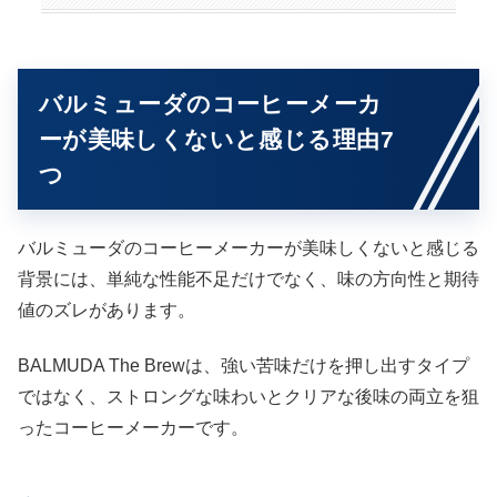
バルミューダのコーヒーメーカ
ーが美味しくないと感じる理由7
つ
バルミューダのコーヒーメーカーが美味しくないと感じる
背景には、単純な性能不足だけでなく、味の方向性と期待
値のズレがあります。
BALMUDA The Brewは、強い苦味だけを押し出すタイプ
ではなく、ストロングな味わいとクリアな後味の両立を狙
ったコーヒーメーカーです。