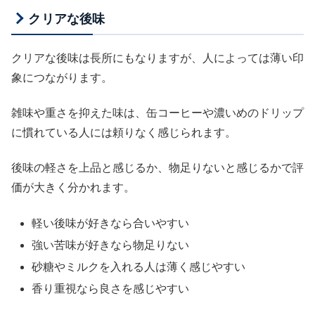
クリアな後味
クリアな後味は長所にもなりますが、人によっては薄い印
象につながります。
雑味や重さを抑えた味は、缶コーヒーや濃いめのドリップ
に慣れている人には頼りなく感じられます。
後味の軽さを上品と感じるか、物足りないと感じるかで評
価が大きく分かれます。
軽い後味が好きなら合いやすい
強い苦味が好きなら物足りない
砂糖やミルクを入れる人は薄く感じやすい
香り重視なら良さを感じやすい