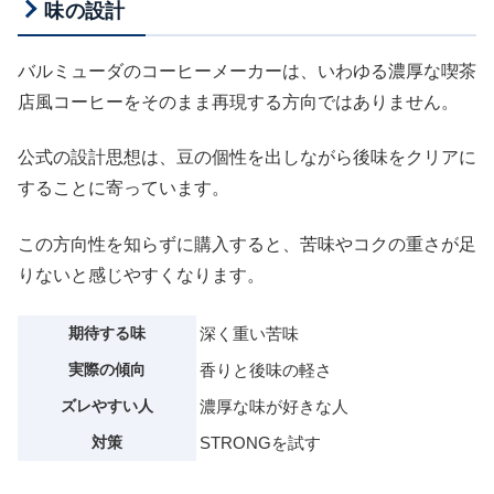
味の設計
バルミューダのコーヒーメーカーは、いわゆる濃厚な喫茶
店風コーヒーをそのまま再現する方向ではありません。
公式の設計思想は、豆の個性を出しながら後味をクリアに
することに寄っています。
この方向性を知らずに購入すると、苦味やコクの重さが足
りないと感じやすくなります。
期待する味
深く重い苦味
実際の傾向
香りと後味の軽さ
ズレやすい人
濃厚な味が好きな人
対策
STRONGを試す