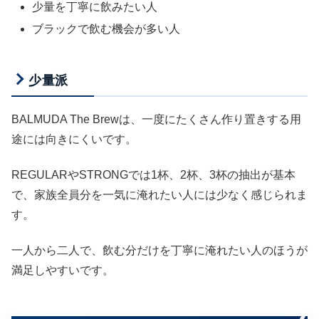
少量を丁寧に飲みたい人
ブラックで飲む機会が多い人
少量派
BALMUDA The Brewは、一度にたくさん作り置きする用
途には向きにくいです。
REGULARやSTRONGでは1杯、2杯、3杯の抽出が基本
で、家族全員分を一気に淹れたい人には少なく感じられま
す。
一人から二人で、飲む分だけを丁寧に淹れたい人のほうが
満足しやすいです。