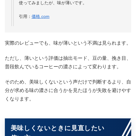
使ってみましたが、味が薄いです。
引用：
価格.com
実際のレビューでも、味が薄いという不満は見られます。
ただし、薄いという評価は抽出モード、豆の量、挽き目、
普段飲んでいるコーヒーの濃さによって変わります。
そのため、美味しくないという声だけで判断するより、自
分が求める味の濃さに合うかを見たほうが失敗を避けやす
くなります。
美味しくないときに見直したい