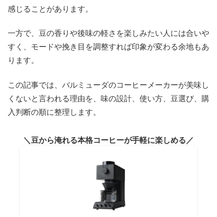
感じることがあります。
一方で、豆の香りや後味の軽さを楽しみたい人には合いや
すく、モードや挽き目を調整すれば印象が変わる余地もあ
ります。
この記事では、バルミューダのコーヒーメーカーが美味し
くないと言われる理由を、味の設計、使い方、豆選び、購
入判断の順に整理します。
豆から淹れる本格コーヒーが手軽に楽しめる