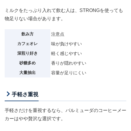
ミルクをたっぷり入れて飲む人は、STRONGを使っても
物足りない場合があります。
飲み方
注意点
カフェオレ
味が負けやすい
深煎り好き
軽く感じやすい
砂糖多め
香りが隠れやすい
大量抽出
容量が足りにくい
手軽さ重視
手軽さだけを重視するなら、バルミューダのコーヒーメー
カーはやや贅沢な選択です。