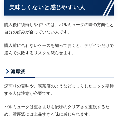
美味しくないと感じやすい人
購入後に後悔しやすいのは、バルミューダの味の方向性と
自分の好みが合っていない人です。
購入前に合わないケースを知っておくと、デザインだけで
選んで失敗するリスクを減らせます。
濃厚派
深煎りの苦味や、喫茶店のようなどっしりしたコクを期待
する人は注意が必要です。
バルミューダは重さよりも後味のクリアさを重視するた
め、濃厚派には上品すぎる味に感じられます。