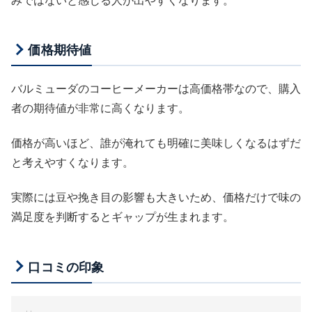
みではないと感じる人が出やすくなります。
価格期待値
バルミューダのコーヒーメーカーは高価格帯なので、購入
者の期待値が非常に高くなります。
価格が高いほど、誰が淹れても明確に美味しくなるはずだ
と考えやすくなります。
実際には豆や挽き目の影響も大きいため、価格だけで味の
満足度を判断するとギャップが生まれます。
口コミの印象