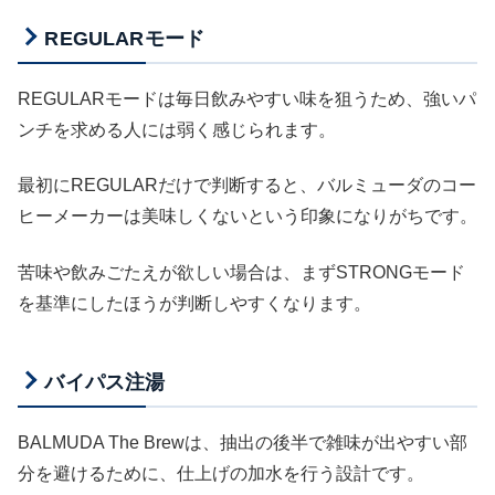
REGULARモード
REGULARモードは毎日飲みやすい味を狙うため、強いパ
ンチを求める人には弱く感じられます。
最初にREGULARだけで判断すると、バルミューダのコー
ヒーメーカーは美味しくないという印象になりがちです。
苦味や飲みごたえが欲しい場合は、まずSTRONGモード
を基準にしたほうが判断しやすくなります。
バイパス注湯
BALMUDA The Brewは、抽出の後半で雑味が出やすい部
分を避けるために、仕上げの加水を行う設計です。