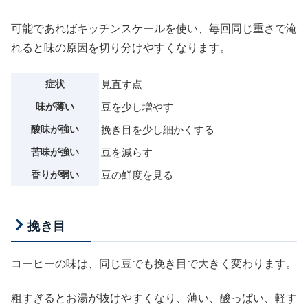
可能であればキッチンスケールを使い、毎回同じ重さで淹
れると味の原因を切り分けやすくなります。
症状
見直す点
味が薄い
豆を少し増やす
酸味が強い
挽き目を少し細かくする
苦味が強い
豆を減らす
香りが弱い
豆の鮮度を見る
挽き目
コーヒーの味は、同じ豆でも挽き目で大きく変わります。
粗すぎるとお湯が抜けやすくなり、薄い、酸っぱい、軽す