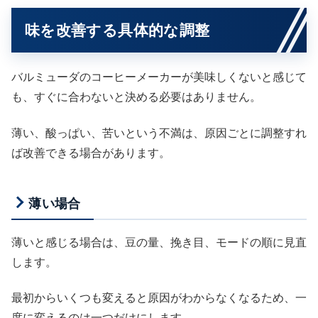
味を改善する具体的な調整
バルミューダのコーヒーメーカーが美味しくないと感じて
も、すぐに合わないと決める必要はありません。
薄い、酸っぱい、苦いという不満は、原因ごとに調整すれ
ば改善できる場合があります。
薄い場合
薄いと感じる場合は、豆の量、挽き目、モードの順に見直
します。
最初からいくつも変えると原因がわからなくなるため、一
度に変えるのは一つだけにします。