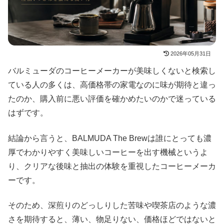
2026年05月31日
バルミューダのコーヒーメーカーが美味しくないと検索し
ている人の多くは、高価格帯の家電なのに味が期待と違っ
たのか、購入前に悪い評価を確かめたいのかで迷っている
はずです。
結論から言うと、BALMUDA The Brewは誰にとっても濃
厚でわかりやすく美味しいコーヒーを出す機械というよ
り、クリアな後味と抽出の体験を重視したコーヒーメーカ
ーです。
そのため、深煎りのどっしりした苦味や喫茶店のような濃
さを期待すると、薄い、物足りない、価格ほどではないと