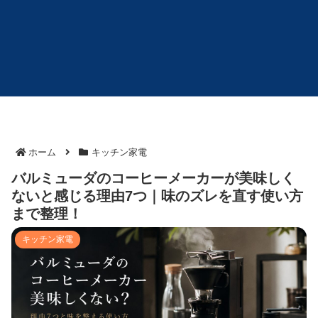
ホーム
キッチン家電
バルミューダのコーヒーメーカーが美味しく
ないと感じる理由7つ｜味のズレを直す使い方
まで整理！
キッチン家電