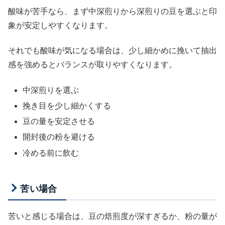
酸味が苦手なら、まず中深煎りから深煎りの豆を選ぶと印
象が安定しやすくなります。
それでも酸味が気になる場合は、少し細かめに挽いて抽出
感を強めるとバランスが取りやすくなります。
中深煎りを選ぶ
挽き目を少し細かくする
豆の量を安定させる
開封後の粉を避ける
冷める前に飲む
苦い場合
苦いと感じる場合は、豆の焙煎度が深すぎるか、粉の量が