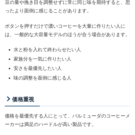
豆の量や挽き目を調整せずに常に同じ味を期待すると、思
ったより面倒に感じることがあります。
ボタンを押すだけで濃いコーヒーを大量に作りたい人に
は、一般的な大容量モデルのほうが合う場合があります。
水と粉を入れて終わらせたい人
家族分を一気に作りたい人
安さを最優先したい人
味の調整を面倒に感じる人
価格重視
価格を最優先する人にとって、バルミューダのコーヒーメ
ーカーは満足のハードルが高い製品です。