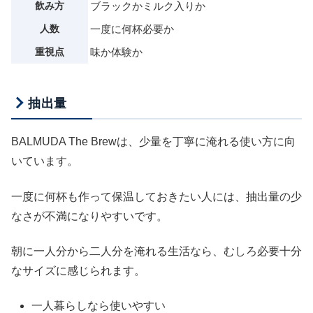
飲み方
ブラックかミルク入りか
人数
一度に何杯必要か
重視点
味か体験か
抽出量
BALMUDA The Brewは、少量を丁寧に淹れる使い方に向
いています。
一度に何杯も作って保温しておきたい人には、抽出量の少
なさが不満になりやすいです。
朝に一人分から二人分を淹れる生活なら、むしろ必要十分
なサイズに感じられます。
一人暮らしなら使いやすい