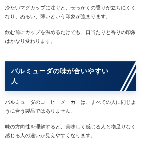
冷たいマグカップに注ぐと、せっかくの香りが立ちにくく
なり、ぬるい、薄いという印象が強まります。
飲む前にカップを温めるだけでも、口当たりと香りの印象
はかなり変わります。
バルミューダの味が合いやすい
人
バルミューダのコーヒーメーカーは、すべての人に同じよ
うに合う製品ではありません。
味の方向性を理解すると、美味しく感じる人と物足りなく
感じる人の違いが見えやすくなります。