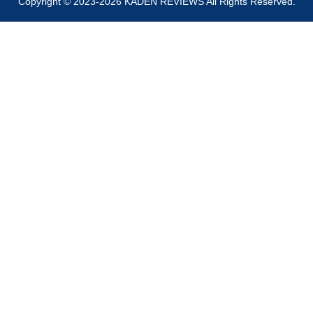
Copyright © 2023-2026 KADEN REVIEWS All Rights Reserved.