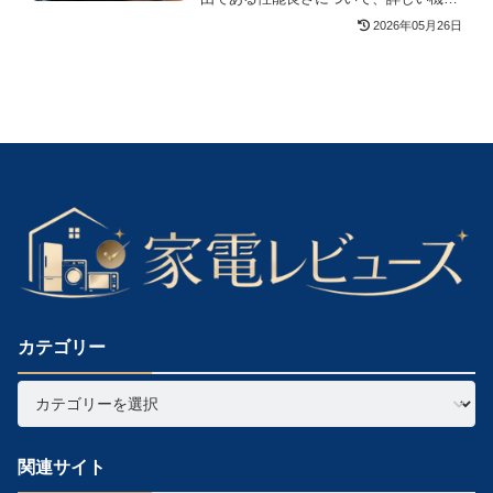
や効果を解説しています。また、サポー
2026年05月26日
ト対応や事前に知っておきたいQ＆Aも掲
載しているので、購入を悩んでいる人は
ぜひ参考にしてください。
カテゴリー
関連サイト