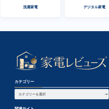
洗濯家電
デジタル家電
カテゴリー
関連サイト