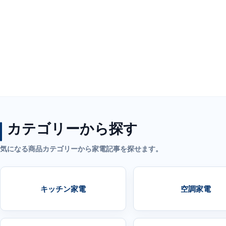
カテゴリーから探す
気になる商品カテゴリーから家電記事を探せます。
キッチン家電
空調家電