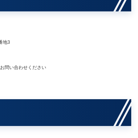
番地3
お問い合わせください