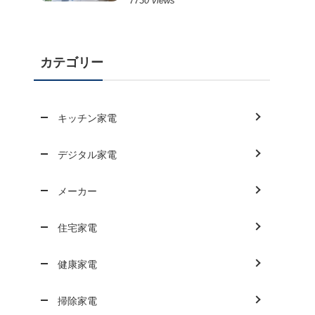
7730 views
カテゴリー
キッチン家電
デジタル家電
メーカー
住宅家電
健康家電
掃除家電