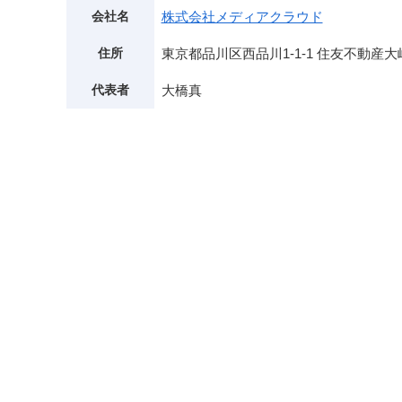
会社名
株式会社メディアクラウド
住所
東京都品川区西品川1-1-1 住友不動産
代表者
大橋真