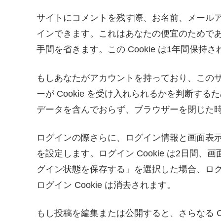
サイトにコメントを残す際、お名前、メールアド
インできます。これはあなたの便宜のためで
手間を省きます。この Cookie は1年間保持
もしあなたがアカウントを持っており、この
ーが Cookie を受け入れられるかを判断するため
データを含んでおらず、ブラウザーを閉じた
ログインの際さらに、ログイン情報と画面表示情
を設定します。ログイン Cookie は2日間、画
グイン状態を保存する」を選択した場合、ロ
ログイン Cookie は消去されます。
もし投稿を編集または公開すると、さらなる Coo