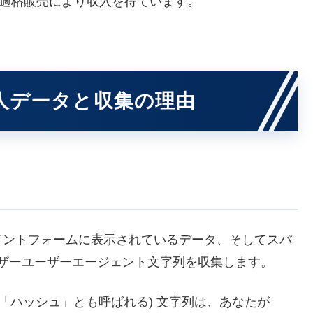
は適格販売により収入を得ています。
人データと収集の理由
メントフォームに表示されているデータ、そしてスパ
ウザーユーザーエージェント文字列を収集します。
「ハッシュ」とも呼ばれる) 文字列は、あなたが