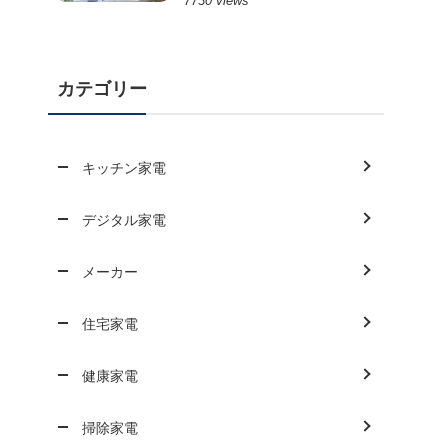
7730 views
カテゴリー
キッチン家電
デジタル家電
メーカー
住宅家電
健康家電
掃除家電