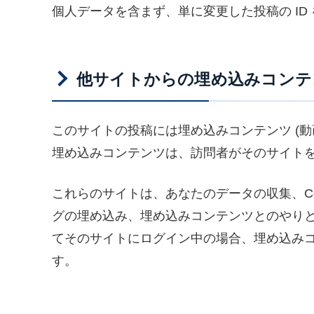
個人データを含まず、単に変更した投稿の ID
他サイトからの埋め込みコンテ
このサイトの投稿には埋め込みコンテンツ (動
埋め込みコンテンツは、訪問者がそのサイト
これらのサイトは、あなたのデータの収集、Co
グの埋め込み、埋め込みコンテンツとのやり
てそのサイトにログイン中の場合、埋め込み
す。