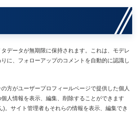
メタデータが無期限に保持されます。これは、モデレ
わりに、フォローアップのコメントを自動的に認識し
その方がユーザープロフィールページで提供した個人
の個人情報を表示、編集、削除することができます
ん)。サイト管理者もそれらの情報を表示、編集でき