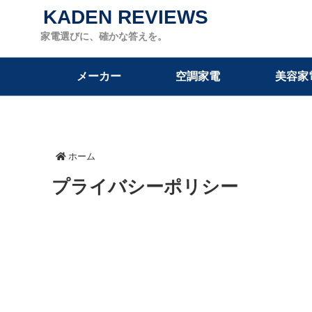
KADEN REVIEWS
家電選びに、確かな答えを。
メーカー
空調家電
美容家
ホーム
プライバシーポリシー