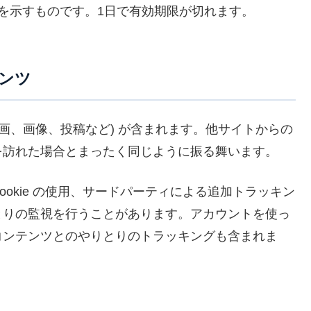
 を示すものです。1日で有効期限が切れます。
ンツ
画、画像、投稿など) が含まれます。他サイトからの
を訪れた場合とまったく同じように振る舞います。
okie の使用、サードパーティによる追加トラッキン
とりの監視を行うことがあります。アカウントを使っ
コンテンツとのやりとりのトラッキングも含まれま