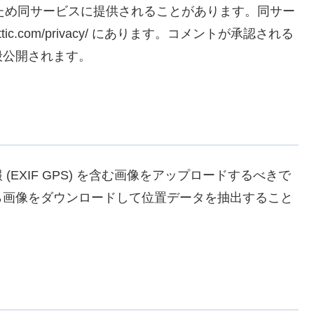
するため同サービスに提供されることがあります。同サー
ttic.com/privacy/ にあります。コメントが承認される
般公開されます。
EXIF GPS) を含む画像をアップロードするべきで
ら画像をダウンロードして位置データを抽出すること