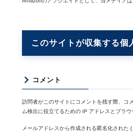
Amazonのアソシエイトとして、当メディア
このサイトが収集する個
コメント
訪問者がこのサイトにコメントを残す際、コ
ム検出に役立てるための IP アドレスとブラ
メールアドレスから作成される匿名化された (