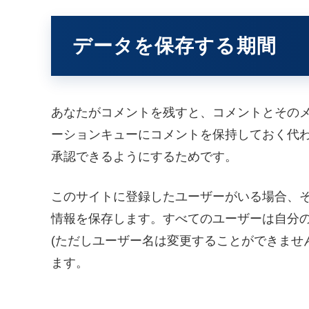
データを保存する期間
あなたがコメントを残すと、コメントとその
ーションキューにコメントを保持しておく代
承認できるようにするためです。
このサイトに登録したユーザーがいる場合、
情報を保存します。すべてのユーザーは自分
(ただしユーザー名は変更することができませ
ます。