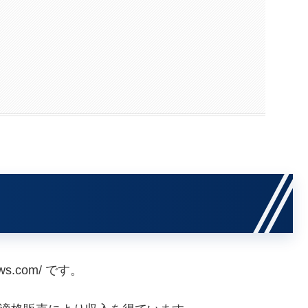
ws.com/ です。