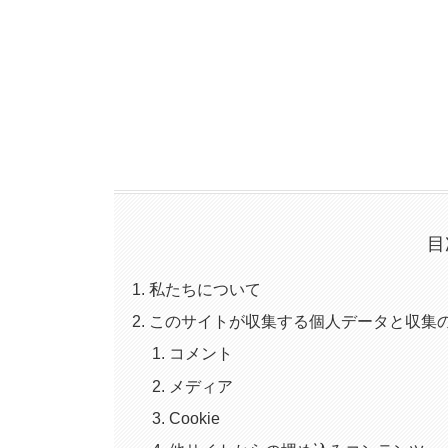
目
私たちについて
このサイトが収集する個人データと収集
コメント
メディア
Cookie