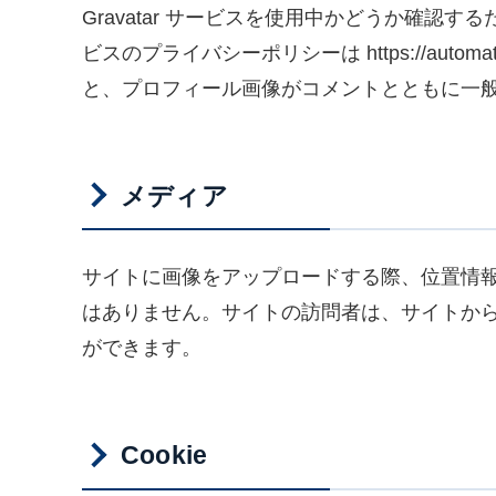
Gravatar サービスを使用中かどうか確認
ビスのプライバシーポリシーは https://automa
と、プロフィール画像がコメントとともに一
メディア
サイトに画像をアップロードする際、位置情報 (
はありません。サイトの訪問者は、サイトか
ができます。
Cookie