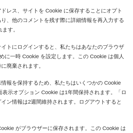
レス、サイトを Cookie に保存することにオプト
あり、他のコメントを残す際に詳細情報を再入力する
されます。
サイトにログインすると、私たちはあなたのブラウザ
に一時 Cookie を設定します。この Cookie は個人
時に廃棄されます。
報を保持するため、私たちはいくつかの Cookie
面表示オプション Cookie は1年間保持されます。「ロ
グイン情報は2週間維持されます。ログアウトすると
kie がブラウザーに保存されます。この Cookie は