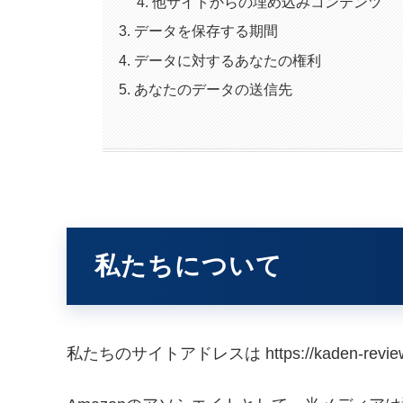
他サイトからの埋め込みコンテンツ
データを保存する期間
データに対するあなたの権利
あなたのデータの送信先
私たちについて
私たちのサイトアドレスは https://kaden-revie