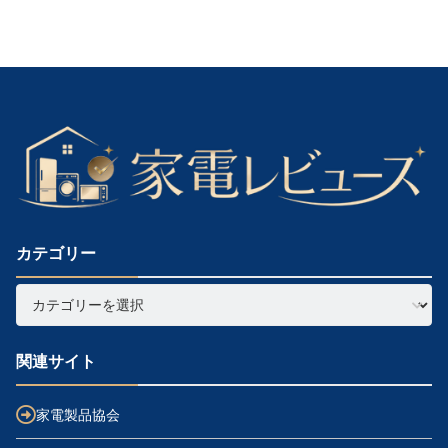
へ
カテゴリー
関連サイト
家電製品協会