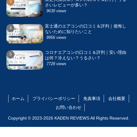
さいレビューが多い？
9630 views
富士通のエアコンの口コミ＆評判｜後悔し
ないために知りたいこと
8956 views
コロナエアコンの口コミ＆評判｜安い理由
は何？冷えない？うるさい？
7728 views
ホーム
プライバシーポリシー
免責事項
会社概要
お問い合わせ
Copyright © 2023-2026 KADEN REVIEWS All Rights Reserved.