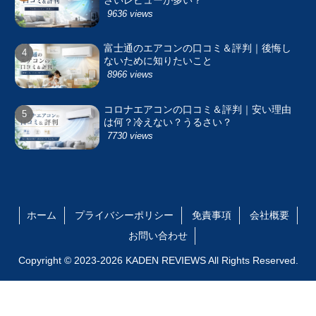
9636 views
富士通のエアコンの口コミ＆評判｜後悔し
ないために知りたいこと
8966 views
コロナエアコンの口コミ＆評判｜安い理由
は何？冷えない？うるさい？
7730 views
ホーム
プライバシーポリシー
免責事項
会社概要
お問い合わせ
Copyright © 2023-2026 KADEN REVIEWS All Rights Reserved.