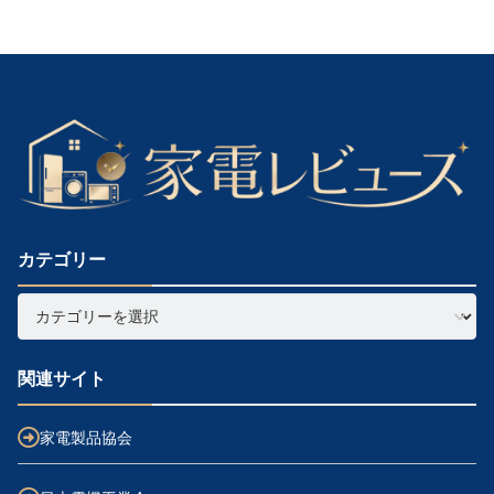
へ
カテゴリー
関連サイト
家電製品協会