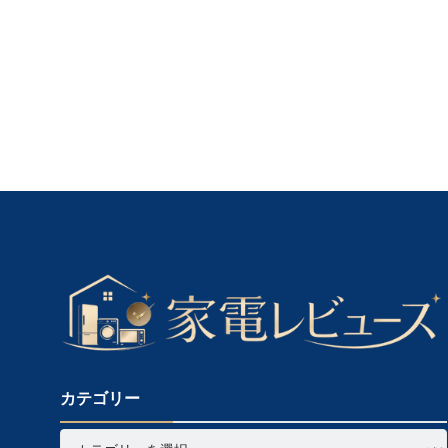
カテゴリー