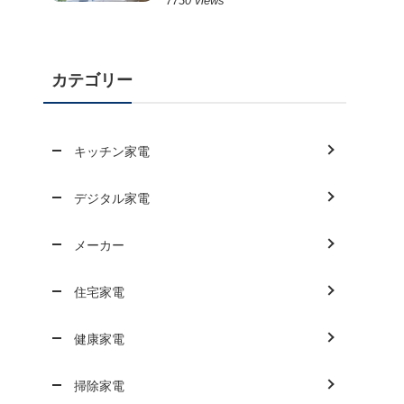
7730 views
カテゴリー
キッチン家電
デジタル家電
メーカー
住宅家電
健康家電
掃除家電