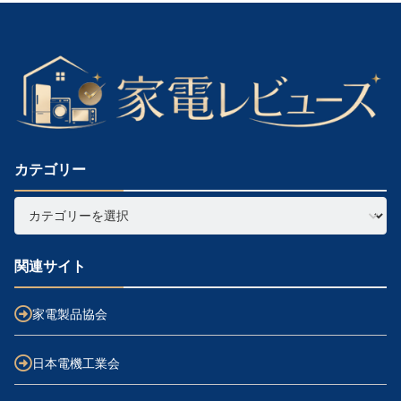
カテゴリー
関連サイト
家電製品協会
日本電機工業会