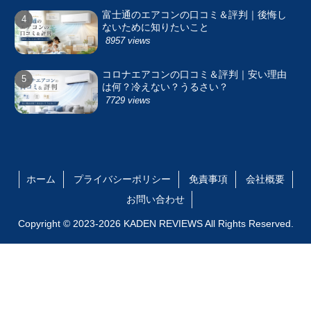
富士通のエアコンの口コミ＆評判｜後悔し
ないために知りたいこと
8957 views
コロナエアコンの口コミ＆評判｜安い理由
は何？冷えない？うるさい？
7729 views
ホーム
プライバシーポリシー
免責事項
会社概要
お問い合わせ
Copyright © 2023-2026 KADEN REVIEWS All Rights Reserved.