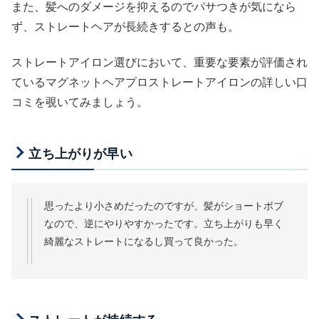
また、髪へのダメージを抑えるのでパサつきが気になら
ず、ストレートヘアが長続きするとの声も。
ストレートアイロン選びにおいて、重要な要素が評価され
ているマグネットヘアプロストレートアイロンの詳しい口
コミを覗いてみましょう。
立ち上がりが早い
思ったより小さめだったのですが、髪がショートボブ
なので、逆にやりやすかったです。立ち上がりも早く
綺麗なストレートになるし買って良かった。