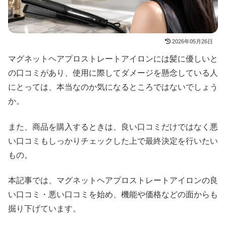
2026年05月26日
マグネットヘアプロストレートアイロンには髪に優しいと
の口コミがあり、使用に際してダメージを懸念している人
にとっては、本当なのか気になるところではないでしょう
か。
また、商品を購入するときは、良い口コミだけではなく悪
い口コミもしっかりチェックした上で最終決定を行いたい
もの。
本記事では、マグネットヘアプロストレートアイロンの良
い口コミ・悪い口コミを始め、機能や価格などの面からも
掘り下げています。