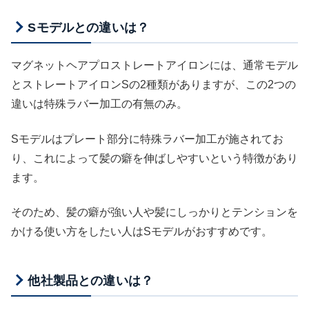
Sモデルとの違いは？
マグネットヘアプロストレートアイロンには、通常モデル
とストレートアイロンSの2種類がありますが、この2つの
違いは特殊ラバー加工の有無のみ。
Sモデルはプレート部分に特殊ラバー加工が施されてお
り、これによって髪の癖を伸ばしやすいという特徴があり
ます。
そのため、髪の癖が強い人や髪にしっかりとテンションを
かける使い方をしたい人はSモデルがおすすめです。
他社製品との違いは？