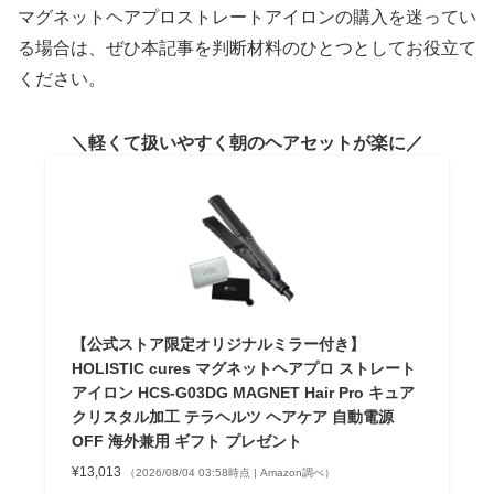
マグネットヘアプロストレートアイロンの購入を迷ってい
る場合は、ぜひ本記事を判断材料のひとつとしてお役立て
ください。
軽くて扱いやすく朝のヘアセットが楽に
【公式ストア限定オリジナルミラー付き】
HOLISTIC cures マグネットヘアプロ ストレート
アイロン HCS-G03DG MAGNET Hair Pro キュア
クリスタル加工 テラヘルツ ヘアケア 自動電源
OFF 海外兼用 ギフト プレゼント
¥13,013
（2026/08/04 03:58時点 | Amazon調べ）