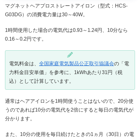
マグネットヘアプロストレートアイロン（型式：HCS-
G03DG）の消費電力量は30～40W。
1時間使用した場合の電気代は0.93～1.24円、10分なら
0.16～0.2円です。
電気料金は、
全国家庭電気製品公正取引協議会
の「電
力料金目安単価」を参考に、1kWhあたり31円（税
込）として計算しています。
通常はヘアアイロンを1時間使うことはないので、20分使
うのであれば10分の電気代を2倍にすると毎日の電気代が
分かります。
また、10分の使用を毎日続けたときの1ヵ月（30日）の電