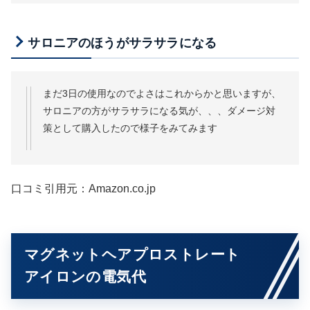
サロニアのほうがサラサラになる
まだ3日の使用なのでよさはこれからかと思いますが、
サロニアの方がサラサラになる気が、、、ダメージ対
策として購入したので様子をみてみます
口コミ引用元：Amazon.co.jp
マグネットヘアプロストレート
アイロンの電気代