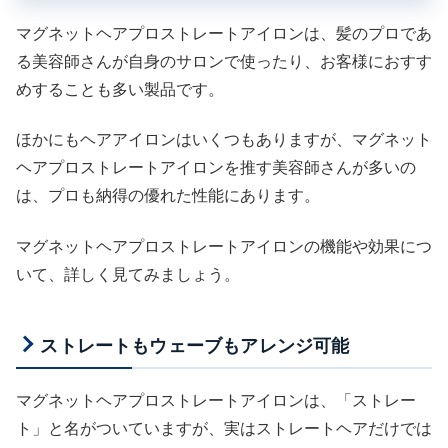
マグネットヘアプロストレートアイロンは、髪のプロであ
る美容師さんが自身のサロンで使ったり、お客様におすす
めすることも多い製品です。
ほかにもヘアアイロンはいくつもありますが、マグネット
ヘアプロストレートアイロンを推す美容師さんが多いの
は、プロも納得の優れた性能にあります。
マグネットヘアプロストレートアイロンの機能や効果につ
いて、詳しく見てみましょう。
ストレートもウェーブもアレンジ可能
マグネットヘアプロストレートアイロンは、「ストレー
ト」と名がついていますが、実はストレートヘアだけでは