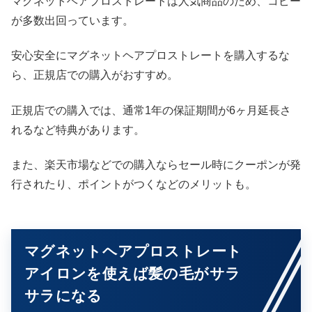
マグネットヘアプロストレートは人気商品のため、コピー
が多数出回っています。
安心安全にマグネットヘアプロストレートを購入するな
ら、正規店での購入がおすすめ。
正規店での購入では、通常1年の保証期間が6ヶ月延長さ
れるなど特典があります。
また、楽天市場などでの購入ならセール時にクーポンが発
行されたり、ポイントがつくなどのメリットも。
マグネットヘアプロストレート
アイロンを使えば髪の毛がサラ
サラになる