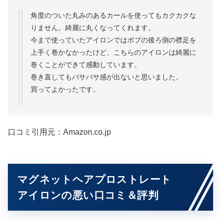
角度のついた丸みのあるカールを使ってもカクカクな
りません。綺麗に丸くなってくれます。
今まで使っていたアイロンではボブの後ろ側の襟足を
上手く巻かなかったけど、こちらのアイロンは綺麗に
巻くことができて感動しています。
巻き直してもパサパサ感が出ないと思いました。
買ってよかったです。
口コミ引用元：Amazon.co.jp
マグネットヘアプロストレート
アイロンの悪い口コミ＆評判