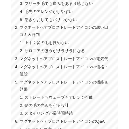
ブリーチ毛でも痛みをあまり感じない
毛先のアレンジがしやすい
巻きなおしてもパサつかない
マグネットヘアプロストレートアイロンの悪い口
コミ＆評判
上手く髪の毛を挟めない
サロニアのほうがサラサラになる
マグネットヘアプロストレートアイロンの電気代
マグネットヘアプロストレートアイロンの価格・
値段
マグネットヘアプロストレートアイロンの機能＆
効果
ストレートもウェーブもアレンジ可能
髪の毛の光沢を守る設計
スタイリングが長時間持続
マグネットヘアプロストレートアイロンのQ&A