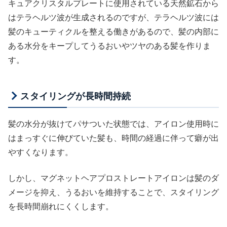
キュアクリスタルプレートに使用されている天然鉱石から
はテラヘルツ波が生成されるのですが、テラヘルツ波には
髪のキューティクルを整える働きがあるので、髪の内部に
ある水分をキープしてうるおいやツヤのある髪を作りま
す。
スタイリングが長時間持続
髪の水分が抜けてパサついた状態では、アイロン使用時に
はまっすぐに伸びていた髪も、時間の経過に伴って癖が出
やすくなります。
しかし、マグネットヘアプロストレートアイロンは髪のダ
メージを抑え、うるおいを維持することで、スタイリング
を長時間崩れにくくします。