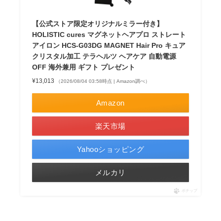
【公式ストア限定オリジナルミラー付き】
HOLISTIC cures マグネットヘアプロ ストレート
アイロン HCS-G03DG MAGNET Hair Pro キュア
クリスタル加工 テラヘルツ ヘアケア 自動電源
OFF 海外兼用 ギフト プレゼント
¥13,013
（2026/08/04 03:58時点 | Amazon調べ）
Amazon
楽天市場
Yahooショッピング
メルカリ
ポチップ