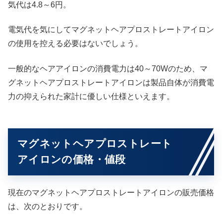
気代は4.8～6円。
電気代を気にしてマグネットヘアプロストレートアイロン
の使用を控える必要はないでしょう。
一般的なヘアアイロンの消費電力は40～70Wのため、マ
グネットヘアプロストレートアイロンは製品自体が消費電
力の抑えられた家計に優しい仕様といえます。
マグネットヘアプロストレート
アイロンの価格・値段
現在のマグネットヘアプロストレートアイロンの販売価格
は、次のとおりです。