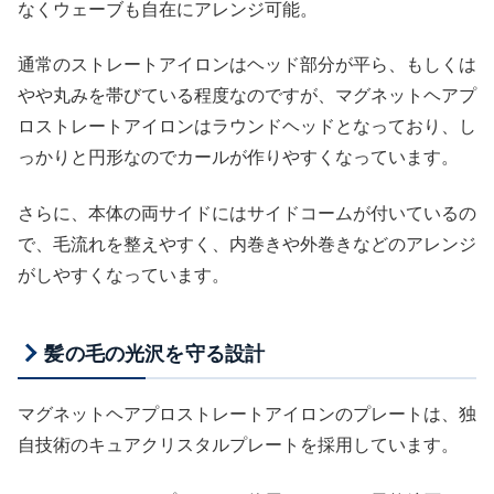
なくウェーブも自在にアレンジ可能。
通常のストレートアイロンはヘッド部分が平ら、もしくは
やや丸みを帯びている程度なのですが、マグネットヘアプ
ロストレートアイロンはラウンドヘッドとなっており、し
っかりと円形なのでカールが作りやすくなっています。
さらに、本体の両サイドにはサイドコームが付いているの
で、毛流れを整えやすく、内巻きや外巻きなどのアレンジ
がしやすくなっています。
髪の毛の光沢を守る設計
マグネットヘアプロストレートアイロンのプレートは、独
自技術のキュアクリスタルプレートを採用しています。