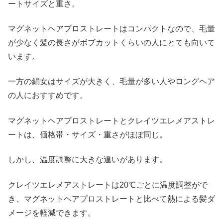
ートサイズと重さ。
マグネットヘアプロストレートはコンパクトなので、毛量
が少なく髪の長さがボブカットくらいの人にとても向いて
います。
一方の絹女はサイズが大きく、毛量が多い人やロングヘア
の人におすすめです。
マグネットヘアプロストレートとクレイツエレメアストレ
ートは、価格帯・サイズ・重さがほぼ同じ。
しかし、温度調整に大きな違いがあります。
クレイツエレメアストレートは20℃ごとに温度調整がで
き、マグネットヘアプロストレートと比べて熱による髪ダ
メージを軽減できます。