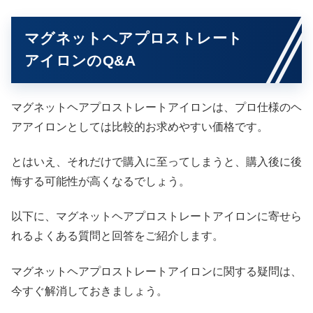
マグネットヘアプロストレート
アイロンのQ&A
マグネットヘアプロストレートアイロンは、プロ仕様のヘ
アアイロンとしては比較的お求めやすい価格です。
とはいえ、それだけで購入に至ってしまうと、購入後に後
悔する可能性が高くなるでしょう。
以下に、マグネットヘアプロストレートアイロンに寄せら
れるよくある質問と回答をご紹介します。
マグネットヘアプロストレートアイロンに関する疑問は、
今すぐ解消しておきましょう。