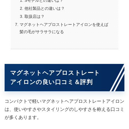
Sモデルとの違いは？
他社製品との違いは？
取扱店は？
マグネットヘアプロストレートアイロンを使えば
髪の毛がサラサラになる
マグネットヘアプロストレート
アイロンの良い口コミ＆評判
コンパクトで軽いマグネットヘアプロストレートアイロン
は、使いやすさやスタイリングのしやすさを称える口コミ
が多くあります。