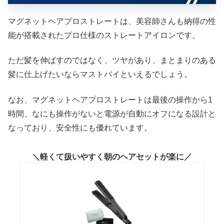
マグネットヘアプロストレートは、美容師さんも納得の性
能が搭載されたプロ仕様のストレートアイロンです。
ただ髪を伸ばすのではなく、ツヤがあり、まとまりのある
髪に仕上げたいならマストバイといえるでしょう。
なお、マグネットヘアプロストレートは最後の操作から1
時間、なにも操作がないと電源が自動にオフになる設計と
なっており、安全性にも優れています。
軽くて扱いやすく朝のヘアセットが楽に