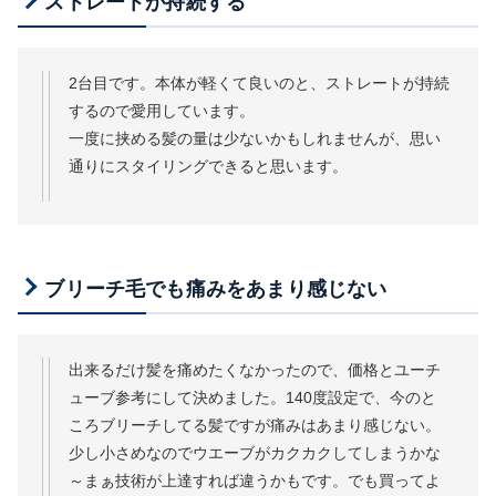
ストレートが持続する
2台目です。本体が軽くて良いのと、ストレートが持続
するので愛用しています。
一度に挟める髪の量は少ないかもしれませんが、思い
通りにスタイリングできると思います。
ブリーチ毛でも痛みをあまり感じない
出来るだけ髪を痛めたくなかったので、価格とユーチ
ューブ参考にして決めました。140度設定で、今のと
ころブリーチしてる髪ですが痛みはあまり感じない。
少し小さめなのでウエーブがカクカクしてしまうかな
～まぁ技術が上達すれば違うかもです。でも買ってよ