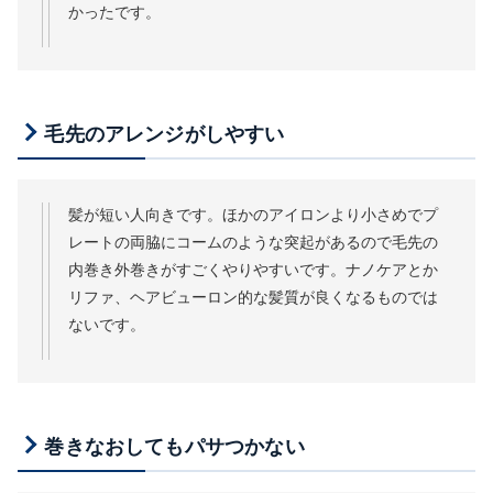
かったです。
毛先のアレンジがしやすい
髪が短い人向きです。ほかのアイロンより小さめでプ
レートの両脇にコームのような突起があるので毛先の
内巻き外巻きがすごくやりやすいです。ナノケアとか
リファ、ヘアビューロン的な髪質が良くなるものでは
ないです。
巻きなおしてもパサつかない