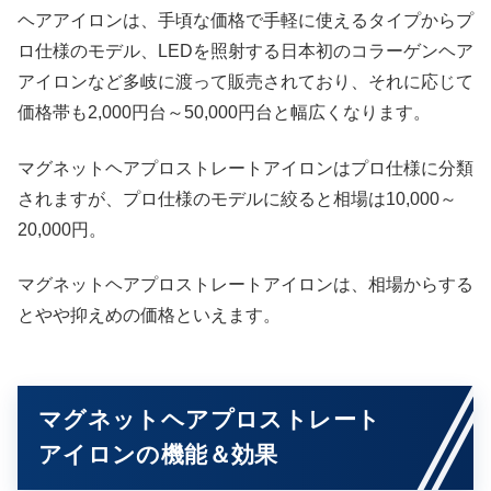
ヘアアイロンは、手頃な価格で手軽に使えるタイプからプ
ロ仕様のモデル、LEDを照射する日本初のコラーゲンヘア
アイロンなど多岐に渡って販売されており、それに応じて
価格帯も2,000円台～50,000円台と幅広くなります。
マグネットヘアプロストレートアイロンはプロ仕様に分類
されますが、プロ仕様のモデルに絞ると相場は10,000～
20,000円。
マグネットヘアプロストレートアイロンは、相場からする
とやや抑えめの価格といえます。
マグネットヘアプロストレート
アイロンの機能＆効果