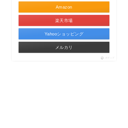
Amazon
楽天市場
Yahooショッピング
メルカリ
ポチップ