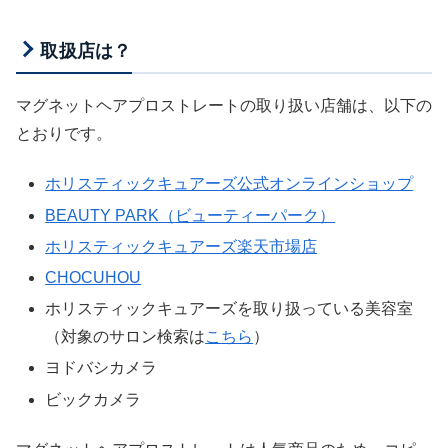
取扱店は？
マグネットヘアプロストレートの取り扱い店舗は、以下の
とおりです。
ホリスティックキュアーズ公式オンラインショップ
BEAUTY PARK（ビューティーパーク）
ホリスティックキュアーズ楽天市場店
CHOCUHOU
ホリスティックキュアーズを取り扱っている美容室
（対象のサロン検索は
こちら
）
ヨドバシカメラ
ビックカメラ