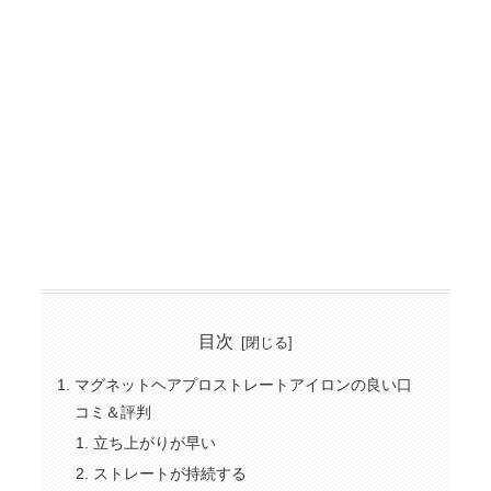
目次
マグネットヘアプロストレートアイロンの良い口
コミ＆評判
立ち上がりが早い
ストレートが持続する