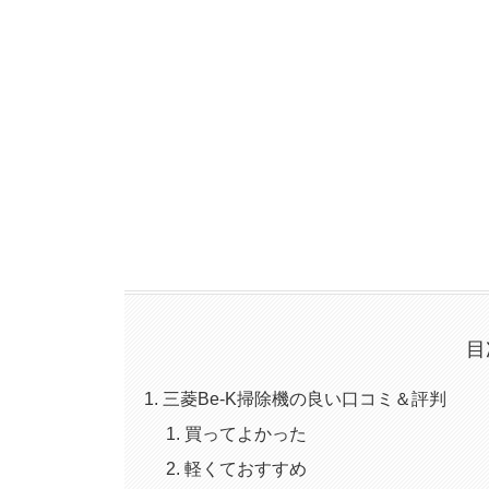
目
三菱Be-K掃除機の良い口コミ＆評判
買ってよかった
軽くておすすめ