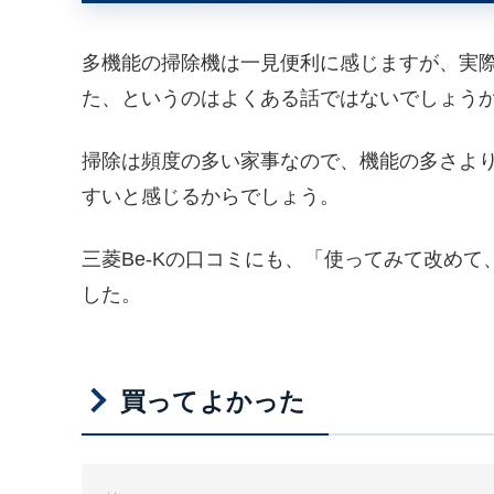
多機能の掃除機は一見便利に感じますが、実
た、というのはよくある話ではないでしょう
掃除は頻度の多い家事なので、機能の多さよ
すいと感じるからでしょう。
三菱Be-Kの口コミにも、「使ってみて改め
した。
買ってよかった