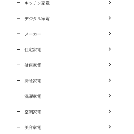
キッチン家電
デジタル家電
メーカー
住宅家電
健康家電
掃除家電
洗濯家電
空調家電
美容家電