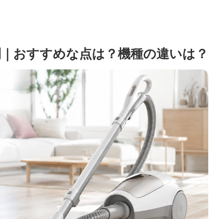
評判｜おすすめな点は？機種の違いは？