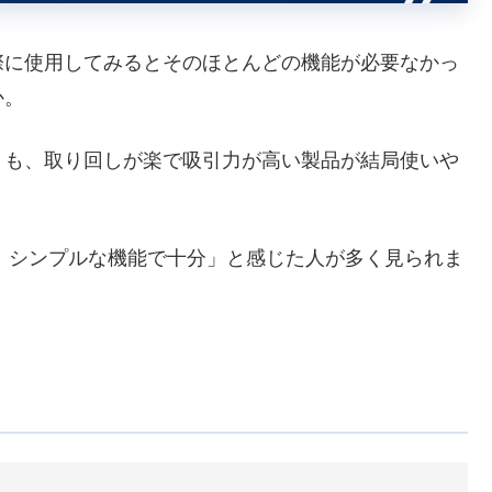
際に使用してみるとそのほとんどの機能が必要なかっ
か。
りも、取り回しが楽で吸引力が高い製品が結局使いや
て、シンプルな機能で十分」と感じた人が多く見られま