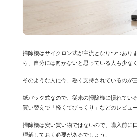
掃除機はサイクロン式が主流となりつつあり
ら、自分には向かないと思っている人も少な
そのような人に今、熱く支持されているのが三菱
紙パック式なので、従来の掃除機に慣れてい
買い替えで「軽くてびっくり」などのレビュ
掃除機は安い買い物ではないので、購入前に
理解しておく必要があるでしょう。