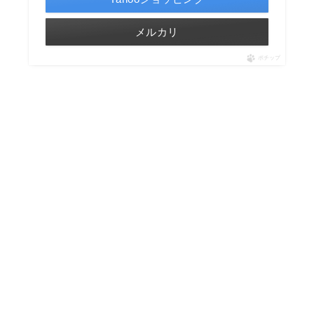
メルカリ
ポチップ