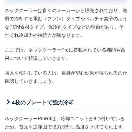
ネッククーラーは多くのメーカーから販売されており、送
風で冷却する電動（ファン）タイプやペルチェ素子のよう
なPCM素材タイプ、保冷剤タイプなどの種類があり、そ
れぞれ冷却力や持続力が異なります。
ここでは、ネッククーラーProに搭載されている機能や効
果について解説していきます。
購入を検討している人は、自身が望む効果が得られるのか
確認していきましょう。
4枚のプレートで強力冷却
ネッククーラーProR4は、冷却ユニットが4つ付いている
ため、首元を広範囲で強力冷却し温度を下げてくれます。