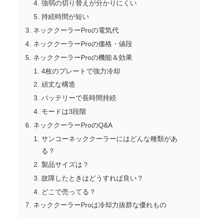
強弱の切り替えが分かりにくい
持続時間が短い
ネッククーラーProの電気代
ネッククーラーProの価格・値段
ネッククーラーProの機能＆効果
4枚のプレートで強力冷却
頑丈な構造
バッテリーで長時間持続
モードは3段階
ネッククーラーProのQ&A
サンコーネッククーラーにはどんな種類があ
る？
製品サイズは？
故障したときはどうすれば良い？
どこで売ってる？
ネッククーラーProは冷却力抜群な優れもの