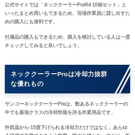
公式サイトでは「ネッククーラーProR4 10個セット」と
いったまとめ買いもできるため、現場作業員に貸し出すた
めの購入にも便利です。
付属品の購入もできるため、購入を検討している人は一度
チェックしてみると良いでしょう。
ネッククーラーProは冷却力抜群
な優れもの
サンコーネッククーラーProは、数あるネッククーラーの
中でも最強クラスの冷却性能を誇る作業用品です。
外気温から-15度下げられる冷却力だけではなく、あらゆ