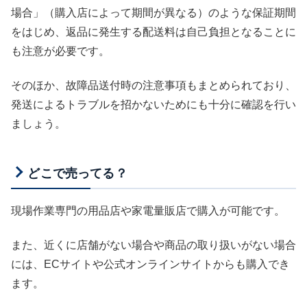
場合」（購入店によって期間が異なる）のような保証期間
をはじめ、返品に発生する配送料は自己負担となることに
も注意が必要です。
そのほか、故障品送付時の注意事項もまとめられており、
発送によるトラブルを招かないためにも十分に確認を行い
ましょう。
どこで売ってる？
現場作業専門の用品店や家電量販店で購入が可能です。
また、近くに店舗がない場合や商品の取り扱いがない場合
には、ECサイトや公式オンラインサイトからも購入でき
ます。