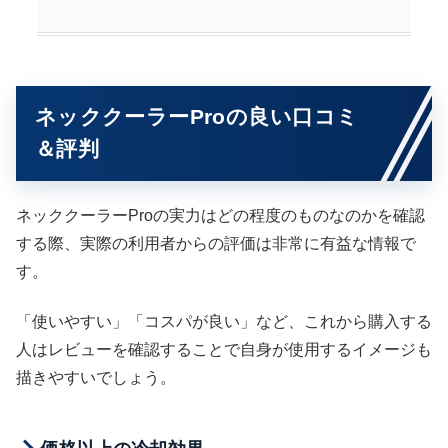
ネッククーラーProの良い口コミ
＆評判
ネッククーラーProの実力はどの程度のものなのかを確認
する際、実際の利用者からの評価は非常に有益な情報で
す。
「使いやすい」「コスパが良い」など、これから購入する
人はレビューを確認することで自身が使用するイメージも
描きやすいでしょう。