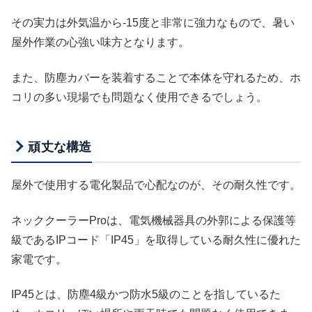
その実力は外気温から-15度と非常に強力なもので、暑い
屋外作業の心強い味方となります。
また、防塵カバーを装着することで本体を守れるため、ホ
コリの多い現場でも問題なく使用できるでしょう。
頑丈な構造
屋外で使用する電化製品で心配なのが、その耐久性です。
ネッククーラーProは、電気機械器具の外郭による保護等
級であるIPコード「IP45」を取得している耐久性に優れた
家電です。
IP45とは、防塵4級かつ防水5級のことを指しているた