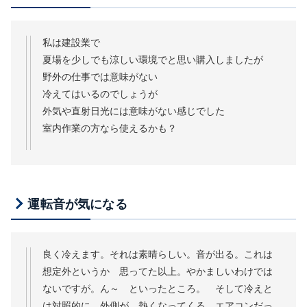
私は建設業で
夏場を少しでも涼しい環境でと思い購入しましたが
野外の仕事では意味がない
冷えてはいるのでしょうが
外気や直射日光には意味がない感じでした
室内作業の方なら使えるかも？
運転音が気になる
良く冷えます。それは素晴らしい。音が出る。これは
想定外というか 思ってた以上。やかましいわけでは
ないですが。ん～ といったところ。 そして冷えと
は対照的に 外側が 熱くなってくる。エアコンだっ