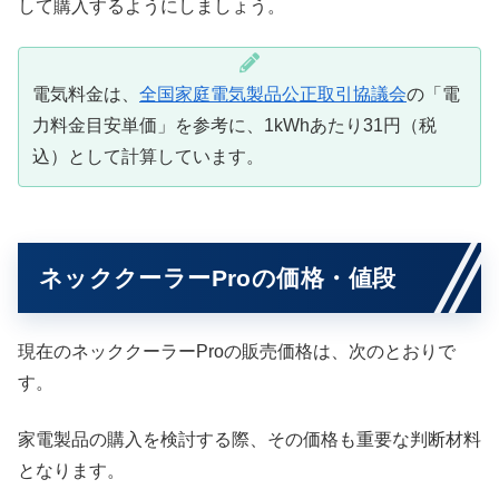
して購入するようにしましょう。
電気料金は、
全国家庭電気製品公正取引協議会
の「電
力料金目安単価」を参考に、1kWhあたり31円（税
込）として計算しています。
ネッククーラーProの価格・値段
現在のネッククーラーProの販売価格は、次のとおりで
す。
家電製品の購入を検討する際、その価格も重要な判断材料
となります。