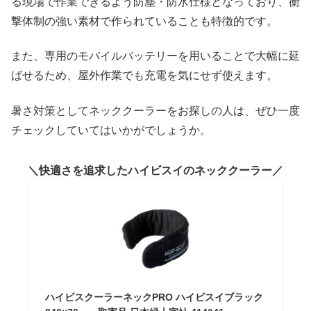
る現場で作業できるよう防塵・防水仕様となっており、衝
撃体制の強い素材で作られていることも特徴的です。
また、専用のモバイルバッテリーを用いることで大幅に延
ばせるため、屋外作業でも充電を気にせず使えます。
暑さ対策としてネッククーラーをお探しの人は、ぜひ一度
チェックしていてはいかがでしょうか。
快適さを追求したハイビスイのネッククーラー
ハイビスクーラーネックPRO ハイビスイブラック