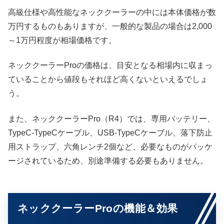
高級仕様や高性能なネッククーラーの中には本体価格が数
万円するものもありますが、一般的な製品の場合は2,000
～1万円程度が相場価格です。
ネッククーラーProの価格は、目安となる相場内に収まっ
ていることから値段もそれほど高くないといえるでしょ
う。
また、ネッククーラーPro（R4）では、専用バッテリー、
TypeC-TypeCケーブル、USB-TypeCケーブル、落下防止
用ストラップ、六角レンチ2個など、必要なものがパッケ
ージされているため、別途準備する必要もありません。
ネッククーラーProの機能＆効果