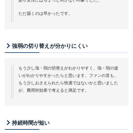
ただ届くのは早かったです。
強弱の切り替えが分かりにくい
もう少し強・弱の切替えがわかりやすく、強・弱の違
いがわかりやすかったらと思います。ファンの音も、
もう少しおさえられたら快適ではないかと思いました
が、費用対効果で考えると満足です。
持続時間が短い