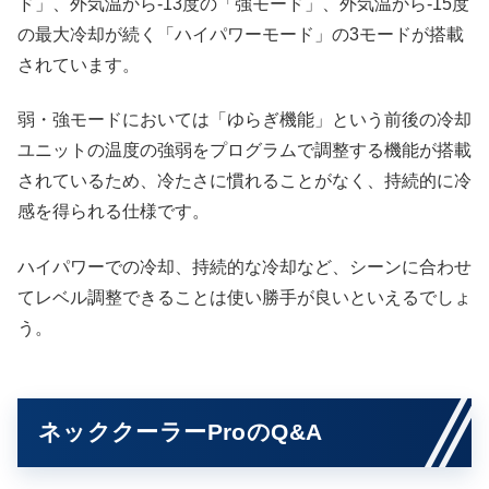
ド」、外気温から-13度の「強モード」、外気温から-15度
の最大冷却が続く「ハイパワーモード」の3モードが搭載
されています。
弱・強モードにおいては「ゆらぎ機能」という前後の冷却
ユニットの温度の強弱をプログラムで調整する機能が搭載
されているため、冷たさに慣れることがなく、持続的に冷
感を得られる仕様です。
ハイパワーでの冷却、持続的な冷却など、シーンに合わせ
てレベル調整できることは使い勝手が良いといえるでしょ
う。
ネッククーラーProのQ&A