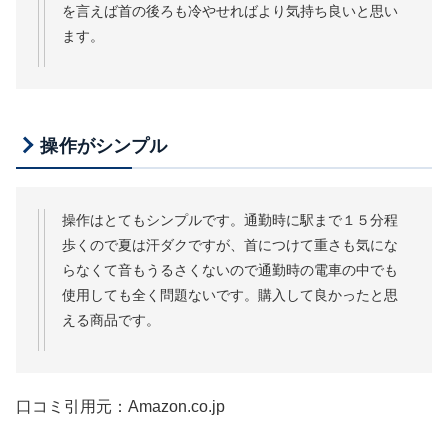
を言えば首の後ろも冷やせればより気持ち良いと思い
ます。
操作がシンプル
操作はとてもシンプルです。通勤時に駅まで１５分程
歩くので夏は汗ダクですが、首につけて重さも気にな
らなくて音もうるさくないので通勤時の電車の中でも
使用しても全く問題ないです。購入して良かったと思
える商品です。
口コミ引用元：Amazon.co.jp