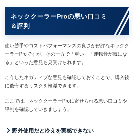
ネッククーラーProの悪い口コミ
＆評判
使い勝手やコストパフォーマンスの良さが好評なネックク
ーラーProですが、その一方で「重い」「運転音が気にな
る」といった意見も見受けられます。
こうしたネガティブな意見も確認しておくことで、購入後
に後悔するリスクを軽減できます。
ここでは、ネッククーラーProに寄せられる悪い口コミや
評判を確認していきましょう。
野外使用だと冷えを実感できない