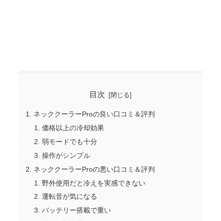
目次
ネッククーラーProの良い口コミ＆評判
価格以上の冷却効果
弱モードでも十分
操作がシンプル
ネッククーラーProの悪い口コミ＆評判
野外使用だと冷えを実感できない
運転音が気になる
バッテリー搭載で重い