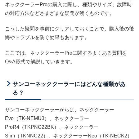
ネッククーラーProの購入に際し、種類やサイズ、故障時
の対応方法などさまざまな疑問が湧くものです。
こうした疑問を事前にクリアしておくことで、購入後の後
悔やトラブルを防ぐ効果もあります。
ここでは、ネッククーラーProに関するよくある質問を
Q&A形式で解説していきます。
サンコーネッククーラーにはどんな種類があ
る？
サンコーネッククーラーからは、ネッククーラー
Evo（TK-NEMU3）、ネッククーラー
ProR4（TKPNC22BK）、ネッククーラー
Slim（TKNNC22）、ネッククーラーNeo（TK-NECK2）