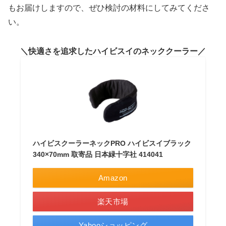
もお届けしますので、ぜひ検討の材料にしてみてくださ
い。
快適さを追求したハイビスイのネッククーラー
ハイビスクーラーネックPRO ハイビスイブラック
340×70mm 取寄品 日本緑十字社 414041
Amazon
楽天市場
Yahooショッピング