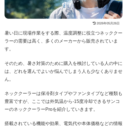
2026年05月26日
暑い日に現場作業をする際、温度調整に役立つネッククー
ラーの需要は高く、多くのメーカーから販売されていま
す。
そのため、暑さ対策のために購入を検討している人の中に
は、どれを選んでよいか悩んでしまう人も少なくありませ
ん。
ネッククーラーは保冷剤タイプやファンタイプなど種類も
豊富ですが、ここでは外気温から-15度冷却できるサンコ
ーのネッククーラーProを紹介していきます。
搭載されている機能や効果、電気代や本体価格などの情報