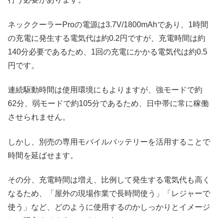
ネッククーラーProの電源は3.7V/1800mAhであり、1時間
の充電に発生する電気代は約0.2円ですが、充電時間は約
140分必要であるため、1回の充電にかかる電気代は約0.5
円です。
連続駆動時間は使用環境にもよりますが、強モードで約
62分、弱モードで約105分であるため、日中帯に常に稼働
させられません。
しかし、別売の専用モバイルバッテリーを活用することで
時間を延ばせます。
その分、充電時間は増え、比例して発生する電気代も高く
なるため、「屋外の現場作業で長時間使う」「レジャーで
使う」など、どのように使用するのかしっかりとイメージ