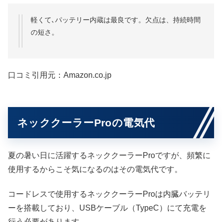
軽くて､パッテリー内蔵は最良です。欠点は、持続時間
の短さ。
口コミ引用元：Amazon.co.jp
ネッククーラーProの電気代
夏の暑い日に活躍するネッククーラーProですが、頻繁に
使用するからこそ気になるのはその電気代です。
コードレスで使用するネッククーラーProは内臓バッテリ
ーを搭載しており、USBケーブル（TypeC）にて充電を
行う必要があります。