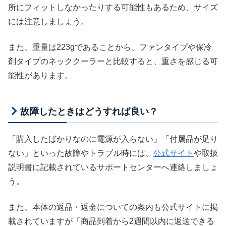
所にフィットしなかったりする可能性もあるため、サイズ
には注意しましょう。
また、重量は223gであることから、ファンタイプや保冷
剤タイプのネッククーラーと比較すると、重さを感じる可
能性があります。
故障したときはどうすれば良い？
「購入したばかりなのに電源が入らない」「付属品が足り
ない」といった故障やトラブル時には、
公式サイト
や取扱
説明書に記載されているサポートセンターへ連絡しましょ
う。
また、本体の返品・返金についての案内も公式サイトに掲
載されていますが「商品到着から2週間以内に返送できる