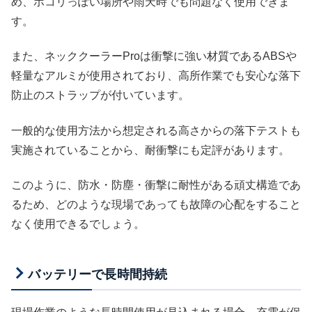
め、ホコリっぽい場所や雨天時でも問題なく使用できま
す。
また、ネッククーラーProは衝撃に強い材質であるABSや
軽量なアルミが使用されており、高所作業でも安心な落下
防止のストラップが付いています。
一般的な使用方法から想定される高さからの落下テストも
実施されていることから、耐衝撃にも定評があります。
このように、防水・防塵・衝撃に耐性がある頑丈構造であ
るため、どのような現場であっても故障の心配をすること
なく使用できるでしょう。
バッテリーで長時間持続