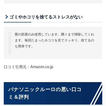
ゴミやホコリを捨てるストレスがない
畳の部屋のみ使用しています。隅々まで掃除してくれ
ます。毎回たまったホコリを見てスッキリ。捨てるの
も簡単です。
口コミ引用元：Amazon.co.jp
パナソニックルーロの悪い口コ
ミ＆評判