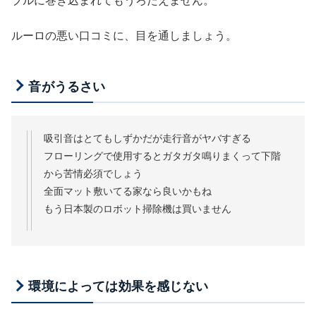
ブルに巻き込まれてもうろたえません。
ルーロの悪い口コミに、目を通しましょう。
音がうるさい
吸引音はとてもしずかだが走行音がヤバすぎる
フローリングで使用するとガタガタ鳴りまくって下階
から苦情必須でしょう
全面マット敷いてる家なら良いかもね
もう日本製のロボット掃除機は買いません
環境によっては効果を感じない