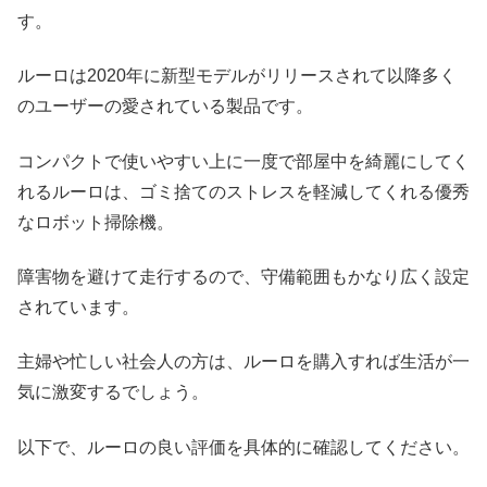
す。
ルーロは2020年に新型モデルがリリースされて以降多く
のユーザーの愛されている製品です。
コンパクトで使いやすい上に一度で部屋中を綺麗にしてく
れるルーロは、ゴミ捨てのストレスを軽減してくれる優秀
なロボット掃除機。
障害物を避けて走行するので、守備範囲もかなり広く設定
されています。
主婦や忙しい社会人の方は、ルーロを購入すれば生活が一
気に激変するでしょう。
以下で、ルーロの良い評価を具体的に確認してください。