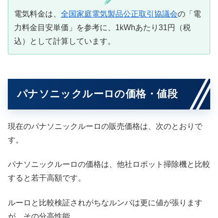
電気料金は、
全国家庭電気製品公正取引協議会
の「電
力料金目安単価」を参考に、1kWhあたり31円（税
込）として計算しています。
パナソニックルーロの価格・値段
現在のパナソニックルーロの販売価格は、次のとおりで
す。
パナソニックルーロの価格は、他社ロボット掃除機と比較
すると若干高額です。
ルーロと比較検証されがちなルンバは更に値が張ります
が、その分高性能。