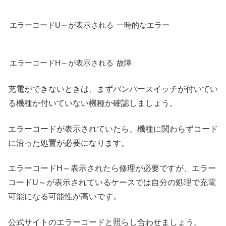
エラーコードU～が表示される
一時的なエラー
エラーコードH～が表示される
故障
充電ができないときは、まずバンパースイッチが付いてい
る機種か付いていない機種か確認しましょう。
エラーコードが表示されていたら、機種に関わらずコード
に沿った処置が必要になります。
エラーコードH～表示されたら修理が必要ですが、エラー
コードU～が表示されているケースでは自分の処理で充電
可能になる可能性が高いです。
公式サイトのエラーコードと照らし合わせましょう。