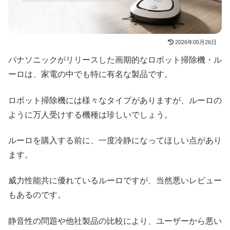
2026年05月26日
パナソニックがリリースした画期的なロボット掃除機・ル
ーロは、家電の中でも特に有名な製品です。
ロボット掃除機には様々なタイプがありますが、ルーロの
ように万人受けする機種は珍しいでしょう。
ルーロを購入する前に、一度冷静になってほしい点があり
ます。
威力性能共に優れているルーロですが、当然悪いレビュー
もあるのです。
静音性の問題や他社製品の比較により、ユーザーから悪い