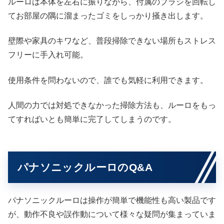
ルーロは本体を左右に振りながら、付属のブラシを回転し
てお部屋の隅に溜まったゴミをしっかり掻き出します。
壁際や家具のキワなど、普段掃除できない場所もストレス
フリーに手入れ可能。
使用条件を問わないので、誰でも気軽に利用できます。
人間の力では対処できなかった掃除方法も、ルーロをもっ
てすればいとも簡単に完了してしまうのです。
パナソニックルーロのQ&A
パナソニックルーロは操作が簡単で機能性も高い製品です
が、動作不良や誤作動について様々な疑問が集まっていま