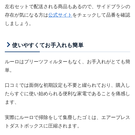
左右セットで配送される商品もあるので、サイドブラシの
存在が気になる方は
公式サイト
をチェックして品番を確認
しましょう。
使いやすくてお手入れも簡単
ルーロはプリーツフィルターもなく、お手入れがとても簡
単。
口コミでは面倒な初期設定も不要と綴られており、購入し
たらすぐに使い始められる便利な家電であることを痛感し
ます、
実際にルーロで掃除をして集塵したゴミは、エアープレス
トダストボックスに圧縮されます。