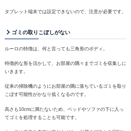
タブレット端末では設定できないので、注意が必要です。
ゴミの取りこぼしがない
ルーロの特徴は、何と言っても三角形のボディ。
特徴的な形を活かして、お部屋の隅々までゴミを収集しに
いきます。
従来の掃除機のようにお部屋の隅に落ちているゴミを取り
こぼす可能性がかなり低くなるのです。
高さも10cmに満たないため、ベッドやソファの下に入っ
てゴミを処理することも可能です。