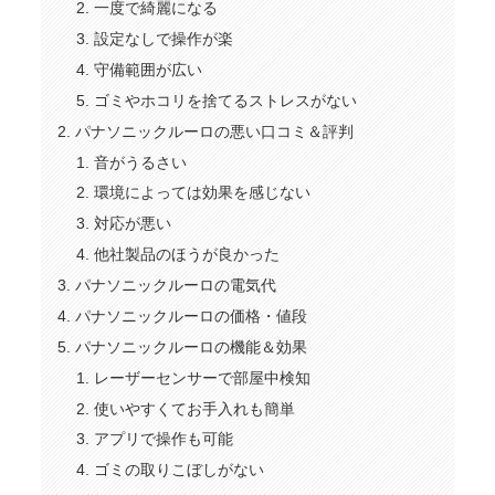
一度で綺麗になる
設定なしで操作が楽
守備範囲が広い
ゴミやホコリを捨てるストレスがない
パナソニックルーロの悪い口コミ＆評判
音がうるさい
環境によっては効果を感じない
対応が悪い
他社製品のほうが良かった
パナソニックルーロの電気代
パナソニックルーロの価格・値段
パナソニックルーロの機能＆効果
レーザーセンサーで部屋中検知
使いやすくてお手入れも簡単
アプリで操作も可能
ゴミの取りこぼしがない