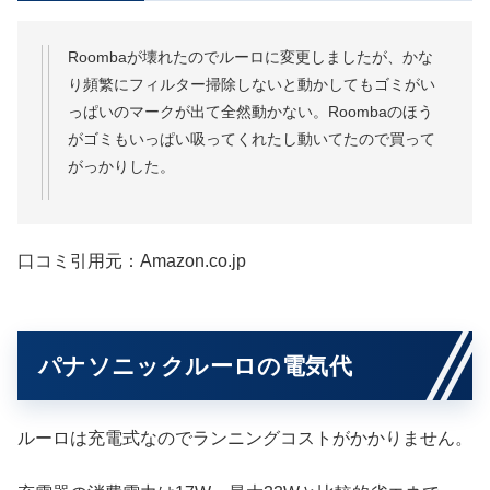
Roombaが壊れたのでルーロに変更しましたが、かな
り頻繁にフィルター掃除しないと動かしてもゴミがい
っぱいのマークが出て全然動かない。Roombaのほう
がゴミもいっぱい吸ってくれたし動いてたので買って
がっかりした。
口コミ引用元：Amazon.co.jp
パナソニックルーロの電気代
ルーロは充電式なのでランニングコストがかかりません。