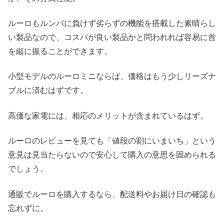
ルーロもルンバに負けず劣らずの機能を搭載した素晴らし
い製品なので、コスパが良い製品かと問われれば容易に首
を縦に振ることができます。
小型モデルのルーロミニならば、価格はもう少しリーズナ
ブルに済むはずです。
高価な家電には、相応のメリットが含まれているはず。
ルーロのレビューを見ても「値段の割にいまいち」という
意見は見当たらないので安心して購入の意思を固められる
でしょう。
通販でルーロを購入するなら、配送料やお届け日の確認も
忘れずに。