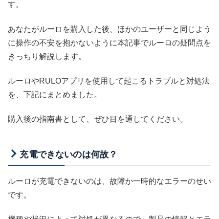
す。
あなたがルーロを購入した後、ほかのユーザーと同じよう
に操作の不安を抱かないように本記事でルーロの疑問点を
きっちり解説します。
ルーロやRULOアプリを使用して起こるトラブルと対処法
を、下記にまとめました。
購入後の指南書として、ぜひ目を通してください。
充電できないのは何故？
ルーロが充電できないのは、故障か一時的なエラーのせい
です。