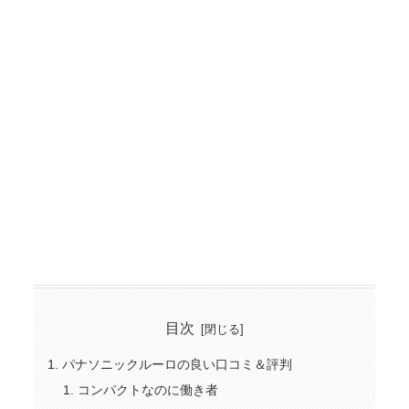
目次
パナソニックルーロの良い口コミ＆評判
コンパクトなのに働き者