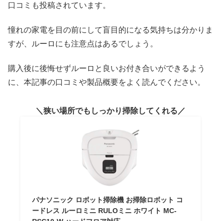
口コミも投稿されています。
憧れの家電を目の前にして盲目的になる気持ちは分かりま
すが、ルーロにも注意点はあるでしょう。
購入後に後悔せずルーロと良いお付き合いができるよう
に、本記事の口コミや製品概要をよく読んでください。
狭い場所でもしっかり掃除してくれる
パナソニック ロボット掃除機 お掃除ロボット コ
ードレス ルーロミニ RULOミニ ホワイト MC-