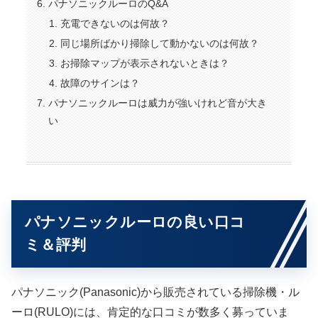
パナソニックルーロのQ&A
充電できないのは何故？
同じ場所ばかり掃除して動かないのは何故？
お掃除マップが表示されないときは？
故障のサインは？
パナソニックルーロは威力が強いけれど音が大き
い
パナソニックルーロの良い口コ
ミ＆評判
パナソニック(Panasonic)から販売されている掃除機・ル
ーロ(RULO)には、肯定的な口コミが数多く募っていま