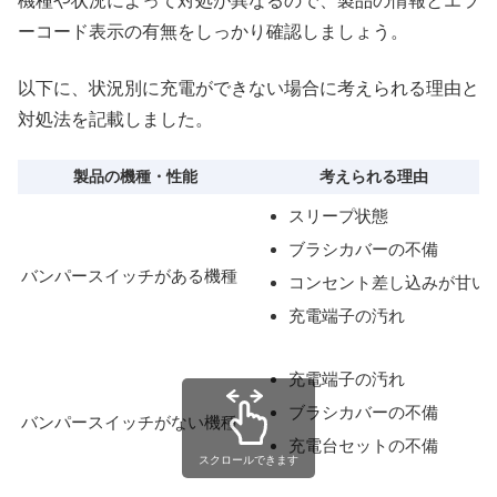
機種や状況によって対処が異なるので、製品の情報とエラ
ーコード表示の有無をしっかり確認しましょう。
以下に、状況別に充電ができない場合に考えられる理由と
対処法を記載しました。
製品の機種・性能
考えられる理由
スリープ状態
ブラシカバーの不備
バンパースイッチがある機種
コンセント差し込みが甘い
充電端子の汚れ
充電端子の汚れ
ブラシカバーの不備
バンパースイッチがない機種
充電台セットの不備
スクロールできます