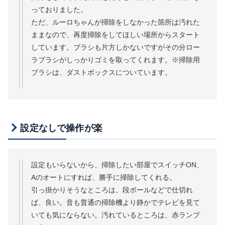
っておりました。
ただ、ルーロちゃんが掃除をしなかった箇所は汚れた
ままなので、再度掃除をしてほしい場所からスタート
しています。ブラシも片方しかないですがその分ロー
ラブラシがしっかりゴミを取ってくれます。※掃除用
ブラシは、ダストボックスについています。
設定なしで操作が楽
設定もいらないから、掃除したい部屋でスイッチON、
Aのオートにすれば、勝手に掃除してくれる。
引っ掛かりそうなところは、段ボールなどで仕切れ
ば、良い。音も普通の掃除機より静かでテレビを見て
いても気にならない。汚れているところは、赤ランプ