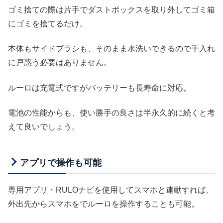
ゴミ捨ての際は片手でダストボックスを取り外してゴミ箱
にゴミを捨てるだけ。
本体もサイドブラシも、そのまま水洗いできるので手入れ
に戸惑う必要はありません。
ルーロは充電式ですがバッテリーも長寿命に対応。
電池の性能からも、使い勝手の良さは半永久的に続くと考
えて良いでしょう。
アプリで操作も可能
専用アプリ・RULOナビを使用してスマホと連動すれば、
外出先からスマホをでルーロを操作することも可能。