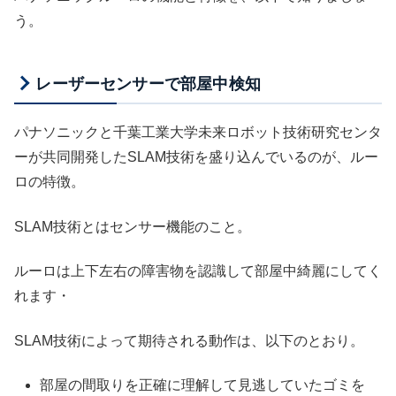
う。
レーザーセンサーで部屋中検知
パナソニックと千葉工業大学未来ロボット技術研究センタ
ーが共同開発したSLAM技術を盛り込んでいるのが、ルー
ロの特徴。
SLAM技術とはセンサー機能のこと。
ルーロは上下左右の障害物を認識して部屋中綺麗にしてく
れます・
SLAM技術によって期待される動作は、以下のとおり。
部屋の間取りを正確に理解して見逃していたゴミを