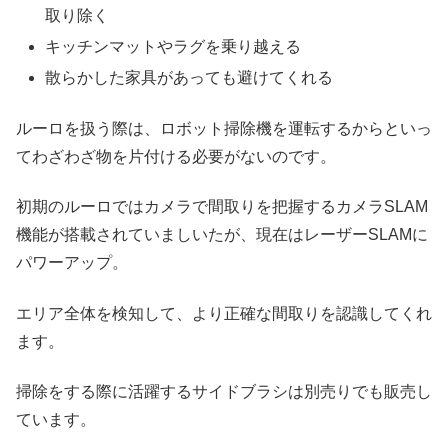
取り除く
キッチンマットやラグを乗り越える
散らかした家具があっても避けてくれる
ルーロを扱う際は、ロボット掃除機を運転するからといっ
てわざわざ物を片付ける必要がないのです。
初期のルーロではカメラで間取りを把握するカメラSLAM
機能が搭載されていましいたが、現在はレーザーSLAMに
パワーアップ。
エリア全体を検知して、より正確な間取りを認識してくれ
ます。
掃除をする際に活躍するサイドブラシは別売りでも販売し
ています。