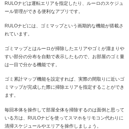
RULOナビは運転エリアを指定したり、ルーロのスケジュ
ール管理ができる便利なアプリです。
RULOナビには、ゴミマップという画期的な機能が搭載さ
れています。
ゴミマップとはルーロが掃除したエリアやゴミが溜まりや
すい部分の分布を自動で表示したもので、お部屋のゴミ量
は一目で分かる機能です。
ゴミ累計マップ機能を設定すれば、実際の間取りに近いゴ
ミマップが完成した際に掃除エリアを指定することができ
ます。
毎回本体を操作して部屋全体を掃除するのは面倒と思って
いる方は、RULOナビを使ってスマホをリモコン代わりに
清掃スケジュールやエリアを操作しましょう。