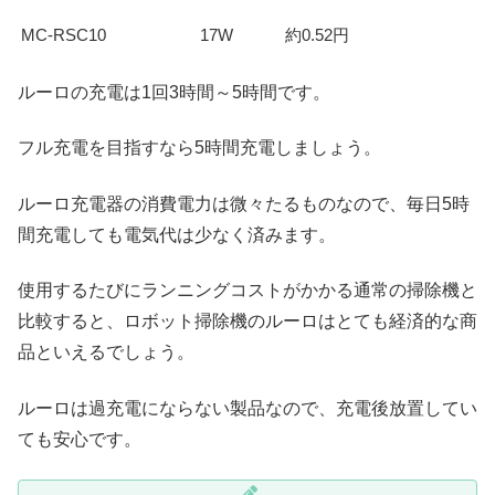
MC-RSC10
17W
約0.52円
ルーロの充電は1回3時間～5時間です。
フル充電を目指すなら5時間充電しましょう。
ルーロ充電器の消費電力は微々たるものなので、毎日5時
間充電しても電気代は少なく済みます。
使用するたびにランニングコストがかかる通常の掃除機と
比較すると、ロボット掃除機のルーロはとても経済的な商
品といえるでしょう。
ルーロは過充電にならない製品なので、充電後放置してい
ても安心です。