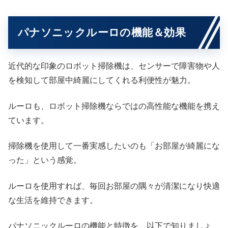
パナソニックルーロの機能＆効果
近代的な印象のロボット掃除機は、センサーで障害物や人
を検知して部屋中綺麗にしてくれる利便性が魅力。
ルーロも、ロボット掃除機ならではの高性能な機能を携え
ています。
掃除機を使用して一番実感したいのも「お部屋が綺麗にな
った」という感覚。
ルーロを使用すれば、毎回お部屋の隅々が清潔になり快適
な生活を維持できます。
パナソニックルーロの機能と特徴を、以下で知りましょ