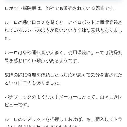
ロボット掃除機は、他社でも販売されている家電です。
ルーロの悪い口コミを覗くと、アイロボットに商標登録さ
れているルンバのほうが良いという辛辣な意見もありまし
た。
ルーロはやや運転音が大きく、使用環境によっては清掃効
果を感じにくい難点があるようです。
故障の際に修理を依頼したら対応が悪くて気分を害された
という口コミもありました。
パナソニックのような大手メーカーにとって、由々しきレ
ビューです。
ルーロのデメリットを把握しておけば、もし購入してトラ