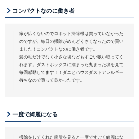
コンパクトなのに働き者
家が広くないのでロボット掃除機は買っていなかった
のですが、毎日の掃除がめんどくさくなったので買い
ました！コンパクトなのに働き者です。
髪の毛だけでなく小さな埃などもすごい吸い取ってく
れます。ダストボックスに溜まった丸まった埃を見て
毎回感動してます！！ダニとハウスダストアレルギー
持ちなので買って良かったです。
一度で綺麗になる
掃除をしてくれた箇所を見ると一度ですごく綺麗にな