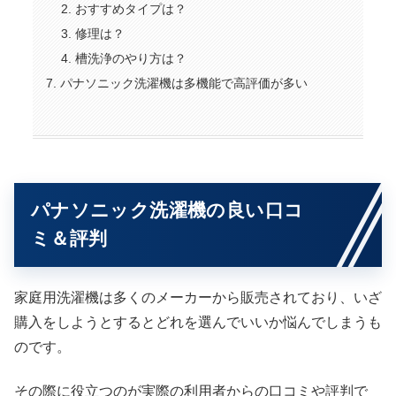
おすすめタイプは？
修理は？
槽洗浄のやり方は？
パナソニック洗濯機は多機能で高評価が多い
パナソニック洗濯機の良い口コ
ミ＆評判
家庭用洗濯機は多くのメーカーから販売されており、いざ
購入をしようとするとどれを選んでいいか悩んでしまうも
のです。
その際に役立つのが実際の利用者からの口コミや評判で