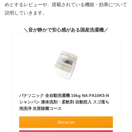
めとするレビューや、搭載されている機能・効果について
説明していきます。
音が静かで安心感がある国産洗濯機
パナソニック 全自動洗濯機 10kg NA-FA10K5-N
シャンパン 液体洗剤・柔軟剤 自動投入 スゴ落ち
泡洗浄 次亜除菌コース
Amazon