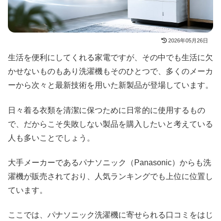
2026年05月26日
生活を便利にしてくれる家電ですが、その中でも生活に欠
かせないものもあり洗濯機もそのひとつで、多くのメーカ
ーから次々と最新技術を用いた新製品が登場しています。
日々着る衣類を清潔に保つために日常的に使用するもの
で、だからこそ失敗しない製品を購入したいと考えている
人も多いことでしょう。
大手メーカーであるパナソニック（Panasonic）からも洗
濯機が販売されており、人気ランキングでも上位に位置し
ています。
ここでは、パナソニック洗濯機に寄せられる口コミをはじ