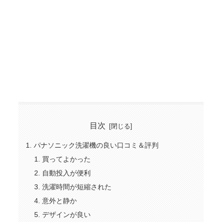
目次
パナソニック洗濯機の良い口コミ＆評判
買ってよかった
自動投入が便利
洗濯時間が短縮された
意外と静か
デザインが良い