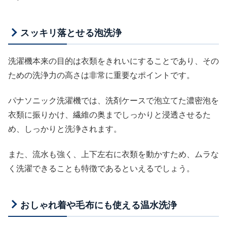
スッキリ落とせる泡洗浄
洗濯機本来の目的は衣類をきれいにすることであり、その
ための洗浄力の高さは非常に重要なポイントです。
パナソニック洗濯機では、洗剤ケースで泡立てた濃密泡を
衣類に振りかけ、繊維の奥までしっかりと浸透させるた
め、しっかりと洗浄されます。
また、流水も強く、上下左右に衣類を動かすため、ムラな
く洗濯できることも特徴であるといえるでしょう。
おしゃれ着や毛布にも使える温水洗浄