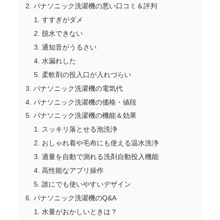
パナソニック洗濯機の悪い口コミ＆評判
すすぎがダメ
脱水できない
通知音がうるさい
水漏れした
柔軟剤の投入口が入れづらい
パナソニック洗濯機の電気代
パナソニック洗濯機の価格・値段
パナソニック洗濯機の機能＆効果
スッキリ落とせる泡洗浄
おしゃれ着や毛布にも使える温水洗浄
適量を自動で測れる洗剤自動投入機能
高性能なアプリ操作
誰にでも使いやすいデザイン
パナソニック洗濯機のQ&A
水量がおかしいときは？