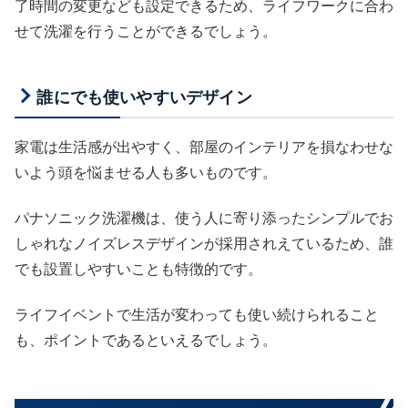
了時間の変更なども設定できるため、ライフワークに合わ
せて洗濯を行うことができるでしょう。
誰にでも使いやすいデザイン
家電は生活感が出やすく、部屋のインテリアを損なわせな
いよう頭を悩ませる人も多いものです。
パナソニック洗濯機は、使う人に寄り添ったシンプルでお
しゃれなノイズレスデザインが採用されえているため、誰
でも設置しやすいことも特徴的です。
ライフイベントで生活が変わっても使い続けられること
も、ポイントであるといえるでしょう。