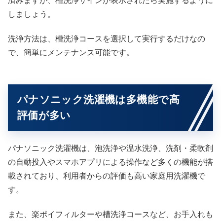
済みますが、槽洗浄サインが表示されたら実施するように
しましょう。
洗浄方法は、槽洗浄コースを選択して実行するだけなの
で、簡単にメンテナンス可能です。
パナソニック洗濯機は多機能で高
評価が多い
パナソニック洗濯機は、泡洗浄や温水洗浄、洗剤・柔軟剤
の自動投入やスマホアプリによる操作など多くの機能が搭
載されており、利用者からの評価も高い家庭用洗濯機で
す。
また、楽ポイフィルターや槽洗浄コースなど、お手入れも