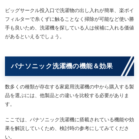
ビッグサークル投入口で洗濯物の出し入れが簡単、楽ポイ
フィルターで糸くずに触ることなく掃除が可能など使い勝
手も良いため、洗濯機を探している人は候補に入れる価値
があるといえるでしょう。
パナソニック洗濯機の機能＆効果
数多くの種類が存在する家庭用洗濯機の中から購入する製
品を選ぶには、他製品との違いを比較する必要がありま
す。
ここでは、パナソニック洗濯機に搭載されている機能や効
果を解説していくため、検討時の参考にしてみてくださ
い。