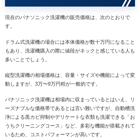
現在のパナソニック洗濯機の販売価格は、次のとおりで
す。
ドラム式洗濯機の場合には本体価格が数十万円になること
もあり、洗濯機購入の際に値段がネックと感じている人も
多いことでしょう。
縦型洗濯機の相場価格は、容量・サイズや機能によって変
動しますが、3万〜9万円程が一般的です。
パナソニック洗濯機は相場内に収まっているとはいえ、リ
ーズナブルな価格帯であるとは言い難いですが、自動槽洗
浄による黒カビ抑制やデリケートな衣類も洗濯できる「お
うちクリーニングコース」など、多彩な機能が搭載されて
いるため、コストパフォーマンが高いです。