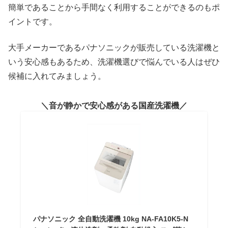
簡単であることから手間なく利用することができるのもポ
イントです。
大手メーカーであるパナソニックが販売している洗濯機と
いう安心感もあるため、洗濯機選びで悩んでいる人はぜひ
候補に入れてみましょう。
音が静かで安心感がある国産洗濯機
パナソニック 全自動洗濯機 10kg NA-FA10K5-N