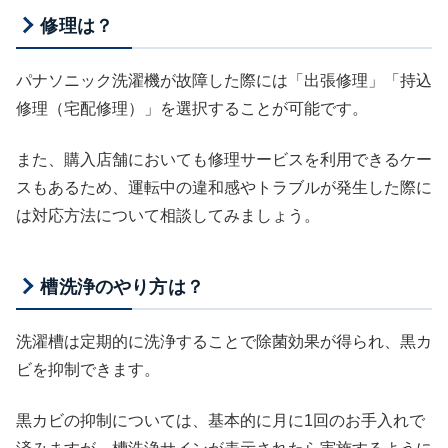
修理は？
パナソニック洗濯機が故障した際には「出張修理」「持込
修理（宅配修理）」を選択することが可能です。
また、購入店舗においても修理サービスを利用できるケー
スもあるため、運転中の違和感やトラブルが発生した際に
は対応方法について相談してみましょう。
槽洗浄のやり方は？
洗濯槽は定期的に洗浄することで除菌効果が得られ、黒カ
ビを抑制できます。
黒カビの抑制については、基本的に月に1回のお手入れで