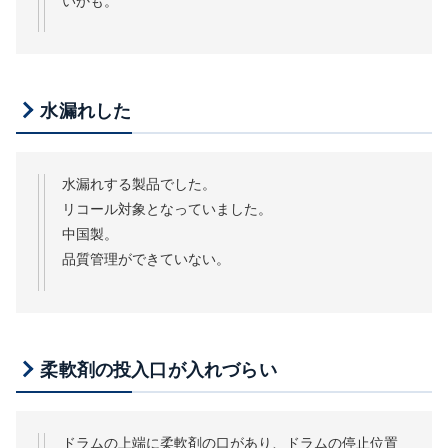
いかも。
水漏れした
水漏れする製品でした。
リコール対象となっていました。
中国製。
品質管理ができていない。
柔軟剤の投入口が入れづらい
ドラムの上端に柔軟剤の口があり、ドラムの停止位置