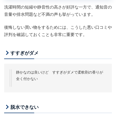
洗濯時間の短縮や静音性の高さが好評な一方で、通知音の
音量や排水問題など不満の声も挙がっています。
後悔しない買い物をするためには、こうした悪い口コミや
評判を確認しておくことも非常に重要です。
すすぎがダメ
静かなのは良いけど すすぎがダメで柔軟剤の香りが
全く付かない
脱水できない