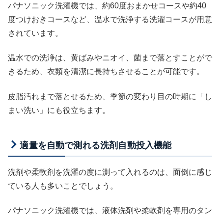
パナソニック洗濯機では、約60度おまかせコースや約40
度つけおきコースなど、温水で洗浄する洗濯コースが用意
されています。
温水での洗浄は、黄ばみやニオイ、菌まで落とすことがで
きるため、衣類を清潔に長持ちさせることが可能です。
皮脂汚れまで落とせるため、季節の変わり目の時期に「し
まい洗い」にも役立ちます。
適量を自動で測れる洗剤自動投入機能
洗剤や柔軟剤を洗濯の度に測って入れるのは、面倒に感じ
ている人も多いことでしょう。
パナソニック洗濯機では、液体洗剤や柔軟剤を専用のタン