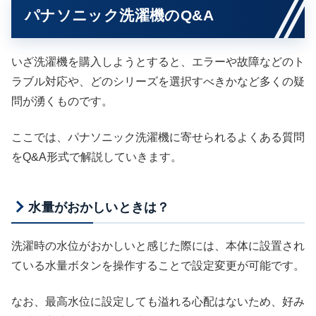
パナソニック洗濯機のQ&A
いざ洗濯機を購入しようとすると、エラーや故障などのト
ラブル対応や、どのシリーズを選択すべきかなど多くの疑
問が湧くものです。
ここでは、パナソニック洗濯機に寄せられるよくある質問
をQ&A形式で解説していきます。
水量がおかしいときは？
洗濯時の水位がおかしいと感じた際には、本体に設置され
ている水量ボタンを操作することで設定変更が可能です。
なお、最高水位に設定しても溢れる心配はないため、好み