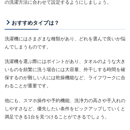
の洗濯方法に合わせて設定するようにしましょう。
おすすめタイプは？
洗濯機にはさまざまな種類があり、どれを選んで良いか悩
んでしまうものです。
洗濯機を選ぶ際にはポイントがあり、タオルのような大き
いものを頻繁に洗う場合には大容量、外干しする時間を確
保するのが難しい人には乾燥機能など、ライフワークに合
わることが重要です。
他にも、スマホ操作や予約機能、洗浄力の高さや手入れの
しやすさなど、優先したい条件をピックアップしていくと
満足できる1台を見つけることができるでしょう。