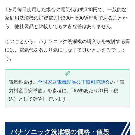
1ヶ月毎日使用した場合の電気代は約348円で、一般的な
家庭用洗濯機の消費電力は300〜500Ｗ程度であることか
ら、他社製品と比較しても大きな差はありません。
このことから、パナソニック洗濯機の購入かを検討する際
には、電気代をあまり気にしなくて良いといえるでしょ
う。
電気料金は、
全国家庭電気製品公正取引協議会
の「電
力料金目安単価」を参考に、1kWhあたり31円（税
込）として計算しています。
パナソニック洗濯機の価格・値段