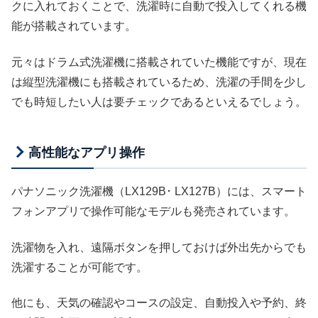
クに入れておくことで、洗濯時に自動で投入してくれる機
能が搭載されています。
元々はドラム式洗濯機に搭載されていた機能ですが、現在
は縦型洗濯機にも搭載されているため、洗濯の手間を少し
でも時短したい人は要チェックであるといえるでしょう。
高性能なアプリ操作
パナソニック洗濯機（LX129B･ LX127B）には、スマート
フォンアプリで操作可能なモデルも発売されています。
洗濯物を入れ、遠隔ボタンを押しておけば外出先からでも
洗濯することが可能です。
他にも、天気の確認やコースの設定、自動投入や予約、終