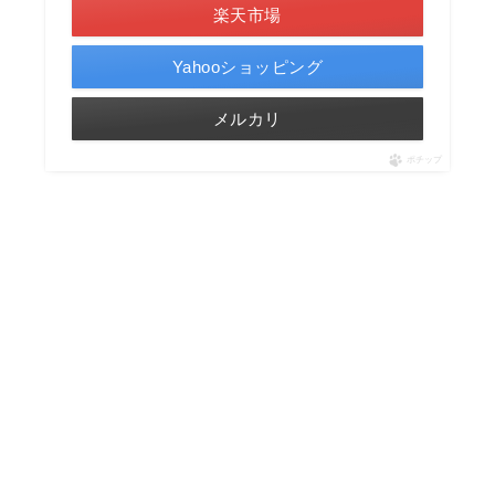
楽天市場
Yahooショッピング
メルカリ
ポチップ