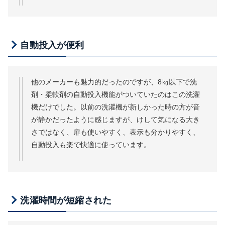
自動投入が便利
他のメーカーも魅力的だったのですが、8㎏以下で洗
剤・柔軟剤の自動投入機能がついていたのはこの洗濯
機だけでした。以前の洗濯機が新しかった時の方が音
が静かだったように感じますが、けして気になる大き
さではなく、扉も使いやすく、表示も分かりやすく、
自動投入も楽で快適に使っています。
洗濯時間が短縮された