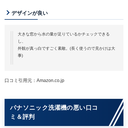
デザインが良い
大きな窓から水の量が足りているかチェックできる
し、
外観が真っ白ですごく素敵。(長く使うので見かけは大
事)
口コミ引用元：Amazon.co.jp
パナソニック洗濯機の悪い口コ
ミ＆評判