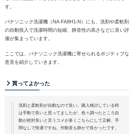
す。
パナソニック洗濯機（NA-FA8H1-N）にも、洗剤や柔軟剤
の自動投入で洗濯時間の短縮、静音性の高さなどに良い評
価が集まっています。
ここでは、パナソニック洗濯機に寄せられるポジティブな
意見を紹介していきます。
買ってよかった
洗剤と柔軟剤が自動なので良い。購入検討している時
は手動で良いと思ってましたが、色々調べたところ自
動が絶対良いと言うコメが多くこちらにして正解。手
間なしで快適ですね。作動音も静かで良かったです。