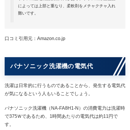
によっては上部と重なり、柔軟剤をメチャクチャ入れ
難いです。
口コミ引用元：Amazon.co.jp
パナソニック洗濯機の電気代
洗濯は日常的に行うものであることから、発生する電気代
が気になるという人もいることでしょう。
パナソニック洗濯機（NA-FA8H1-N）の消費電力は洗濯時
で375Ｗであるため、1時間あたりの電気代は約11円で
す。