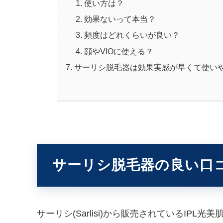
使い方は？
効果ないって本当？
頻度はどれくらいが良い？
顔やVIOに使える？
サーリシ脱毛器は効果実感が早くて使い
サーリシ脱毛器の良い口
サーリシ(Sarlisi)から販売されているIP