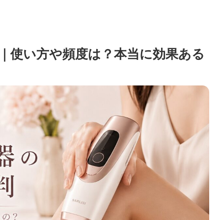
｜使い方や頻度は？本当に効果ある