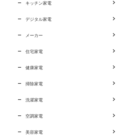
キッチン家電
デジタル家電
メーカー
住宅家電
健康家電
掃除家電
洗濯家電
空調家電
美容家電