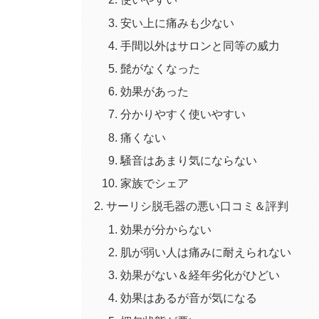
安い上に痛みも少ない
手間以外はサロンと同等の威力
髭がなくなった
効果があった
分かりやすく使いやすい
痛くない
騒音はあまり気にならない
家族でシェア
サーリシ脱毛器の悪い口コミ＆評判
効果が分からない
肌が弱い人は痛みに耐えられない
効果がない＆経年劣化がひどい
効果はあるが音が気になる