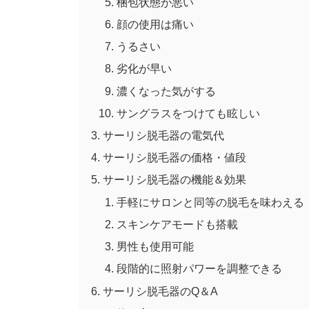
梱包状態が悪い
顔の使用は痛い
うるさい
劣化が早い
濃くなった気がする
サングラスをつけても眩しい
サーリシ脱毛器の電気代
サーリシ脱毛器の価格・値段
サーリシ脱毛器の機能＆効果
手軽にサロンと同等の脱毛を味わえる
スキンケアモードも搭載
男性も使用可能
段階的に照射パワーを調整できる
サーリシ脱毛器のQ＆A