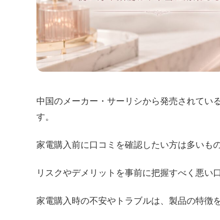
中国のメーカー・サーリシから発売されてい
す。
家電購入前に口コミを確認したい方は多いも
リスクやデメリットを事前に把握すべく悪い
家電購入時の不安やトラブルは、製品の特徴