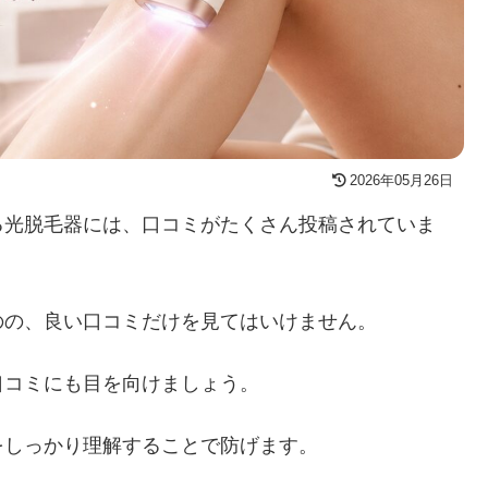
2026年05月26日
る光脱毛器には、口コミがたくさん投稿されていま
のの、良い口コミだけを見てはいけません。
口コミにも目を向けましょう。
をしっかり理解することで防げます。