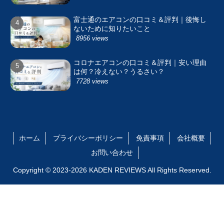
富士通のエアコンの口コミ＆評判｜後悔し
ないために知りたいこと
8956 views
コロナエアコンの口コミ＆評判｜安い理由
は何？冷えない？うるさい？
7728 views
ホーム
プライバシーポリシー
免責事項
会社概要
お問い合わせ
Copyright © 2023-2026 KADEN REVIEWS All Rights Reserved.