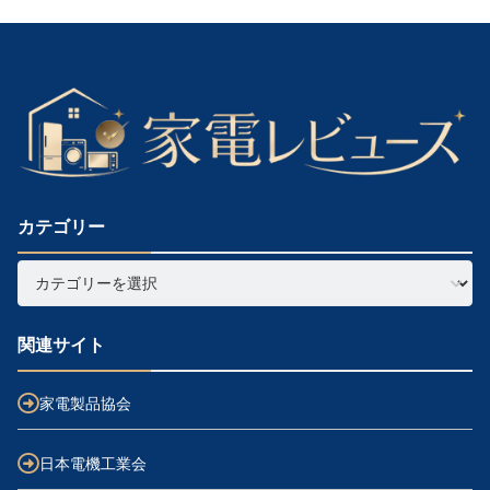
カテゴリー
関連サイト
家電製品協会
日本電機工業会