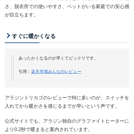
さ、脱衣所での使いやすさ、ペットがいる家庭での安心感
が目立ちます。
すぐに暖かくなる
あったかくなるのが早くてビックリです。
引用：
楽天市場みんなのレビュー
アラジントリカゴのレビューで特に多いのが、スイッチを
入れてから暖かさを感じるまでが早いという声です。
公式サイトでも、アラジン独自のグラファイトヒーターに
より0.2秒で暖まると案内されています。