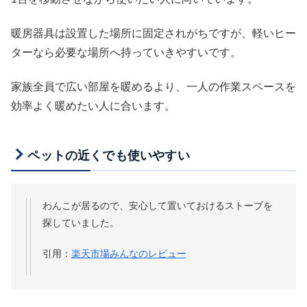
暖房器具は設置した場所に固定されがちですが、軽いヒー
ターなら必要な場所へ持っていきやすいです。
家族全員で広い部屋を暖めるより、一人の作業スペースを
効率よく暖めたい人に合います。
ペットの近くでも使いやすい
わんこが居るので、安心して置いておけるストーブを
探していました。
引用：
楽天市場みんなのレビュー