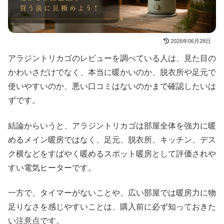
2026年06月28日
アラジントリカゴのレビューを調べている人は、見た目の
かわいさだけでなく、本当に暖かいのか、脱衣所や足元で
使いやすいのか、悪い口コミはないのかまで確認したいは
ずです。
結論からいうと、アラジントリカゴは部屋全体を強力に暖
めるメイン暖房ではなく、足元、脱衣所、キッチン、デス
ク横などをすばやく暖めるスポット暖房として評価されや
すい電気ヒーターです。
一方で、タイマーがないことや、広い部屋では暖房力に物
足りなさを感じやすいことは、購入前に必ず知っておきた
い注意点です。