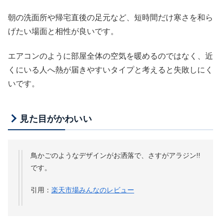
朝の洗面所や帰宅直後の足元など、短時間だけ寒さを和ら
げたい場面と相性が良いです。
エアコンのように部屋全体の空気を暖めるのではなく、近
くにいる人へ熱が届きやすいタイプと考えると失敗しにく
いです。
見た目がかわいい
鳥かごのようなデザインがお洒落で、さすがアラジン!!
です。
引用：
楽天市場みんなのレビュー