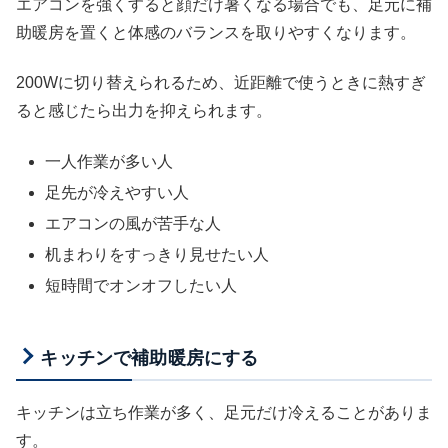
エアコンを強くすると顔だけ暑くなる場合でも、足元に補
助暖房を置くと体感のバランスを取りやすくなります。
200Wに切り替えられるため、近距離で使うときに熱すぎ
ると感じたら出力を抑えられます。
一人作業が多い人
足先が冷えやすい人
エアコンの風が苦手な人
机まわりをすっきり見せたい人
短時間でオンオフしたい人
キッチンで補助暖房にする
キッチンは立ち作業が多く、足元だけ冷えることがありま
す。