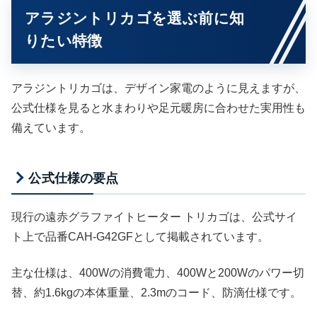
アラジントリカゴを選ぶ前に知
りたい特徴
アラジントリカゴは、デザイン家電のように見えますが、
公式仕様を見ると水まわりや足元暖房に合わせた実用性も
備えています。
公式仕様の要点
現行の遠赤グラファイトヒーター トリカゴは、公式サイ
ト上で品番CAH-G42GFとして掲載されています。
主な仕様は、400Wの消費電力、400Wと200Wのパワー切
替、約1.6kgの本体重量、2.3mのコード、防滴仕様です。