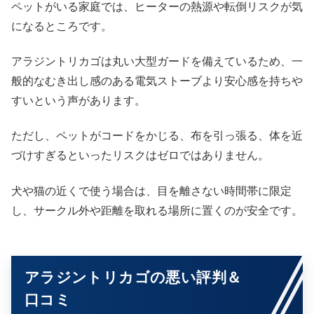
ペットがいる家庭では、ヒーターの熱源や転倒リスクが気
になるところです。
アラジントリカゴは丸い大型ガードを備えているため、一
般的なむき出し感のある電気ストーブより安心感を持ちや
すいという声があります。
ただし、ペットがコードをかじる、布を引っ張る、体を近
づけすぎるといったリスクはゼロではありません。
犬や猫の近くで使う場合は、目を離さない時間帯に限定
し、サークル外や距離を取れる場所に置くのが安全です。
アラジントリカゴの悪い評判＆
口コミ