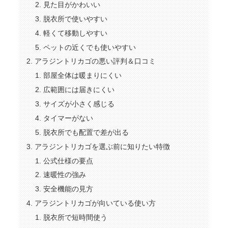
見た目がかわいい
脱衣所で使いやすい
軽くて移動しやすい
ペットの近くでも使いやすい
アラジントリカゴの悪い評判＆口コミ
部屋全体は暖まりにくい
広範囲には届きにくい
サイズが小さく感じる
タイマーがない
脱衣所でも配置で差が出る
アラジントリカゴを選ぶ前に知りたい特徴
公式仕様の要点
速暖性の強み
安全機能の見方
アラジントリカゴが向いている使い方
脱衣所で短時間使う