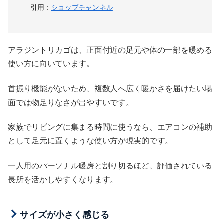
引用：
ショップチャンネル
アラジントリカゴは、正面付近の足元や体の一部を暖める
使い方に向いています。
首振り機能がないため、複数人へ広く暖かさを届けたい場
面では物足りなさが出やすいです。
家族でリビングに集まる時間に使うなら、エアコンの補助
として足元に置くような使い方が現実的です。
一人用のパーソナル暖房と割り切るほど、評価されている
長所を活かしやすくなります。
サイズが小さく感じる