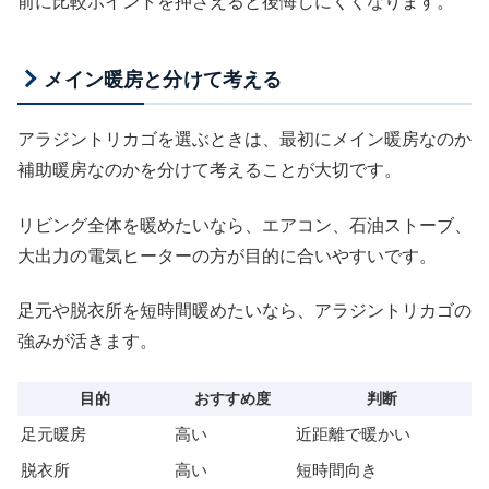
前に比較ポイントを押さえると後悔しにくくなります。
メイン暖房と分けて考える
アラジントリカゴを選ぶときは、最初にメイン暖房なのか
補助暖房なのかを分けて考えることが大切です。
リビング全体を暖めたいなら、エアコン、石油ストーブ、
大出力の電気ヒーターの方が目的に合いやすいです。
足元や脱衣所を短時間暖めたいなら、アラジントリカゴの
強みが活きます。
目的
おすすめ度
判断
足元暖房
高い
近距離で暖かい
脱衣所
高い
短時間向き