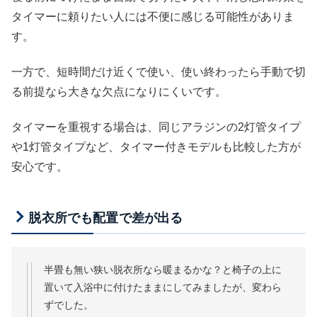
タイマーに頼りたい人には不便に感じる可能性がありま
す。
一方で、短時間だけ近くで使い、使い終わったら手動で切
る前提なら大きな欠点になりにくいです。
タイマーを重視する場合は、同じアラジンの2灯管タイプ
や1灯管タイプなど、タイマー付きモデルも比較した方が
安心です。
脱衣所でも配置で差が出る
半畳も無い狭い脱衣所なら暖まるかな？と椅子の上に
置いて入浴中に付けたままにしてみましたが、変わら
ずでした。