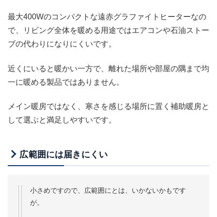
最大400Wのコンパクトな遠赤グラファイトヒーターなの
で、リビング全体を暖める用途ではエアコンや石油ストー
ブの代わりになりにくいです。
近くにいると暖かい一方で、離れた場所や部屋の隅まで均
一に暖める製品ではありません。
メイン暖房ではなく、寒さを感じる場所に置く補助暖房と
して選ぶと満足しやすいです。
広範囲には届きにくい
小さめですので、広範囲にとは、いかないかもです
が。