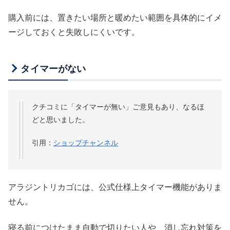
購入前には、置きたい場所と暖めたい範囲を具体的にイメ
ージしておくと失敗しにくいです。
タイマーがない
クチコミに「タイマーが無い」ご意見もあり、なるほ
どと思いました。
引用：
ショップチャンネル
アラジントリカゴには、公式仕様上タイマー機能がありま
せん。
寝る前につけたまま自動で切りたい人や、消し忘れ対策を