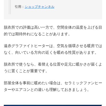
引用：
ショップチャンネル
脱衣所での評価は高い一方で、空間全体の温度を上げる目
的では期待外れになることがあります。
遠赤グラファイトヒーターは、空気を循環させる暖房では
なく、向いている方向の近くを暖める性質があります。
脱衣所で使うなら、着替える位置や足元に暖かさが届くよ
うに置くことが重要です。
部屋全体を事前に暖めたい場合は、セラミックファンヒー
ターやエアコンとの違いも理解しておきましょう。