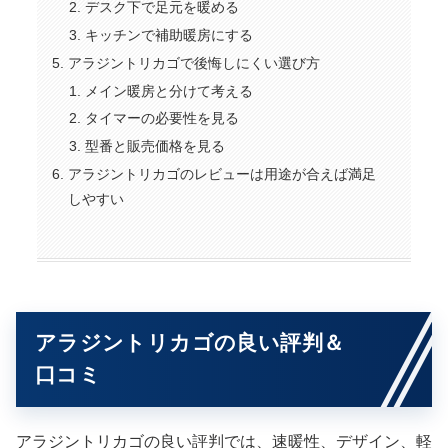
デスク下で足元を暖める
キッチンで補助暖房にする
アラジントリカゴで後悔しにくい選び方
メイン暖房と分けて考える
タイマーの必要性を見る
型番と販売価格を見る
アラジントリカゴのレビューは用途が合えば満足
しやすい
アラジントリカゴの良い評判＆
口コミ
アラジントリカゴの良い評判では、速暖性、デザイン、軽