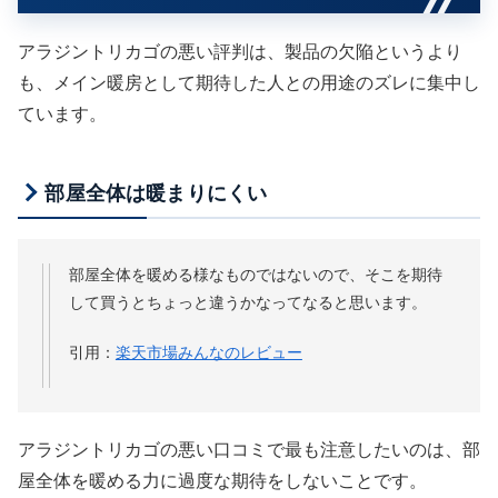
アラジントリカゴの悪い評判は、製品の欠陥というより
も、メイン暖房として期待した人との用途のズレに集中し
ています。
部屋全体は暖まりにくい
部屋全体を暖める様なものではないので、そこを期待
して買うとちょっと違うかなってなると思います。
引用：
楽天市場みんなのレビュー
アラジントリカゴの悪い口コミで最も注意したいのは、部
屋全体を暖める力に過度な期待をしないことです。