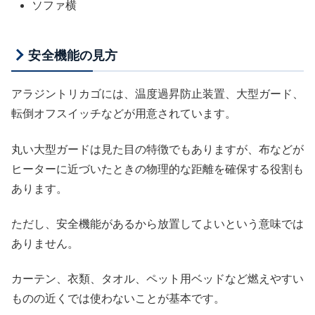
ソファ横
安全機能の見方
アラジントリカゴには、温度過昇防止装置、大型ガード、
転倒オフスイッチなどが用意されています。
丸い大型ガードは見た目の特徴でもありますが、布などが
ヒーターに近づいたときの物理的な距離を確保する役割も
あります。
ただし、安全機能があるから放置してよいという意味では
ありません。
カーテン、衣類、タオル、ペット用ベッドなど燃えやすい
ものの近くでは使わないことが基本です。