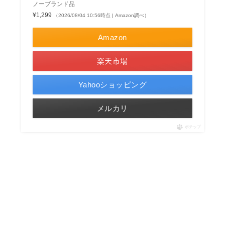
ノーブランド品
¥1,299
（2026/08/04 10:56時点 | Amazon調べ）
Amazon
楽天市場
Yahooショッピング
メルカリ
ポチップ