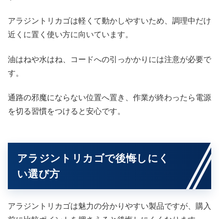
アラジントリカゴは軽くて動かしやすいため、調理中だけ
近くに置く使い方に向いています。
油はねや水はね、コードへの引っかかりには注意が必要で
す。
通路の邪魔にならない位置へ置き、作業が終わったら電源
を切る習慣をつけると安心です。
アラジントリカゴで後悔しにく
い選び方
アラジントリカゴは魅力の分かりやすい製品ですが、購入