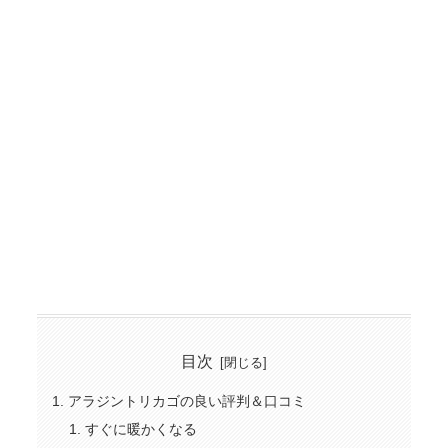
目次
アラジントリカゴの良い評判＆口コミ
すぐに暖かくなる