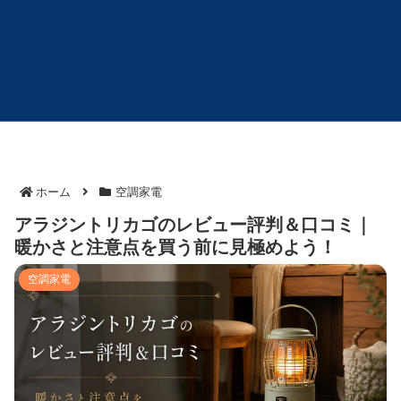
ホーム
空調家電
アラジントリカゴのレビュー評判＆口コミ｜
暖かさと注意点を買う前に見極めよう！
空調家電