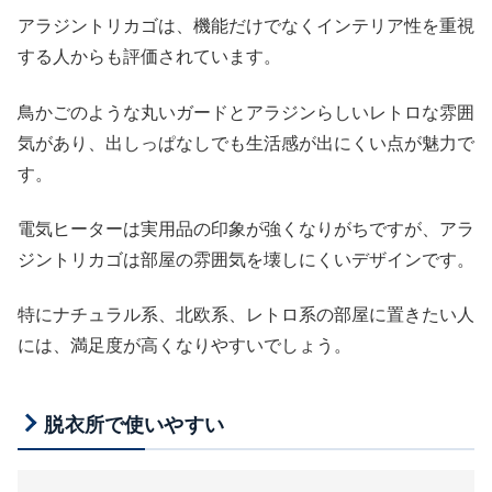
アラジントリカゴは、機能だけでなくインテリア性を重視
する人からも評価されています。
鳥かごのような丸いガードとアラジンらしいレトロな雰囲
気があり、出しっぱなしでも生活感が出にくい点が魅力で
す。
電気ヒーターは実用品の印象が強くなりがちですが、アラ
ジントリカゴは部屋の雰囲気を壊しにくいデザインです。
特にナチュラル系、北欧系、レトロ系の部屋に置きたい人
には、満足度が高くなりやすいでしょう。
脱衣所で使いやすい