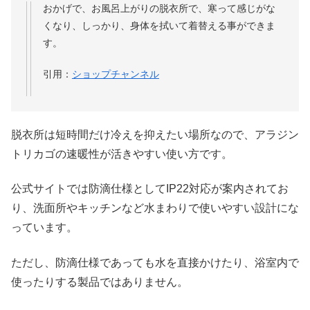
おかげで、お風呂上がりの脱衣所で、寒って感じがな
くなり、しっかり、身体を拭いて着替える事ができま
す。
引用：
ショップチャンネル
脱衣所は短時間だけ冷えを抑えたい場所なので、アラジン
トリカゴの速暖性が活きやすい使い方です。
公式サイトでは防滴仕様としてIP22対応が案内されてお
り、洗面所やキッチンなど水まわりで使いやすい設計にな
っています。
ただし、防滴仕様であっても水を直接かけたり、浴室内で
使ったりする製品ではありません。