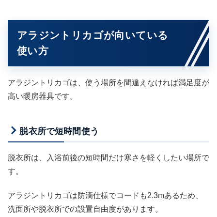
アラジントリカゴが向いている
使い方
アラジントリカゴは、使う場所を間違えなければ満足度が
高い暖房器具です。
脱衣所で短時間使う
脱衣所は、入浴前後の短時間だけ寒さを軽くしたい場所で
す。
アラジントリカゴは防滴仕様でコードも2.3mあるため、
洗面所や脱衣所での設置自由度があります。