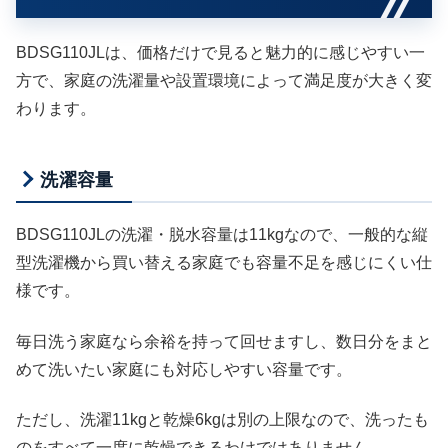
BDSG110JLは、価格だけで見ると魅力的に感じやすい一
方で、家庭の洗濯量や設置環境によって満足度が大きく変
わります。
洗濯容量
BDSG110JLの洗濯・脱水容量は11kgなので、一般的な縦
型洗濯機から買い替える家庭でも容量不足を感じにくい仕
様です。
毎日洗う家庭なら余裕を持って回せますし、数日分をまと
めて洗いたい家庭にも対応しやすい容量です。
ただし、洗濯11kgと乾燥6kgは別の上限なので、洗ったも
のをすべて一度に乾燥できるわけではありません。