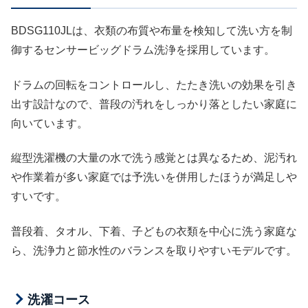
BDSG110JLは、衣類の布質や布量を検知して洗い方を制
御するセンサービッグドラム洗浄を採用しています。
ドラムの回転をコントロールし、たたき洗いの効果を引き
出す設計なので、普段の汚れをしっかり落としたい家庭に
向いています。
縦型洗濯機の大量の水で洗う感覚とは異なるため、泥汚れ
や作業着が多い家庭では予洗いを併用したほうが満足しや
すいです。
普段着、タオル、下着、子どもの衣類を中心に洗う家庭な
ら、洗浄力と節水性のバランスを取りやすいモデルです。
洗濯コース