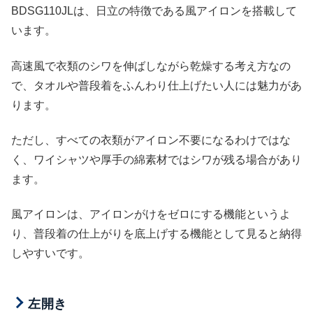
BDSG110JLは、日立の特徴である風アイロンを搭載して
います。
高速風で衣類のシワを伸ばしながら乾燥する考え方なの
で、タオルや普段着をふんわり仕上げたい人には魅力があ
ります。
ただし、すべての衣類がアイロン不要になるわけではな
く、ワイシャツや厚手の綿素材ではシワが残る場合があり
ます。
風アイロンは、アイロンがけをゼロにする機能というよ
り、普段着の仕上がりを底上げする機能として見ると納得
しやすいです。
左開き