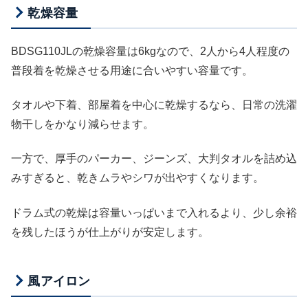
乾燥容量
BDSG110JLの乾燥容量は6kgなので、2人から4人程度の
普段着を乾燥させる用途に合いやすい容量です。
タオルや下着、部屋着を中心に乾燥するなら、日常の洗濯
物干しをかなり減らせます。
一方で、厚手のパーカー、ジーンズ、大判タオルを詰め込
みすぎると、乾きムラやシワが出やすくなります。
ドラム式の乾燥は容量いっぱいまで入れるより、少し余裕
を残したほうが仕上がりが安定します。
風アイロン