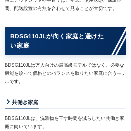
特にアウトレットや中古では、年式、使用状態、保証期
間、配送設置の有無を合わせて見ることが大切です。
BDSG110JLが向く家庭と避けた
い家庭
BDSG110JLは万人向けの最高級モデルではなく、必要な
機能を絞って価格とのバランスを取りたい家庭に合うモデ
ルです。
共働き家庭
BDSG110JLは、洗濯物を干す時間を減らしたい共働き家
庭に向いています。