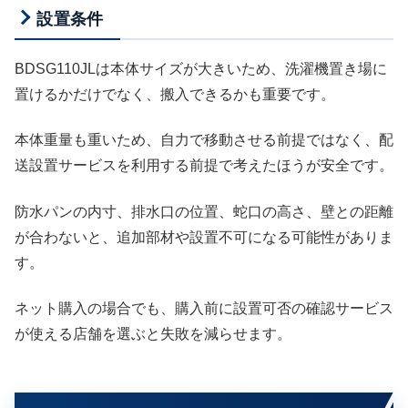
設置条件
BDSG110JLは本体サイズが大きいため、洗濯機置き場に
置けるかだけでなく、搬入できるかも重要です。
本体重量も重いため、自力で移動させる前提ではなく、配
送設置サービスを利用する前提で考えたほうが安全です。
防水パンの内寸、排水口の位置、蛇口の高さ、壁との距離
が合わないと、追加部材や設置不可になる可能性がありま
す。
ネット購入の場合でも、購入前に設置可否の確認サービス
が使える店舗を選ぶと失敗を減らせます。