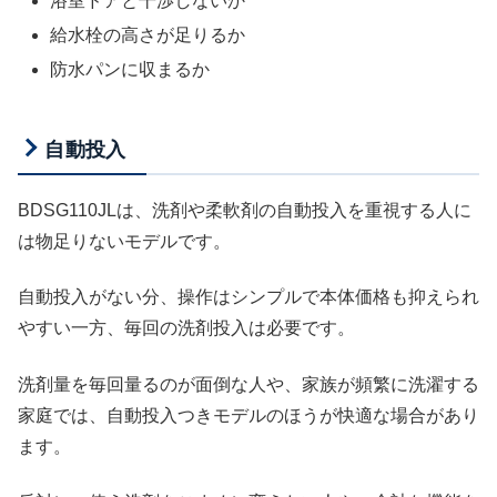
浴室ドアと干渉しないか
給水栓の高さが足りるか
防水パンに収まるか
自動投入
BDSG110JLは、洗剤や柔軟剤の自動投入を重視する人に
は物足りないモデルです。
自動投入がない分、操作はシンプルで本体価格も抑えられ
やすい一方、毎回の洗剤投入は必要です。
洗剤量を毎回量るのが面倒な人や、家族が頻繁に洗濯する
家庭では、自動投入つきモデルのほうが快適な場合があり
ます。