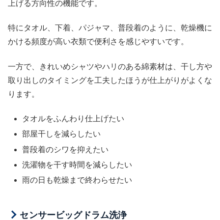
上げる方向性の機能です。
特にタオル、下着、パジャマ、普段着のように、乾燥機に
かける頻度が高い衣類で便利さを感じやすいです。
一方で、きれいめシャツやハリのある綿素材は、干し方や
取り出しのタイミングを工夫したほうが仕上がりがよくな
ります。
タオルをふんわり仕上げたい
部屋干しを減らしたい
普段着のシワを抑えたい
洗濯物を干す時間を減らしたい
雨の日も乾燥まで終わらせたい
センサービッグドラム洗浄