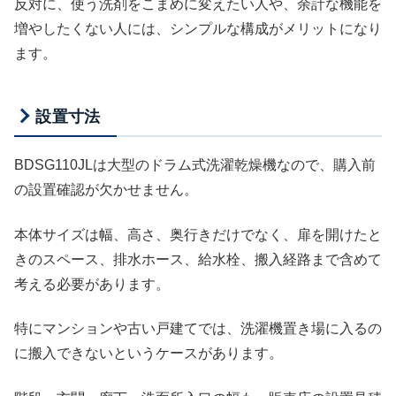
反対に、使う洗剤をこまめに変えたい人や、余計な機能を
増やしたくない人には、シンプルな構成がメリットになり
ます。
設置寸法
BDSG110JLは大型のドラム式洗濯乾燥機なので、購入前
の設置確認が欠かせません。
本体サイズは幅、高さ、奥行きだけでなく、扉を開けたと
きのスペース、排水ホース、給水栓、搬入経路まで含めて
考える必要があります。
特にマンションや古い戸建てでは、洗濯機置き場に入るの
に搬入できないというケースがあります。