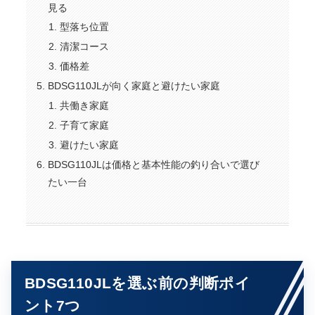
見る
型落ち位置
清潔コース
価格差
BDSG110JLが向く家庭と避けたい家庭
共働き家庭
子育て家庭
避けたい家庭
BDSG110JLは価格と基本性能の釣り合いで選び
たい一台
BDSG110JLを選ぶ前の判断ポイ
ント7つ