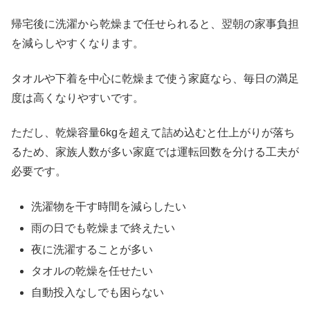
帰宅後に洗濯から乾燥まで任せられると、翌朝の家事負担
を減らしやすくなります。
タオルや下着を中心に乾燥まで使う家庭なら、毎日の満足
度は高くなりやすいです。
ただし、乾燥容量6kgを超えて詰め込むと仕上がりが落ち
るため、家族人数が多い家庭では運転回数を分ける工夫が
必要です。
洗濯物を干す時間を減らしたい
雨の日でも乾燥まで終えたい
夜に洗濯することが多い
タオルの乾燥を任せたい
自動投入なしでも困らない