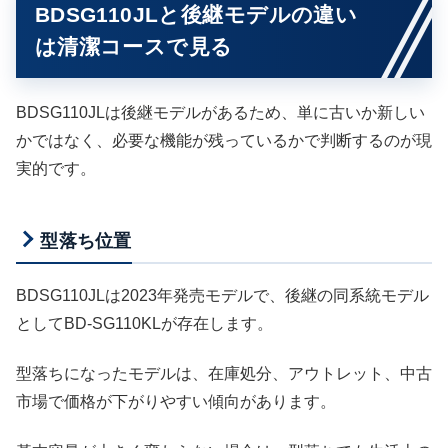
BDSG110JLと後継モデルの違い
は清潔コースで見る
BDSG110JLは後継モデルがあるため、単に古いか新しい
かではなく、必要な機能が残っているかで判断するのが現
実的です。
型落ち位置
BDSG110JLは2023年発売モデルで、後継の同系統モデル
としてBD-SG110KLが存在します。
型落ちになったモデルは、在庫処分、アウトレット、中古
市場で価格が下がりやすい傾向があります。