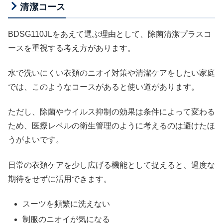
清潔コース
BDSG110JLをあえて選ぶ理由として、除菌清潔プラスコ
ースを重視する考え方があります。
水で洗いにくい衣類のニオイ対策や清潔ケアをしたい家庭
では、このようなコースがあると使い道があります。
ただし、除菌やウイルス抑制の効果は条件によって変わる
ため、医療レベルの衛生管理のように考えるのは避けたほ
うがよいです。
日常の衣類ケアを少し広げる機能として捉えると、過度な
期待をせずに活用できます。
スーツを頻繁に洗えない
制服のニオイが気になる