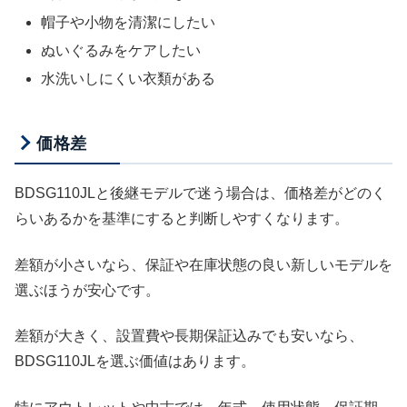
帽子や小物を清潔にしたい
ぬいぐるみをケアしたい
水洗いしにくい衣類がある
価格差
BDSG110JLと後継モデルで迷う場合は、価格差がどのく
らいあるかを基準にすると判断しやすくなります。
差額が小さいなら、保証や在庫状態の良い新しいモデルを
選ぶほうが安心です。
差額が大きく、設置費や長期保証込みでも安いなら、
BDSG110JLを選ぶ価値はあります。