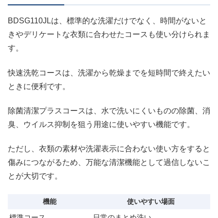
BDSG110JLは、標準的な洗濯だけでなく、時間がないと
きやデリケートな衣類に合わせたコースも使い分けられま
す。
快速洗乾コースは、洗濯から乾燥までを短時間で終えたい
ときに便利です。
除菌清潔プラスコースは、水で洗いにくいものの除菌、消
臭、ウイルス抑制を狙う用途に使いやすい機能です。
ただし、衣類の素材や洗濯表示に合わない使い方をすると
傷みにつながるため、万能な清潔機能として過信しないこ
とが大切です。
機能
使いやすい場面
標準コース
日常のまとめ洗い