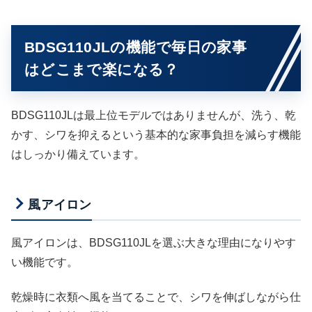
BDSG110JLの機能で毎日の家事
はどこまで楽になる？
BDSG110JLは最上位モデルではありませんが、洗う、乾
かす、シワを抑えるという基本的な家事負担を減らす機能
はしっかり備えています。
風アイロン
風アイロンは、BDSG110JLを選ぶ大きな理由になりやす
い機能です。
乾燥時に衣類へ風を当てることで、シワを伸ばしながら仕