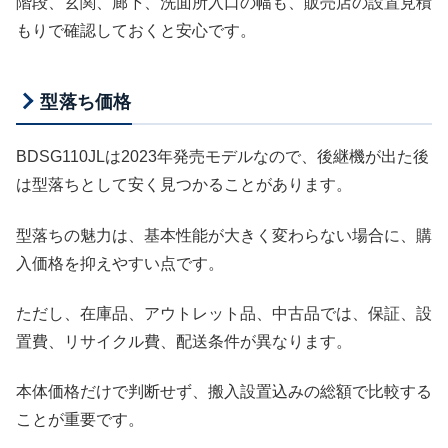
階段、玄関、廊下、洗面所入口の幅も、販売店の設置見積
もりで確認しておくと安心です。
型落ち価格
BDSG110JLは2023年発売モデルなので、後継機が出た後
は型落ちとして安く見つかることがあります。
型落ちの魅力は、基本性能が大きく変わらない場合に、購
入価格を抑えやすい点です。
ただし、在庫品、アウトレット品、中古品では、保証、設
置費、リサイクル費、配送条件が異なります。
本体価格だけで判断せず、搬入設置込みの総額で比較する
ことが重要です。