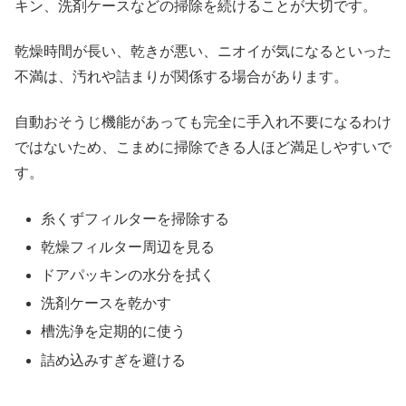
キン、洗剤ケースなどの掃除を続けることが大切です。
乾燥時間が長い、乾きが悪い、ニオイが気になるといった
不満は、汚れや詰まりが関係する場合があります。
自動おそうじ機能があっても完全に手入れ不要になるわけ
ではないため、こまめに掃除できる人ほど満足しやすいで
す。
糸くずフィルターを掃除する
乾燥フィルター周辺を見る
ドアパッキンの水分を拭く
洗剤ケースを乾かす
槽洗浄を定期的に使う
詰め込みすぎを避ける