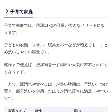
子育て家庭
子育て家庭では、洗濯11kgの容量が大きなメリットにな
ります。
子どもの衣類、タオル、寝具カバーなどが増えても、まと
め洗いしやすい容量です。
乾燥まで使えば、洗濯物を干す場所や天気に左右されにく
くなります。
一方で、泥汚れや食べこぼしが多い時期は、予洗い、つけ
置き、部分洗いを併用したほうが汚れ落ちに満足しやすい
です。
家庭タイプ
相性
理由