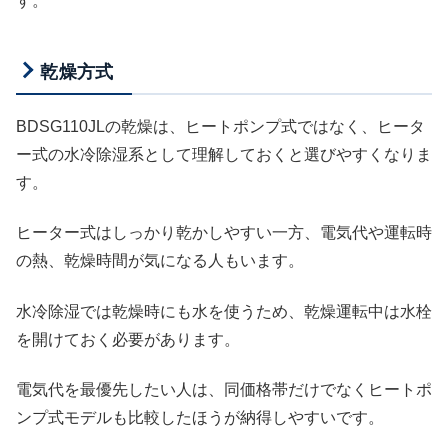
す。
乾燥方式
BDSG110JLの乾燥は、ヒートポンプ式ではなく、ヒータ
ー式の水冷除湿系として理解しておくと選びやすくなりま
す。
ヒーター式はしっかり乾かしやすい一方、電気代や運転時
の熱、乾燥時間が気になる人もいます。
水冷除湿では乾燥時にも水を使うため、乾燥運転中は水栓
を開けておく必要があります。
電気代を最優先したい人は、同価格帯だけでなくヒートポ
ンプ式モデルも比較したほうが納得しやすいです。