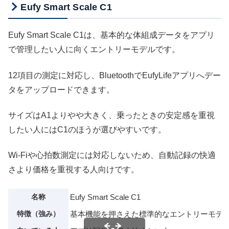
Eufy Smart Scale C1
Eufy Smart Scale C1は、基本的な体組成データをアプリ
で管理したい人に向くエントリーモデルです。
12項目の測定に対応し、BluetoothでEufyLifeアプリへデー
タをアップロードできます。
サイズはA1よりやや大きく、乗ったときの安定感を重視
したい人にはC1のほうが選びやすいです。
Wi-Fiや心拍数測定には対応しないため、自動記録の快適
さより価格を重視する人向けです。
名称
Eufy Smart Scale C1
特徴（強み）
基本機能を押さえた標準的なエントリーモデ