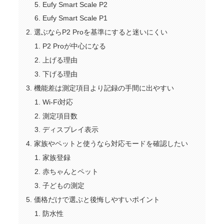
Eufy Smart Scale P2
Eufy Smart Scale P1
選ぶならP2 Proを基準にすると迷いにくい
P2 Proが中心になる
上げる理由
下げる理由
機能差は測定項目より記録の手間に出やすい
Wi-Fi対応
測定項目数
ディスプレイ表示
家族やペットと使うなら対応モードを確認したい
家族登録
赤ちゃんとペット
子どもの測定
価格だけで選ぶと後悔しやすいポイント
防水性