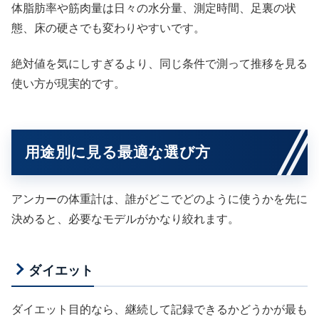
体脂肪率や筋肉量は日々の水分量、測定時間、足裏の状
態、床の硬さでも変わりやすいです。
絶対値を気にしすぎるより、同じ条件で測って推移を見る
使い方が現実的です。
用途別に見る最適な選び方
アンカーの体重計は、誰がどこでどのように使うかを先に
決めると、必要なモデルがかなり絞れます。
ダイエット
ダイエット目的なら、継続して記録できるかどうかが最も