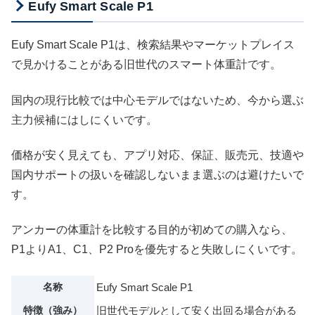
Eufy Smart Scale P1
Eufy Smart Scale P1は、検索結果やマーケットプレイス
で見かけることがある旧世代のスマート体重計です。
国内の現行比較では中心モデルではないため、今から選ぶ
主力候補にはしにくいです。
価格が安く見えても、アプリ対応、保証、販売元、技適や
国内サポートの扱いを確認しないまま選ぶのは避けたいで
す。
アンカーの体重計を比較する目的が初めての購入なら、
P1よりA1、C1、P2 Proを優先すると失敗しにくいです。
名称
Eufy Smart Scale P1
特徴（強み）
旧世代モデルとして安く出回る場合がある