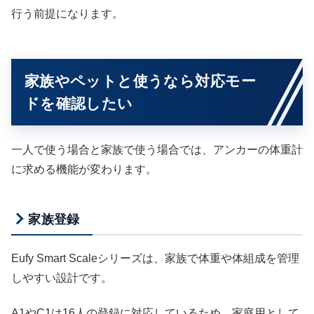
行う前提になります。
家族やペットと使うなら対応モー
ドを確認したい
一人で使う場合と家族で使う場合では、アンカーの体重計
に求める機能が変わります。
家族登録
Eufy Smart Scaleシリーズは、家族で体重や体組成を管理
しやすい設計です。
A1やC1は16人の登録に対応しているため、家庭用として