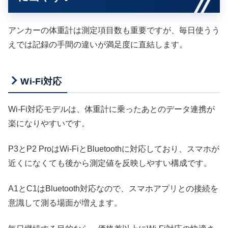
アンカーの体重計は測定項目数も重要ですが、毎日使うう
えでは記録の手間の違いが満足度に直結します。
Wi-Fi対応
Wi-Fi対応モデルは、体重計に乗ったあとのデータ連携が
楽になりやすいです。
P3とP2 ProはWi-FiとBluetoothに対応しており、スマホが
近くになくても後から測定値を反映しやすい構成です。
A1とC1はBluetooth対応なので、スマホアプリとの接続を
意識して測る場面が増えます。