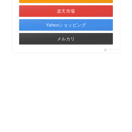
楽天市場
Yahooショッピング
メルカリ
ポチップ