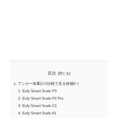
目次
アンカー体重計の比較で見る候補6つ
Eufy Smart Scale P3
Eufy Smart Scale P2 Pro
Eufy Smart Scale C1
Eufy Smart Scale A1