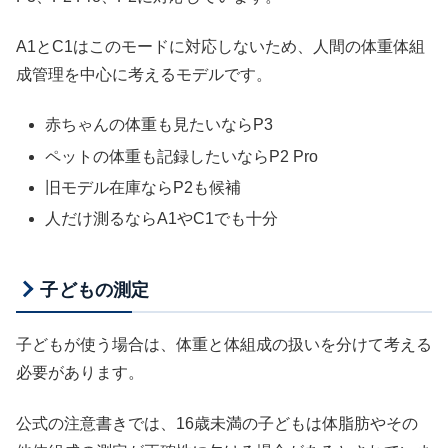
A1とC1はこのモードに対応しないため、人間の体重体組
成管理を中心に考えるモデルです。
赤ちゃんの体重も見たいならP3
ペットの体重も記録したいならP2 Pro
旧モデル在庫ならP2も候補
人だけ測るならA1やC1でも十分
子どもの測定
子どもが使う場合は、体重と体組成の扱いを分けて考える
必要があります。
公式の注意書きでは、16歳未満の子どもは体脂肪やその