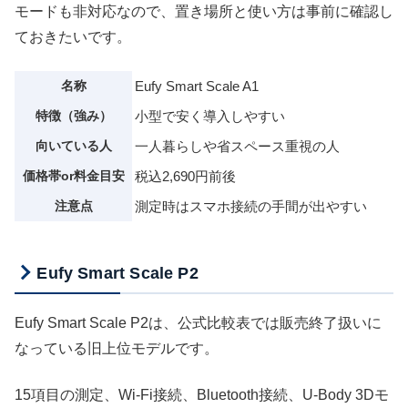
モードも非対応なので、置き場所と使い方は事前に確認し
ておきたいです。
名称
Eufy Smart Scale A1
特徴（強み）
小型で安く導入しやすい
向いている人
一人暮らしや省スペース重視の人
価格帯or料金目安
税込2,690円前後
注意点
測定時はスマホ接続の手間が出やすい
Eufy Smart Scale P2
Eufy Smart Scale P2は、公式比較表では販売終了扱いに
なっている旧上位モデルです。
15項目の測定、Wi-Fi接続、Bluetooth接続、U-Body 3Dモ