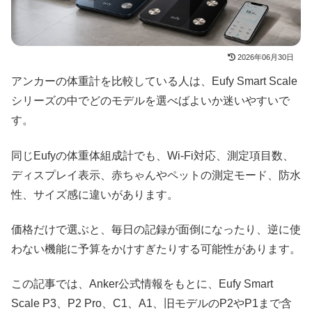
2026年06月30日
アンカーの体重計を比較している人は、Eufy Smart Scale
シリーズの中でどのモデルを選べばよいか迷いやすいで
す。
同じEufyの体重体組成計でも、Wi-Fi対応、測定項目数、
ディスプレイ表示、赤ちゃんやペットの測定モード、防水
性、サイズ感に違いがあります。
価格だけで選ぶと、毎日の記録が面倒になったり、逆に使
わない機能に予算をかけすぎたりする可能性があります。
この記事では、Anker公式情報をもとに、Eufy Smart
Scale P3、P2 Pro、C1、A1、旧モデルのP2やP1まで含