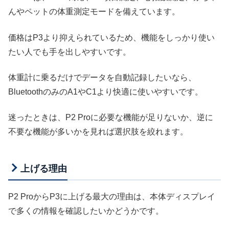
んやペットの体重測定モードを備えています。
価格はP3より抑えられているため、機能をしっかり使い
たい人でも手を出しやすいです。
体重計に乗るだけでデータを自動記録したいなら、
BluetoothのみのA1やC1より快適に使いやすいです。
迷ったときは、P2 Proに必要な機能が足りないか、逆に
不要な機能が多いかを見れば選択肢を絞れます。
上げる理由
P2 ProからP3に上げる最大の理由は、本体ディスプレイ
で多くの情報を確認したいかどうかです。