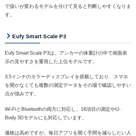
で扱いが変わるモデルを分けて見ると判断しやすくなりま
す。
Eufy Smart Scale P3
Eufy Smart Scale P3は、アンカーの体重計の中で画面表
示の見やすさを重視した上位モデルです。
3.5インチのカラーディスプレイを搭載しており、スマホ
を開かなくても複数の測定データをその場で確認しやすい
点が強みです。
Wi-FiとBluetoothの両方に対応し、16項目の測定やU-
Body 3Dモデルにも対応しています。
価格は高めですが、毎日アプリを開く手間を減らしたい人