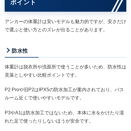
ポイント
アンカーの体重計は安いモデルも魅力的ですが、安さだけ
で選ぶと使い方とのズレが出ることがあります。
防水性
体重計は脱衣所や洗面所で使うことが多いため、防水性は
見落としやすい比較ポイントです。
P2 Proや旧P2はIPX5の防水加工が案内されており、バス
ルーム近くで使いやすいモデルです。
P3やA1は防水加工ではないため、本体に水をかけたり濡
れた足で使ったりしないほうが安全です。