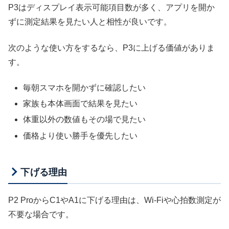
P3はディスプレイ表示可能項目数が多く、アプリを開か
ずに測定結果を見たい人と相性が良いです。
次のような使い方をするなら、P3に上げる価値がありま
す。
毎朝スマホを開かずに確認したい
家族も本体画面で結果を見たい
体重以外の数値もその場で見たい
価格より使い勝手を優先したい
下げる理由
P2 ProからC1やA1に下げる理由は、Wi-Fiや心拍数測定が
不要な場合です。