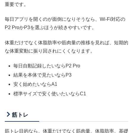
重要です。
毎日アプリを開くのが面倒になりそうなら、Wi-Fi対応の
P2 ProかP3を選ぶほうが続きやすいです。
体重だけでなく体脂肪率や筋肉量の推移を見れば、短期的
な体重変動に振り回されにくくなります。
毎日自動記録したいならP2 Pro
結果を本体で見たいならP3
安く始めたいならA1
標準サイズで安く使いたいならC1
筋トレ
筋トレ目的なら、体重だけでなく筋肉量、体脂肪率、基礎