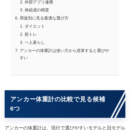
外部アプリ連携
体組成の精度
用途別に見る最適な選び方
ダイエット
筋トレ
一人暮らし
アンカーの体重計は使い方から逆算すると選びや
すい
アンカー体重計の比較で見る候補
6つ
アンカーの体重計は、現行で選びやすいモデルと旧モデル