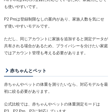
も使いやすいです。
P2 Proは登録制限なしの案内があり、家族人数を気にせ
ず使いやすいモデルです。
ただし、同じアカウントに家族を追加すると測定データが
共有される場合があるため、プライバシーを分けたい家庭
ではアカウント管理も考える必要があります。
赤ちゃんとペット
赤ちゃんやペットの体重を測りたいなら、対応モデルを最
初に絞る必要があります。
公式比較では、赤ちゃんやペットの体重測定モードは
P3、P2 Pro、P2に対応しています。