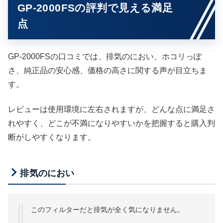
GP-2000FSの評判で見える満足
点
GP-2000FSの口コミでは、排気のにおい、ホコリっぽ
さ、純正品の安心感、価格の高さに関する声が目立ちま
す。
レビューは使用環境に左右されますが、どんな点に満足さ
れやすく、どこが不満になりやすいかを把握すると購入判
断がしやすくなります。
排気のにおい
このフィルターだと排気が全く気になりません。