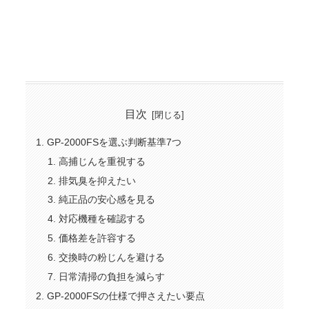
目次
GP-2000FSを選ぶ判断基準7つ
高捕じんを重視する
排気臭を抑えたい
純正品の安心感を見る
対応機種を確認する
価格差を許容する
交換時の粉じんを避ける
日常清掃の負担を減らす
GP-2000FSの仕様で押さえたい要点