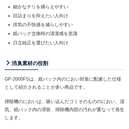
細かなチリを捕らえやすい
目詰まりを抑えたい人向け
排気の不快感を減らしやすい
紙パック交換時の清潔感を意識
日立純正を選びたい人向け
消臭素材の役割
GP-2000FSは、紙パック内のにおい対策に配慮した仕様
として紹介されることが多い商品です。
掃除機のにおいは、吸い込んだゴミそのもののにおい、湿
気、紙パック内の滞留、掃除機内部の汚れが重なって発生
します。