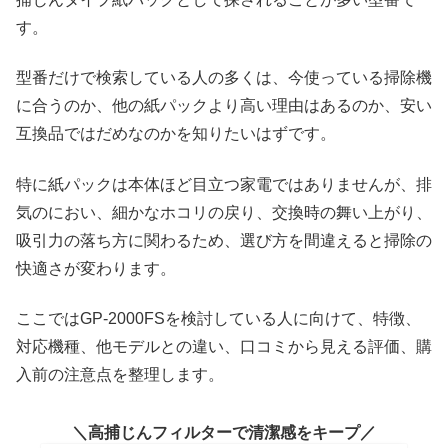
す。
型番だけで検索している人の多くは、今使っている掃除機
に合うのか、他の紙パックより高い理由はあるのか、安い
互換品ではだめなのかを知りたいはずです。
特に紙パックは本体ほど目立つ家電ではありませんが、排
気のにおい、細かなホコリの戻り、交換時の舞い上がり、
吸引力の落ち方に関わるため、選び方を間違えると掃除の
快適さが変わります。
ここではGP-2000FSを検討している人に向けて、特徴、
対応機種、他モデルとの違い、口コミから見える評価、購
入前の注意点を整理します。
高捕じんフィルターで清潔感をキープ