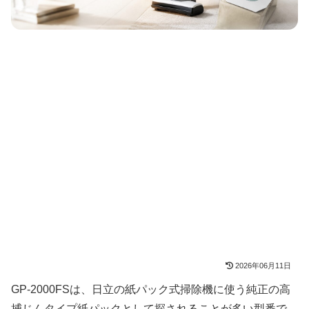
2026年06月11日
GP-2000FSは、日立の紙パック式掃除機に使う純正の高
捕じんタイプ紙パックとして探されることが多い型番で