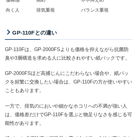
向く人
排気重視
バランス重視
GP-110Fとの違い
GP-110Fは、GP-2000FSよりも価格を抑えながら抗菌防
臭や3層構造を求める人に比較されやすい紙パックです。
GP-2000FSほど高捕じんにこだわらない場合や、紙パッ
クを頻繁に交換したい場合は、GP-110Fの方が使いやすい
こともあります。
一方で、排気のにおいや細かなホコリへの不満が強い人
は、価格差だけでGP-110Fを選ぶと物足りなさを感じる可
能性があります。