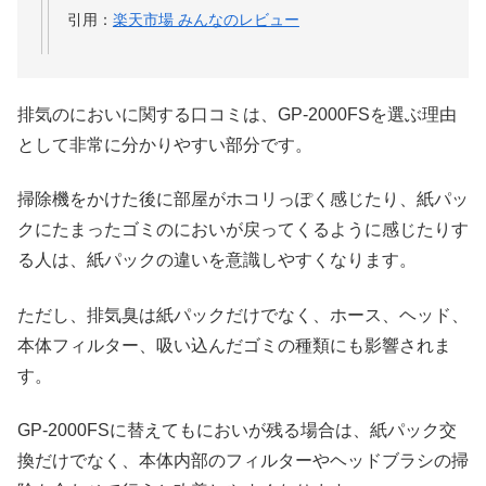
引用：
楽天市場 みんなのレビュー
排気のにおいに関する口コミは、GP-2000FSを選ぶ理由
として非常に分かりやすい部分です。
掃除機をかけた後に部屋がホコリっぽく感じたり、紙パッ
クにたまったゴミのにおいが戻ってくるように感じたりす
る人は、紙パックの違いを意識しやすくなります。
ただし、排気臭は紙パックだけでなく、ホース、ヘッド、
本体フィルター、吸い込んだゴミの種類にも影響されま
す。
GP-2000FSに替えてもにおいが残る場合は、紙パック交
換だけでなく、本体内部のフィルターやヘッドブラシの掃