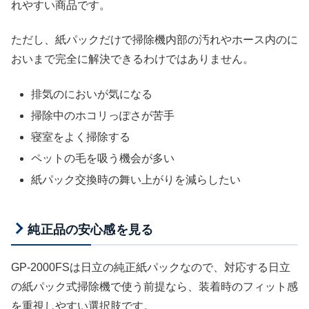
れやすい商品です。
ただし、紙パックだけで掃除機内部の汚れやホース内のに
おいまで完全に解決できるわけではありません。
排気のにおいが気になる
掃除中のホコリっぽさが苦手
寝室をよく掃除する
ペットの毛を吸う機会が多い
紙パック交換時の舞い上がりを減らしたい
純正品の安心感を見る
GP-2000FSは日立の純正紙パックなので、対応する日立
の紙パック式掃除機で使う前提なら、装着時のフィット感
を重視しやすい選択肢です。