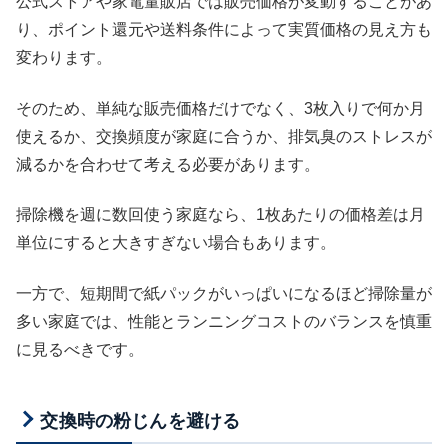
公式ストアや家電量販店では販売価格が変動することがあ
り、ポイント還元や送料条件によって実質価格の見え方も
変わります。
そのため、単純な販売価格だけでなく、3枚入りで何か月
使えるか、交換頻度が家庭に合うか、排気臭のストレスが
減るかを合わせて考える必要があります。
掃除機を週に数回使う家庭なら、1枚あたりの価格差は月
単位にすると大きすぎない場合もあります。
一方で、短期間で紙パックがいっぱいになるほど掃除量が
多い家庭では、性能とランニングコストのバランスを慎重
に見るべきです。
交換時の粉じんを避ける