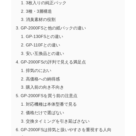
3枚入りの純正パック
3種・3層構造
消臭素材の役割
GP-2000FSと他の紙パックの違い
GP-130FSとの違い
GP-110Fとの違い
安い互換品との違い
GP-2000FSの評判で見える満足点
排気のにおい
高価格への納得感
購入前の向き不向き
GP-2000FSを買う前の注意点
対応機種は本体型番で見る
価格だけで選ばない
交換タイミングを引き延ばさない
GP-2000FSは排気と扱いやすさを重視する人向