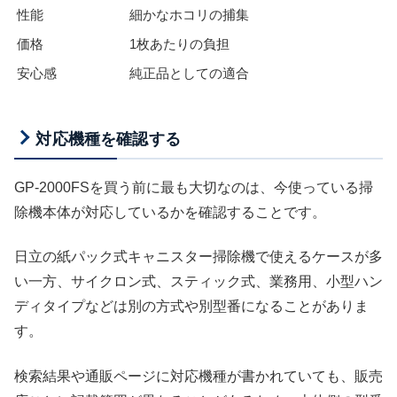
性能
細かなホコリの捕集
価格
1枚あたりの負担
安心感
純正品としての適合
対応機種を確認する
GP-2000FSを買う前に最も大切なのは、今使っている掃
除機本体が対応しているかを確認することです。
日立の紙パック式キャニスター掃除機で使えるケースが多
い一方、サイクロン式、スティック式、業務用、小型ハン
ディタイプなどは別の方式や別型番になることがありま
す。
検索結果や通販ページに対応機種が書かれていても、販売