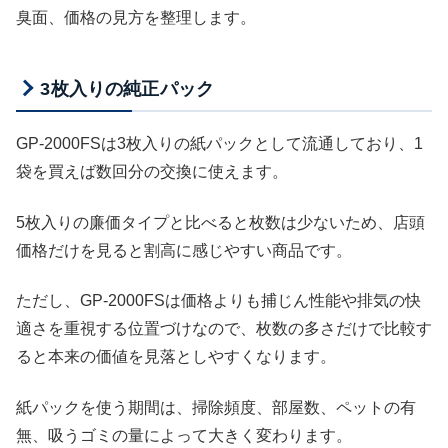
臭面、価格の見方を整理します。
3枚入りの純正パック
GP-2000FSは3枚入りの紙パックとして流通しており、1
袋を買えば数回分の交換に使えます。
5枚入りの廉価タイプと比べると枚数は少ないため、店頭
価格だけを見ると割高に感じやすい商品です。
ただし、GP-2000FSは価格よりも捕じん性能や排気の快
適さを重視する位置づけなので、枚数の多さだけで比較す
ると本来の価値を見落としやすくなります。
紙パックを使う期間は、掃除頻度、部屋数、ペットの有
無、吸うゴミの量によって大きく変わります。