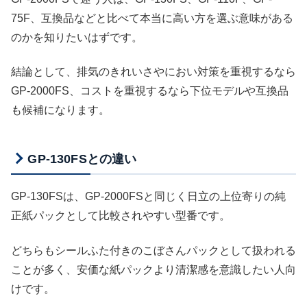
75F、互換品などと比べて本当に高い方を選ぶ意味がある
のかを知りたいはずです。
結論として、排気のきれいさやにおい対策を重視するなら
GP-2000FS、コストを重視するなら下位モデルや互換品
も候補になります。
GP-130FSとの違い
GP-130FSは、GP-2000FSと同じく日立の上位寄りの純
正紙パックとして比較されやすい型番です。
どちらもシールふた付きのこぼさんパックとして扱われる
ことが多く、安価な紙パックより清潔感を意識したい人向
けです。