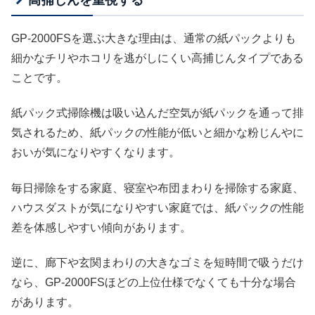
GP-2000FSを選ぶ大きな理由は、通常の紙パックよりも
細かなチリやホコリを逃がしにくい高捕じんタイプである
ことです。
紙パック式掃除機は吸い込んだ空気が紙パックを通って排
気されるため、紙パックの性能が低いと細かな粉じんやに
おいが気になりやすくなります。
毎日掃除をする家庭、寝室や布団まわりを掃除する家庭、
ハウスダストが気になりやすい家庭では、紙パックの性能
差を体感しやすい傾向があります。
逆に、廊下や玄関まわりの大きなゴミを短時間で吸うだけ
なら、GP-2000FSほどの上位仕様でなくても十分な場合
があります。