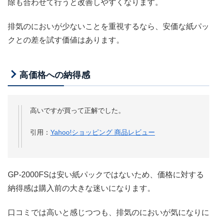
除も合わせて行うと改善しやすくなります。
排気のにおいが少ないことを重視するなら、安価な紙パッ
クとの差を試す価値はあります。
高価格への納得感
高いですが買って正解でした。
引用：
Yahoo!ショッピング 商品レビュー
GP-2000FSは安い紙パックではないため、価格に対する
納得感は購入前の大きな迷いになります。
口コミでは高いと感じつつも、排気のにおいが気になりに