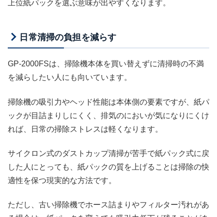
上位紙パックを選ぶ意味が出やすくなります。
日常清掃の負担を減らす
GP-2000FSは、掃除機本体を買い替えずに清掃時の不満
を減らしたい人にも向いています。
掃除機の吸引力やヘッド性能は本体側の要素ですが、紙パ
ックが目詰まりしにくく、排気のにおいが気になりにくけ
れば、日常の掃除ストレスは軽くなります。
サイクロン式のダストカップ清掃が苦手で紙パック式に戻
した人にとっても、紙パックの質を上げることは掃除の快
適性を保つ現実的な方法です。
ただし、古い掃除機でホース詰まりやフィルター汚れがあ