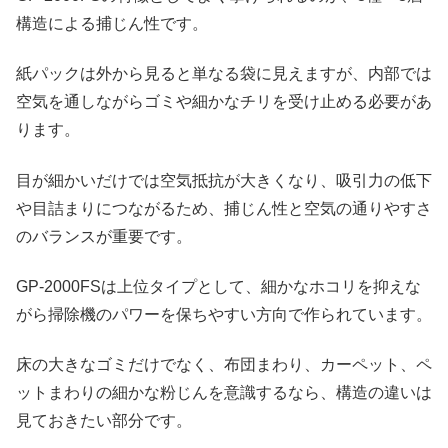
構造による捕じん性です。
紙パックは外から見ると単なる袋に見えますが、内部では
空気を通しながらゴミや細かなチリを受け止める必要があ
ります。
目が細かいだけでは空気抵抗が大きくなり、吸引力の低下
や目詰まりにつながるため、捕じん性と空気の通りやすさ
のバランスが重要です。
GP-2000FSは上位タイプとして、細かなホコリを抑えな
がら掃除機のパワーを保ちやすい方向で作られています。
床の大きなゴミだけでなく、布団まわり、カーペット、ペ
ットまわりの細かな粉じんを意識するなら、構造の違いは
見ておきたい部分です。