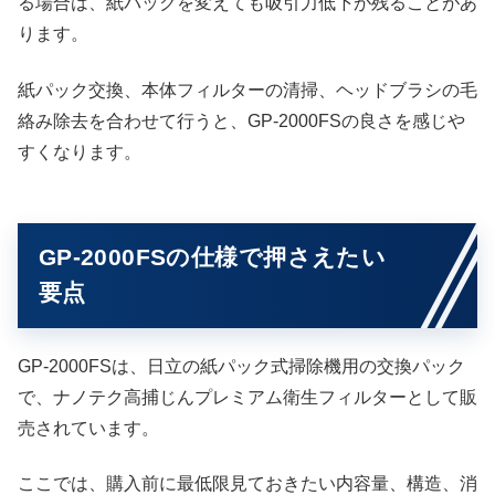
る場合は、紙パックを変えても吸引力低下が残ることがあ
ります。
紙パック交換、本体フィルターの清掃、ヘッドブラシの毛
絡み除去を合わせて行うと、GP-2000FSの良さを感じや
すくなります。
GP-2000FSの仕様で押さえたい
要点
GP-2000FSは、日立の紙パック式掃除機用の交換パック
で、ナノテク高捕じんプレミアム衛生フィルターとして販
売されています。
ここでは、購入前に最低限見ておきたい内容量、構造、消