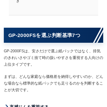
き
GP-2000FSを選ぶ判断基準7つ
GP-2000FSは、安さだけで選ぶ紙パックではなく、排気
のきれいさやゴミ捨て時の扱いやすさを重視する人向けの
上位タイプです。
まずは、どんな家庭なら価格差を納得しやすいのか、どん
な場合なら標準的な紙パックでも足りるのかを判断するこ
とが大切です。
高捕じんを重視する