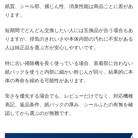
紙質、シール部、捕じん性、消臭性能は商品ごとに差があ
ります。
短期間でどんどん交換したい人には互換品が合う場合もあ
りますが、排気のきれいさや本体内部の汚れに不安がある
人は純正品を選ぶ方が安心しやすいです。
特に古い掃除機を長く使っている場合、装着部に合わない
紙パックを使うと内部に細かい粉じんが回り、結果的に本
体の寿命を縮める可能性があります。
安さを優先する場合でも、レビューだけでなく、対応機種
表記、返品条件、紙パックの厚み、シールふたの有無を確
認してから選ぶのが無難です。