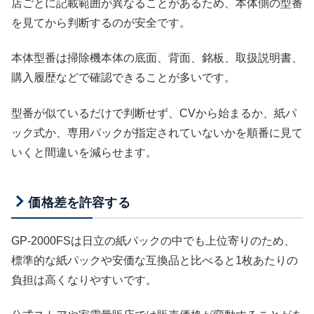
店ごとに記載範囲が異なることがあるため、本体側の型番
を見てから判断するのが安全です。
本体型番は掃除機本体の底面、背面、銘板、取扱説明書、
購入履歴などで確認できることが多いです。
型番が似ているだけで判断せず、CVから始まるか、紙パ
ック式か、専用パックが指定されていないかを順番に見て
いくと間違いを減らせます。
価格差を許容する
GP-2000FSは日立の紙パックの中でも上位寄りのため、
標準的な紙パックや安価な互換品と比べると1枚あたりの
負担は高くなりやすいです。