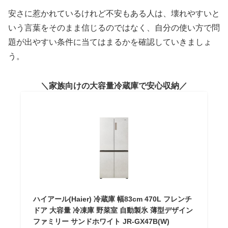
安さに惹かれているけれど不安もある人は、壊れやすいと
いう言葉をそのまま信じるのではなく、自分の使い方で問
題が出やすい条件に当てはまるかを確認していきましょ
う。
家族向けの大容量冷蔵庫で安心収納
ハイアール(Haier) 冷蔵庫 幅83cm 470L フレンチ
ドア 大容量 冷凍庫 野菜室 自動製氷 薄型デザイン
ファミリー サンドホワイト JR-GX47B(W)