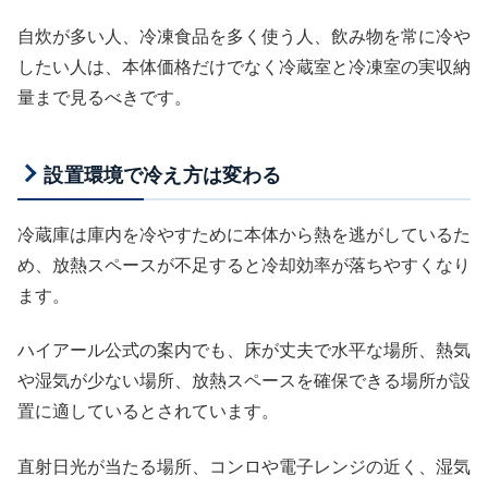
自炊が多い人、冷凍食品を多く使う人、飲み物を常に冷や
したい人は、本体価格だけでなく冷蔵室と冷凍室の実収納
量まで見るべきです。
設置環境で冷え方は変わる
冷蔵庫は庫内を冷やすために本体から熱を逃がしているた
め、放熱スペースが不足すると冷却効率が落ちやすくなり
ます。
ハイアール公式の案内でも、床が丈夫で水平な場所、熱気
や湿気が少ない場所、放熱スペースを確保できる場所が設
置に適しているとされています。
直射日光が当たる場所、コンロや電子レンジの近く、湿気