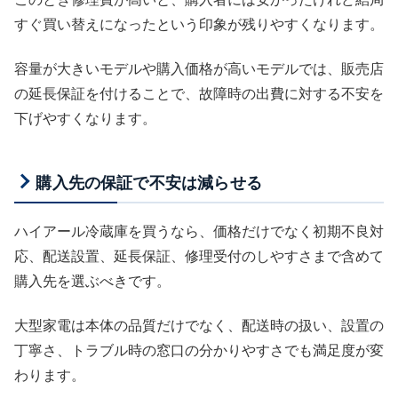
すぐ買い替えになったという印象が残りやすくなります。
容量が大きいモデルや購入価格が高いモデルでは、販売店
の延長保証を付けることで、故障時の出費に対する不安を
下げやすくなります。
購入先の保証で不安は減らせる
ハイアール冷蔵庫を買うなら、価格だけでなく初期不良対
応、配送設置、延長保証、修理受付のしやすさまで含めて
購入先を選ぶべきです。
大型家電は本体の品質だけでなく、配送時の扱い、設置の
丁寧さ、トラブル時の窓口の分かりやすさでも満足度が変
わります。