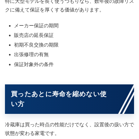
特に大型モデルを長く使うつもりなら、数年後の故障リス
クに備えて保証を厚くする価値があります。
メーカー保証の期間
販売店の延長保証
初期不良交換の期限
出張修理の有無
保証対象外の条件
買ったあとに寿命を縮めない使
い方
冷蔵庫は買った時点の性能だけでなく、設置後の扱い方で
状態が変わる家電です。