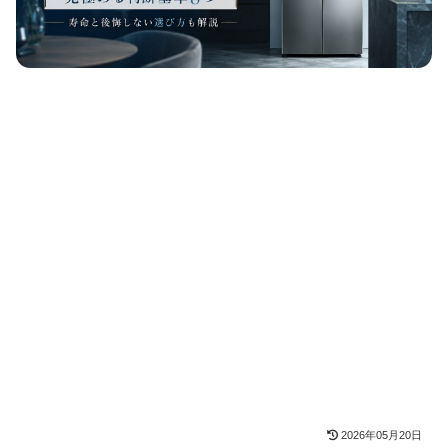
2026年05月20日