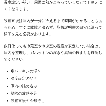
温度設定が弱い、周囲に熱がこもっているなどでも冷えに
くくなります。
設置直後は庫内が十分に冷えるまで時間がかかることもあ
るため、すぐに故障と決めず、取扱説明書の目安に沿って
様子を見る必要があります。
数日使っても冷蔵室や冷凍室の温度が安定しない場合は、
庫内を整理し、扉パッキンの浮きや異物の挟まりを確認し
てください。
扉パッキンの浮き
温度設定の弱さ
庫内の詰め込み
壁際の放熱不足
設置直後の冷却待ち