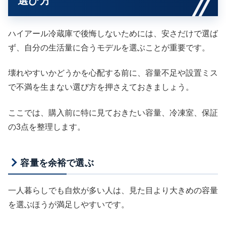
選び方
ハイアール冷蔵庫で後悔しないためには、安さだけで選ば
ず、自分の生活量に合うモデルを選ぶことが重要です。
壊れやすいかどうかを心配する前に、容量不足や設置ミス
で不満を生まない選び方を押さえておきましょう。
ここでは、購入前に特に見ておきたい容量、冷凍室、保証
の3点を整理します。
容量を余裕で選ぶ
一人暮らしでも自炊が多い人は、見た目より大きめの容量
を選ぶほうが満足しやすいです。