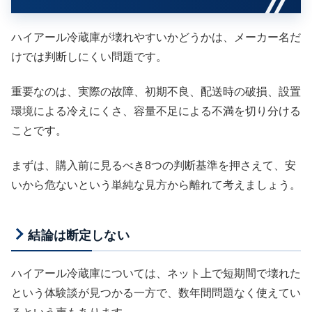
ハイアール冷蔵庫が壊れやすいかどうかは、メーカー名だ
けでは判断しにくい問題です。
重要なのは、実際の故障、初期不良、配送時の破損、設置
環境による冷えにくさ、容量不足による不満を切り分ける
ことです。
まずは、購入前に見るべき8つの判断基準を押さえて、安
いから危ないという単純な見方から離れて考えましょう。
結論は断定しない
ハイアール冷蔵庫については、ネット上で短期間で壊れた
という体験談が見つかる一方で、数年間問題なく使えてい