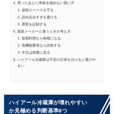
買ったあとに寿命を縮めない使い方
放熱スペースを守る
詰め込みすぎを避ける
異変を記録する
国産メーカーと迷うときの考え方
短期利用なら候補になる
高機能重視なら比較する
中古は慎重に見る
ハイアール冷蔵庫は不安の正体を分けると選びや
すい
ハイアール冷蔵庫が壊れやすい
か見極める判断基準8つ