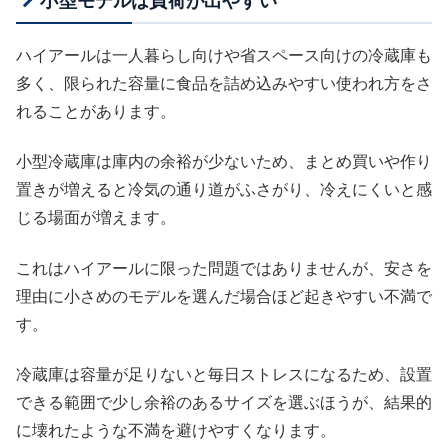
小型モデルは負荷が出やすい
ハイアールは一人暮らし向けや省スペース向けの冷蔵庫も
多く、限られた容量に食品を詰め込みやすい使われ方をさ
れることがあります。
小型冷蔵庫は庫内の余裕が少ないため、まとめ買いや作り
置きが増えると冷気の通り道がふさがり、冷えにくいと感
じる場面が増えます。
これはハイアールに限った問題ではありませんが、安さを
理由に小さめのモデルを選んだ場合ほど起きやすい不満で
す。
冷蔵庫は容量が足りないと毎日ストレスになるため、設置
できる範囲で少し余裕のあるサイズを選ぶほうが、結果的
に壊れたような不満を避けやすくなります。