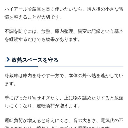
ハイアール冷蔵庫を長く使いたいなら、購入後の小さな習
慣を整えることが大切です。
不調を防ぐには、放熱、庫内整理、異変の記録という基本
を継続するだけでも効果があります。
放熱スペースを守る
冷蔵庫は庫内を冷やす一方で、本体の外へ熱を逃がしてい
ます。
壁にぴったり寄せすぎたり、上に物を詰めたりすると放熱
しにくくなり、運転負荷が増えます。
運転負荷が増えると冷えにくさ、音の大きさ、電気代の不