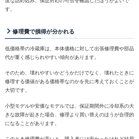
度な詰め込み、保証対応の可否を確認したほうがよいで
す。
修理費で損得が分かれる
低価格帯の冷蔵庫は、本体価格に対して出張修理費や部品
代が重く感じられやすい傾向があります。
そのため、壊れやすいかどうかだけでなく、壊れたときに
修理する価値がある価格帯なのかを先に考えておくことが
大切です。
小型モデルや安価なモデルでは、保証期間外に冷却系の大
きな故障が起きた場合、修理より買い替えのほうが合理的
になることがあります。
このとき修理費が高いと、購入者には安かったけれど結局