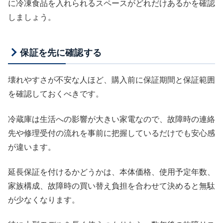
に冷凍食品を入れられるスペースがどれだけあるかを確認
しましょう。
保証を先に確認する
壊れやすさが不安な人ほど、購入前に保証期間と保証範囲
を確認しておくべきです。
冷蔵庫は生活への影響が大きい家電なので、故障時の連絡
先や修理受付の流れを事前に把握しているだけでも安心感
が違います。
延長保証を付けるかどうかは、本体価格、使用予定年数、
家族構成、故障時の買い替え負担を合わせて決めると無駄
が少なくなります。