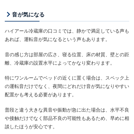
音が気になる
ハイアール冷蔵庫の口コミでは、静かで満足している声も
あれば、運転音が気になるという声もあります。
音の感じ方は部屋の広さ、寝る位置、床の材質、壁との距
離、冷蔵庫の設置水平によってかなり変わります。
特にワンルームでベッドの近くに置く場合は、スペック上
の運転音だけでなく、夜間にどれだけ音が気になりやすい
配置かも考える必要があります。
普段と違う大きな異音や振動が急に出た場合は、水平不良
や接触だけでなく部品不良の可能性もあるため、早めに相
談したほうが安心です。