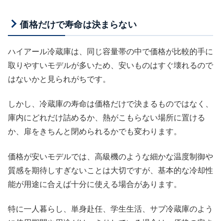
価格だけで寿命は決まらない
ハイアール冷蔵庫は、同じ容量帯の中で価格が比較的手に
取りやすいモデルが多いため、安いものはすぐ壊れるので
はないかと見られがちです。
しかし、冷蔵庫の寿命は価格だけで決まるものではなく、
庫内にどれだけ詰めるか、熱がこもらない場所に置ける
か、扉をきちんと閉められるかでも変わります。
価格が安いモデルでは、高級機のような細かな温度制御や
質感を期待しすぎないことは大切ですが、基本的な冷却性
能が用途に合えば十分に使える場合があります。
特に一人暮らし、単身赴任、学生生活、サブ冷蔵庫のよう