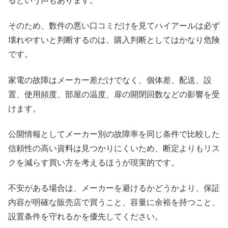
るという声もあります。
そのため、数件の悪い口コミだけを見てハイアールは必ず
壊れやすいと判断するのは、購入判断としてはかなり危険
です。
家電の故障はメーカー差だけでなく、個体差、配送、設
置、使用頻度、部屋の温度、扉の開閉回数などの影響を受
けます。
公開情報としてメーカー別の故障率を同じ条件で比較した
信頼性の高い資料は見つかりにくいため、断定よりもリス
クを減らす買い方を考えるほうが現実的です。
不安がある場合は、メーカーを避けるかどうかより、保証
内容が明確な販売店で買うこと、容量に余裕を持つこと、
設置条件を守れるかを優先してください。