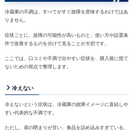
冷蔵庫の不調は、すべてがすぐ故障を意味するわけではあ
りません。
症状ごとに、故障の可能性が高いものと、使い方や設置条
件で改善するものを分けて見ることが大切です。
ここでは、口コミや不満で出やすい症状を、購入後に慌て
ないための視点で整理します。
冷えない
冷えないという症状は、冷蔵庫の故障イメージに直結しや
すい代表的な不満です。
ただし、扉の閉まりが甘い、食品を詰め込みすぎている、