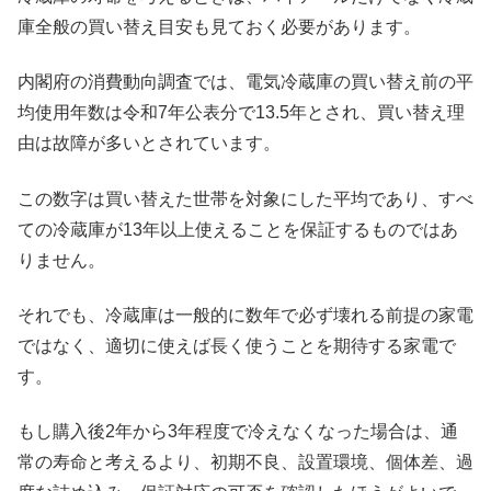
庫全般の買い替え目安も見ておく必要があります。
内閣府の消費動向調査では、電気冷蔵庫の買い替え前の平
均使用年数は令和7年公表分で13.5年とされ、買い替え理
由は故障が多いとされています。
この数字は買い替えた世帯を対象にした平均であり、すべ
ての冷蔵庫が13年以上使えることを保証するものではあ
りません。
それでも、冷蔵庫は一般的に数年で必ず壊れる前提の家電
ではなく、適切に使えば長く使うことを期待する家電で
す。
もし購入後2年から3年程度で冷えなくなった場合は、通
常の寿命と考えるより、初期不良、設置環境、個体差、過