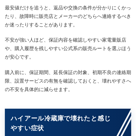
最安値だけを追うと、返品や交換の条件が分かりにくかっ
たり、故障時に販売店とメーカーのどちらへ連絡するべき
か迷ったりすることがあります。
不安が強い人ほど、保証内容を確認しやすい家電量販店
や、購入履歴を残しやすい公式系の販売ルートを選ぶほう
が安心です。
購入前に、保証期間、延長保証の対象、初期不良の連絡期
限、設置サービスの有無を確認しておくと、壊れやすさへ
の不安を具体的に減らせます。
ハイアール冷蔵庫で壊れたと感じ
やすい症状