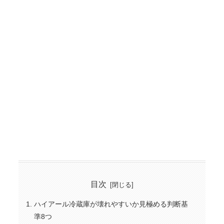
目次
ハイアール冷蔵庫が壊れやすいか見極める判断基
準8つ