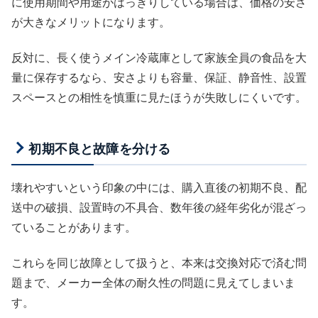
に使用期間や用途がはっきりしている場合は、価格の安さ
が大きなメリットになります。
反対に、長く使うメイン冷蔵庫として家族全員の食品を大
量に保存するなら、安さよりも容量、保証、静音性、設置
スペースとの相性を慎重に見たほうが失敗しにくいです。
初期不良と故障を分ける
壊れやすいという印象の中には、購入直後の初期不良、配
送中の破損、設置時の不具合、数年後の経年劣化が混ざっ
ていることがあります。
これらを同じ故障として扱うと、本来は交換対応で済む問
題まで、メーカー全体の耐久性の問題に見えてしまいま
す。