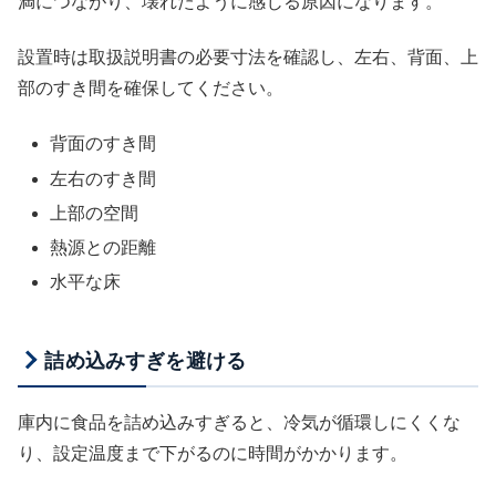
満につながり、壊れたように感じる原因になります。
設置時は取扱説明書の必要寸法を確認し、左右、背面、上
部のすき間を確保してください。
背面のすき間
左右のすき間
上部の空間
熱源との距離
水平な床
詰め込みすぎを避ける
庫内に食品を詰め込みすぎると、冷気が循環しにくくな
り、設定温度まで下がるのに時間がかかります。