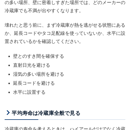
の多い場所、壁に密着しすぎた場所では、どのメーカーの
冷蔵庫でも不満が出やすくなります。
壊れたと思う前に、まず冷蔵庫が熱を逃がせる状態にある
か、延長コードやタコ足配線を使っていないか、水平に設
置されているかを確認してください。
壁とのすき間を確保する
直射日光を避ける
湿気の多い場所を避ける
延長コードを避ける
水平に設置する
平均寿命は冷蔵庫全般で見る
冷蔵庫の寿命を考えるときは、ハイアールだけでなく冷蔵