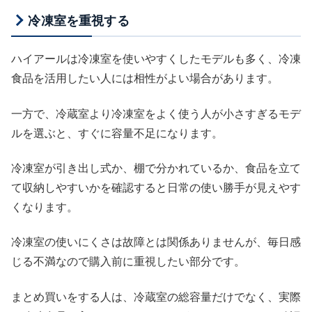
冷凍室を重視する
ハイアールは冷凍室を使いやすくしたモデルも多く、冷凍
食品を活用したい人には相性がよい場合があります。
一方で、冷蔵室より冷凍室をよく使う人が小さすぎるモデ
ルを選ぶと、すぐに容量不足になります。
冷凍室が引き出し式か、棚で分かれているか、食品を立て
て収納しやすいかを確認すると日常の使い勝手が見えやす
くなります。
冷凍室の使いにくさは故障とは関係ありませんが、毎日感
じる不満なので購入前に重視したい部分です。
まとめ買いをする人は、冷蔵室の総容量だけでなく、実際