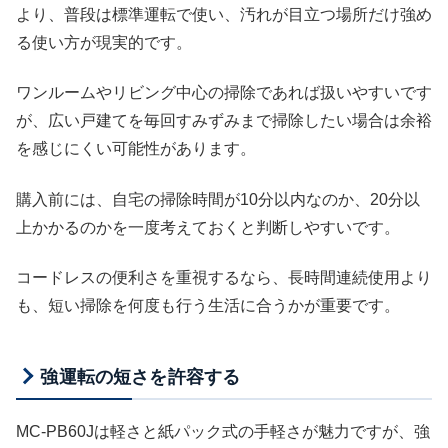
より、普段は標準運転で使い、汚れが目立つ場所だけ強め
る使い方が現実的です。
ワンルームやリビング中心の掃除であれば扱いやすいです
が、広い戸建てを毎回すみずみまで掃除したい場合は余裕
を感じにくい可能性があります。
購入前には、自宅の掃除時間が10分以内なのか、20分以
上かかるのかを一度考えておくと判断しやすいです。
コードレスの便利さを重視するなら、長時間連続使用より
も、短い掃除を何度も行う生活に合うかが重要です。
強運転の短さを許容する
MC-PB60Jは軽さと紙パック式の手軽さが魅力ですが、強