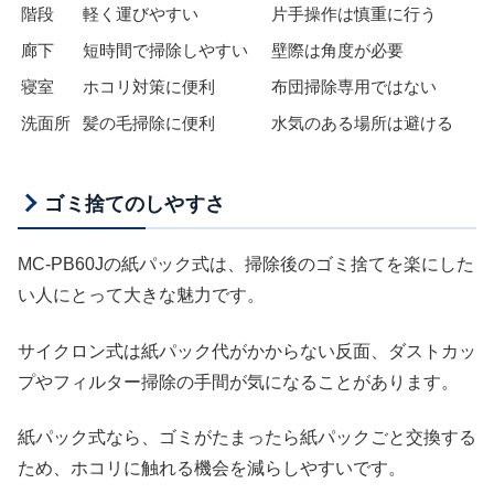
階段
軽く運びやすい
片手操作は慎重に行う
廊下
短時間で掃除しやすい
壁際は角度が必要
寝室
ホコリ対策に便利
布団掃除専用ではない
洗面所
髪の毛掃除に便利
水気のある場所は避ける
ゴミ捨てのしやすさ
MC-PB60Jの紙パック式は、掃除後のゴミ捨てを楽にした
い人にとって大きな魅力です。
サイクロン式は紙パック代がかからない反面、ダストカッ
プやフィルター掃除の手間が気になることがあります。
紙パック式なら、ゴミがたまったら紙パックごと交換する
ため、ホコリに触れる機会を減らしやすいです。