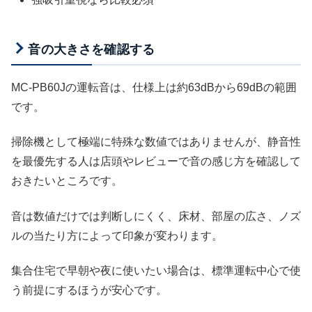
音の大きさを確認する
MC-PB60Jの運転音は、仕様上は約63dBから69dBの範囲
です。
掃除機として極端に特殊な数値ではありませんが、静音性
を最優先する人は店頭やレビューで音の感じ方を確認して
おきたいところです。
音は数値だけでは判断しにくく、床材、部屋の広さ、ノズ
ルの当たり方によって印象が変わります。
集合住宅で早朝や夜に使いたい場合は、標準運転中心で使
う前提にするほうが安心です。