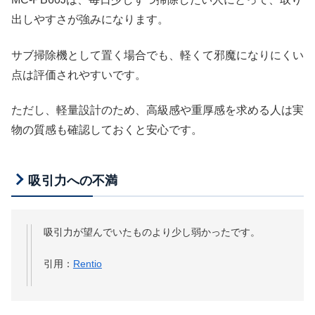
出しやすさが強みになります。
サブ掃除機として置く場合でも、軽くて邪魔になりにくい
点は評価されやすいです。
ただし、軽量設計のため、高級感や重厚感を求める人は実
物の質感も確認しておくと安心です。
吸引力への不満
吸引力が望んでいたものより少し弱かったです。
引用：
Rentio