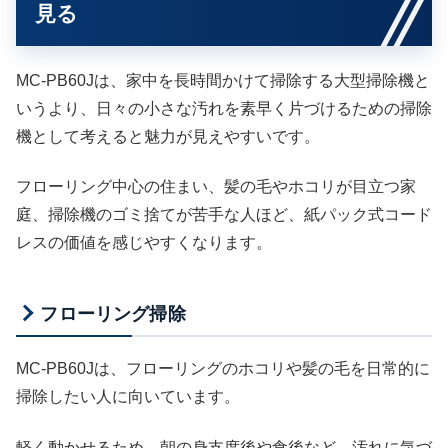
見る
MC-PB60Jは、家中を長時間かけて掃除する大型掃除機と
いうより、日々の小さな汚れを素早く片づけるための掃除
機として考えると魅力が見えやすいです。
フローリング中心の住まい、髪の毛やホコリが目立つ家
庭、掃除機のゴミ捨てが苦手な人ほど、紙パック式コード
レスの価値を感じやすくなります。
フローリング掃除
MC-PB60Jは、フローリングのホコリや髪の毛を日常的に
掃除したい人に向いています。
軽く動かせるため、朝の身支度後や食後など、汚れに気づ