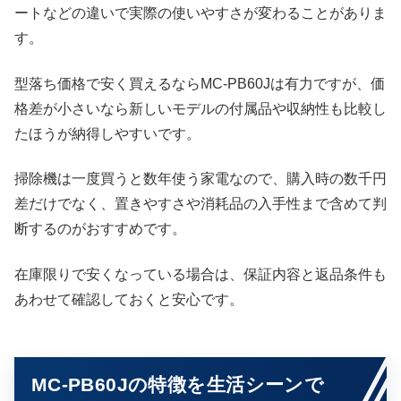
ートなどの違いで実際の使いやすさが変わることがありま
す。
型落ち価格で安く買えるならMC-PB60Jは有力ですが、価
格差が小さいなら新しいモデルの付属品や収納性も比較し
たほうが納得しやすいです。
掃除機は一度買うと数年使う家電なので、購入時の数千円
差だけでなく、置きやすさや消耗品の入手性まで含めて判
断するのがおすすめです。
在庫限りで安くなっている場合は、保証内容と返品条件も
あわせて確認しておくと安心です。
MC-PB60Jの特徴を生活シーンで