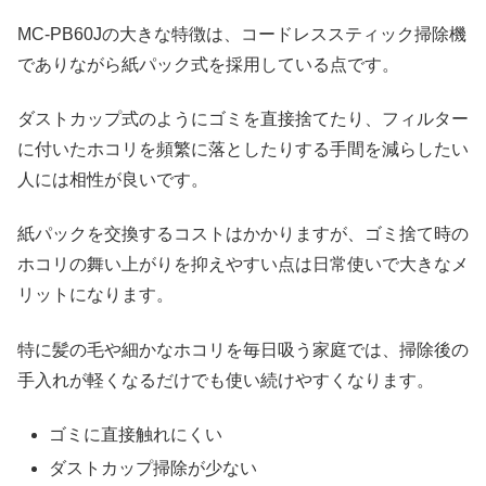
MC-PB60Jの大きな特徴は、コードレススティック掃除機
でありながら紙パック式を採用している点です。
ダストカップ式のようにゴミを直接捨てたり、フィルター
に付いたホコリを頻繁に落としたりする手間を減らしたい
人には相性が良いです。
紙パックを交換するコストはかかりますが、ゴミ捨て時の
ホコリの舞い上がりを抑えやすい点は日常使いで大きなメ
リットになります。
特に髪の毛や細かなホコリを毎日吸う家庭では、掃除後の
手入れが軽くなるだけでも使い続けやすくなります。
ゴミに直接触れにくい
ダストカップ掃除が少ない