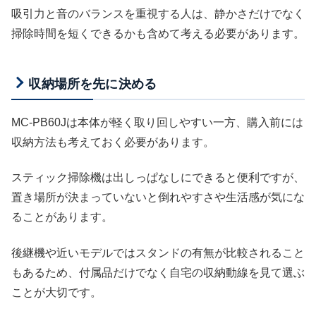
吸引力と音のバランスを重視する人は、静かさだけでなく
掃除時間を短くできるかも含めて考える必要があります。
収納場所を先に決める
MC-PB60Jは本体が軽く取り回しやすい一方、購入前には
収納方法も考えておく必要があります。
スティック掃除機は出しっぱなしにできると便利ですが、
置き場所が決まっていないと倒れやすさや生活感が気にな
ることがあります。
後継機や近いモデルではスタンドの有無が比較されること
もあるため、付属品だけでなく自宅の収納動線を見て選ぶ
ことが大切です。