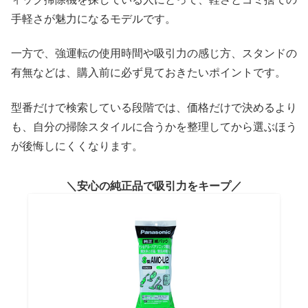
手軽さが魅力になるモデルです。
一方で、強運転の使用時間や吸引力の感じ方、スタンドの
有無などは、購入前に必ず見ておきたいポイントです。
型番だけで検索している段階では、価格だけで決めるより
も、自分の掃除スタイルに合うかを整理してから選ぶほう
が後悔しにくくなります。
安心の純正品で吸引力をキープ