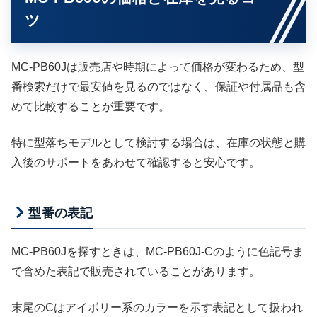
ツ
MC-PB60Jは販売店や時期によって価格が変わるため、型
番検索だけで最安値を見るのではなく、保証や付属品も含
めて比較することが重要です。
特に型落ちモデルとして検討する場合は、在庫の状態と購
入後のサポートをあわせて確認すると安心です。
型番の表記
MC-PB60Jを探すときは、MC-PB60J-Cのように色記号ま
で含めた表記で販売されていることがあります。
末尾のCはアイボリー系のカラーを示す表記として扱われ