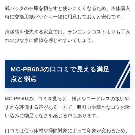
紙パックの在庫を切らすと使いにくくなるため、本体購入
時に交換用紙パックも一緒に用意しておくと安心です。
清潔感を優先する家庭では、ランニングコストよりも手入
れの少なさに価値を感じやすいでしょう。
MC-PB60Jの口コミで見える満足
点と弱点
MC-PB60Jの口コミを見ると、軽さやコードレスの扱いや
すさを評価する声がある一方で、吸引力や細かなゴミの吸
い込みに物足りなさを感じる声もあります。
口コミは使う床材や掃除対象によって印象が変わるため、