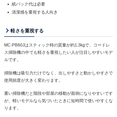
紙パック代は必要
清潔感を重視する人向き
軽さを重視する
MC-PB60Jはスティック時の質量が約1.3kgで、コードレ
ス掃除機の中でも軽さを重視したい人が注目しやすいモデ
ルです。
掃除機は吸引力だけでなく、出しやすさと動かしやすさで
使用頻度が大きく変わります。
重い掃除機だと階段や部屋の移動が面倒になりやすいです
が、軽いモデルなら気づいたときに短時間で使いやすくな
ります。