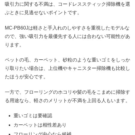
吸引力に関する不満は、コードレススティック掃除機を選
ぶときに見逃せないポイントです。
MC-PB60Jは軽さと手入れのしやすさを重視したモデルな
ので、強い吸引力を最優先する人には合わない可能性があ
ります。
ペットの毛、カーペット、砂粒のような重いゴミをしっか
り取りたい場合は、上位機やキャニスター掃除機も比較し
たほうが安心です。
一方で、フローリングのホコリや髪の毛をこまめに掃除す
る用途なら、軽さのメリットが不満を上回る人もいます。
重いゴミは要確認
カーペットは相性差あり
フローリング中心なら候補