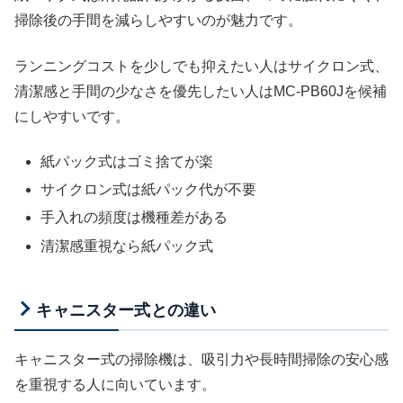
掃除後の手間を減らしやすいのが魅力です。
ランニングコストを少しでも抑えたい人はサイクロン式、
清潔感と手間の少なさを優先したい人はMC-PB60Jを候補
にしやすいです。
紙パック式はゴミ捨てが楽
サイクロン式は紙パック代が不要
手入れの頻度は機種差がある
清潔感重視なら紙パック式
キャニスター式との違い
キャニスター式の掃除機は、吸引力や長時間掃除の安心感
を重視する人に向いています。