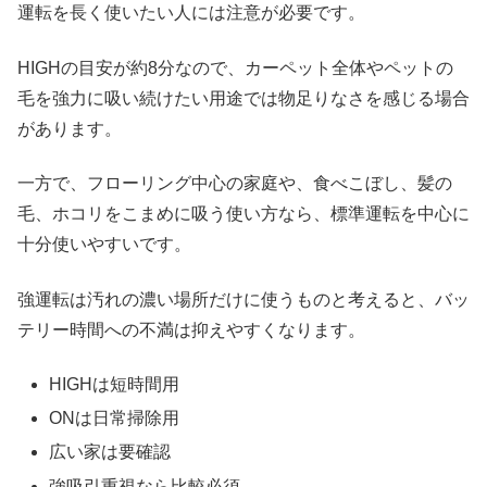
運転を長く使いたい人には注意が必要です。
HIGHの目安が約8分なので、カーペット全体やペットの
毛を強力に吸い続けたい用途では物足りなさを感じる場合
があります。
一方で、フローリング中心の家庭や、食べこぼし、髪の
毛、ホコリをこまめに吸う使い方なら、標準運転を中心に
十分使いやすいです。
強運転は汚れの濃い場所だけに使うものと考えると、バッ
テリー時間への不満は抑えやすくなります。
HIGHは短時間用
ONは日常掃除用
広い家は要確認
強吸引重視なら比較必須