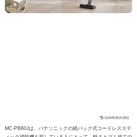
2026年05月28日
MC-PB60Jは、パナソニックの紙パック式コードレスステ
ィック掃除機を探している人にとって、軽さとゴミ捨ての