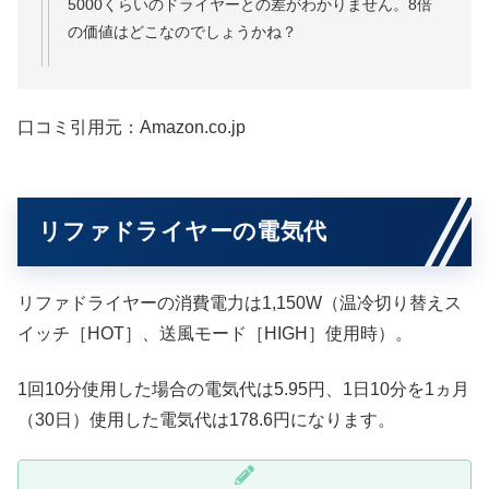
5000くらいのドライヤーとの差がわかりません。8倍
の価値はどこなのでしょうかね？
口コミ引用元：Amazon.co.jp
リファドライヤーの電気代
リファドライヤーの消費電力は1,150W（温冷切り替えス
イッチ［HOT］、送風モード［HIGH］使用時）。
1回10分使用した場合の電気代は5.95円、1日10分を1ヵ月
（30日）使用した電気代は178.6円になります。