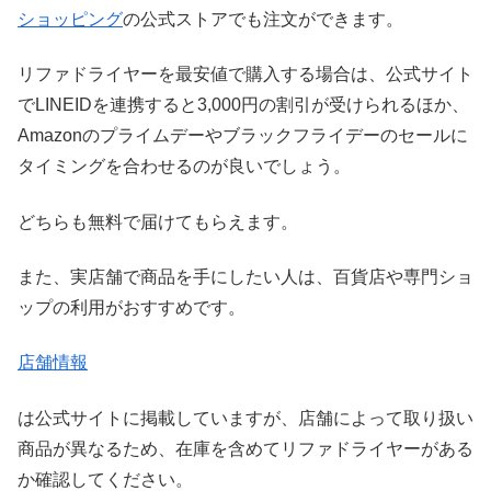
ショッピング
の公式ストアでも注文ができます。
リファドライヤーを最安値で購入する場合は、公式サイト
でLINEIDを連携すると3,000円の割引が受けられるほか、
Amazonのプライムデーやブラックフライデーのセールに
タイミングを合わせるのが良いでしょう。
どちらも無料で届けてもらえます。
また、実店舗で商品を手にしたい人は、百貨店や専門ショ
ップの利用がおすすめです。
店舗情報
は公式サイトに掲載していますが、店舗によって取り扱い
商品が異なるため、在庫を含めてリファドライヤーがある
か確認してください。