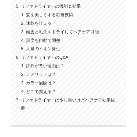
リファドライヤーの機能＆効果
髪を美しくする独自技術
速乾を叶える
頭皮と毛先をドライしてヘアケア可能
温度を自動で調整
大量のイオン発生
リファドライヤーのQ&A
評判が悪い理由は？
デメリットは？
カラー展開は？
どこで買える？
リファドライヤーは少し重いけどヘアケア効果抜
群