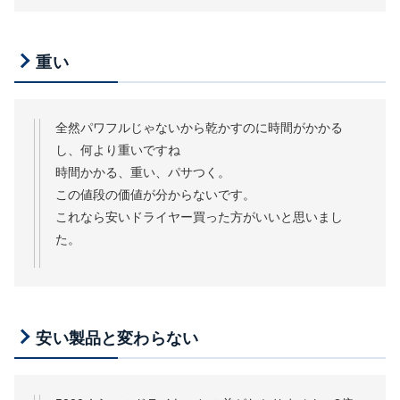
重い
全然パワフルじゃないから乾かすのに時間がかかる
し、何より重いですね
時間かかる、重い、パサつく。
この値段の価値が分からないです。
これなら安いドライヤー買った方がいいと思いまし
た。
安い製品と変わらない