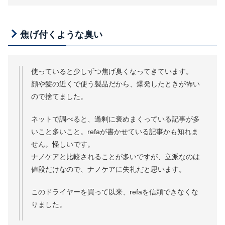
焦げ付くような臭い
使っていると少しずつ焦げ臭くなってきています。
顔や髪の近くで使う製品だから、爆発したときが怖い
ので捨てました。
ネットで調べると、過剰に褒めまくっている記事が多
いこと多いこと。refaが書かせている記事かも知れま
せん。怪しいです。
ナノケアと比較されることが多いですが、立派なのは
値段だけなので、ナノケアに失礼だと思います。
このドライヤーを買って以来、refaを信頼できなくな
りました。