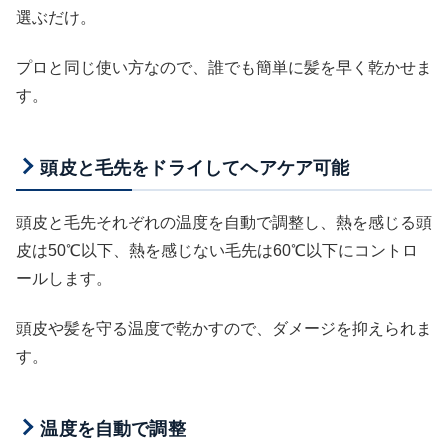
選ぶだけ。
プロと同じ使い方なので、誰でも簡単に髪を早く乾かせま
す。
頭皮と毛先をドライしてヘアケア可能
頭皮と毛先それぞれの温度を自動で調整し、熱を感じる頭
皮は50℃以下、熱を感じない毛先は60℃以下にコントロ
ールします。
頭皮や髪を守る温度で乾かすので、ダメージを抑えられま
す。
温度を自動で調整