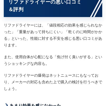
リファドライヤーの悪い口コミ
＆評判
リファドライヤーには、「値段相応の効果を感じられなか
った」「重量があって持ちにくい」「乾くのに時間がかか
る」といった、性能に対する不安を感じる悪い口コミがあ
ります。
また、使用自体が心配になる「焦げ付く臭いがする」とい
うショッキングな内容も。
リファドライヤーの爆発はネットニュースにもなってお
り、メーカーの対応も含めた上で購入の検討を行うべきで
しょう。
あまり効果を感じなかった