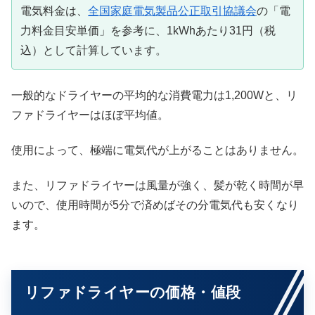
電気料金は、
全国家庭電気製品公正取引協議会
の「電
力料金目安単価」を参考に、1kWhあたり31円（税
込）として計算しています。
一般的なドライヤーの平均的な消費電力は1,200Wと、リ
ファドライヤーはほぼ平均値。
使用によって、極端に電気代が上がることはありません。
また、リファドライヤーは風量が強く、髪が乾く時間が早
いので、使用時間が5分で済めばその分電気代も安くなり
ます。
リファドライヤーの価格・値段