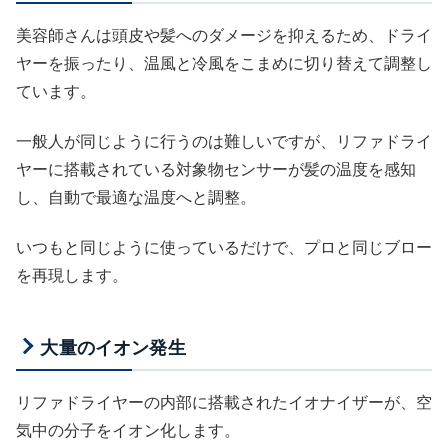
美容師さんは頭皮や髪へのダメージを抑えるため、ドライ
ヤーを振ったり、温風と冷風をこまめに切り替えて調整し
ています。
一般人が同じように行うのは難しいですが、リファドライ
ヤーに搭載されている対象物センサーが髪の温度を感知
し、自動で最適な温度へと調整。
いつもと同じように使っているだけで、プロと同じブロー
を再現します。
大量のイオン発生
リファドライヤーの内部に搭載されたイオナイザーが、空
気中の分子をイオン化します。