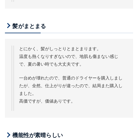
髪がまとまる
とにかく、髪がしっとりとまとまります。
温度も熱くなりすぎないので、地肌も傷まない感じ
で、夏の暑い時でも大丈夫です。
一台めが壊れたので、普通のドライヤーを購入しまし
たが、全然、仕上がりが違ったので、結局また購入し
ました。
高価ですが、価値ありです。
機能性が素晴らしい