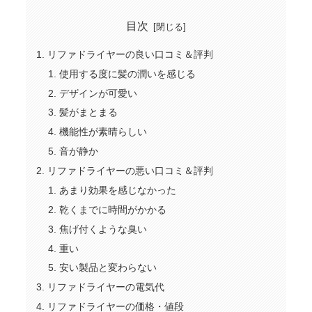
目次
リファドライヤーの良い口コミ＆評判
使用する度に髪の潤いを感じる
デザインが可愛い
髪がまとまる
機能性が素晴らしい
音が静か
リファドライヤーの悪い口コミ＆評判
あまり効果を感じなかった
乾くまでに時間がかかる
焦げ付くような臭い
重い
安い製品と変わらない
リファドライヤーの電気代
リファドライヤーの価格・値段