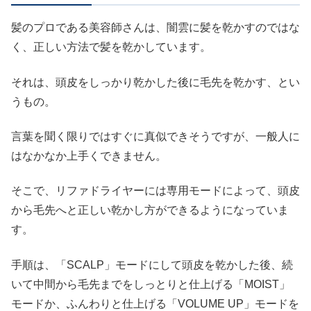
髪のプロである美容師さんは、闇雲に髪を乾かすのではな
く、正しい方法で髪を乾かしています。
それは、頭皮をしっかり乾かした後に毛先を乾かす、とい
うもの。
言葉を聞く限りではすぐに真似できそうですが、一般人に
はなかなか上手くできません。
そこで、リファドライヤーには専用モードによって、頭皮
から毛先へと正しい乾かし方ができるようになっていま
す。
手順は、「SCALP」モードにして頭皮を乾かした後、続
いて中間から毛先までをしっとりと仕上げる「MOIST」
モードか、ふんわりと仕上げる「VOLUME UP」モードを