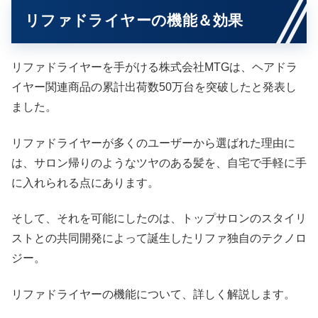
リファドライヤーの機能＆効果
リファドライヤーを手がける株式会社MTGは、ヘアドラ
イヤー関連商品の累計出荷数50万台を突破したと発表し
ました。
リファドライヤーが多くのユーザーから選ばれた理由に
は、サロン帰りのようなツヤのある髪を、自宅で手軽に手
に入れられる点にあります。
そして、それを可能にしたのは、トップサロンのスタイリ
ストとの共同開発によって誕生したリファ独自のテクノロ
ジー。
リファドライヤーの機能について、詳しく解説します。