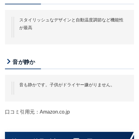
スタイリッシュなデザインと自動温度調節など機能性
が最高
音が静か
音も静かです。子供がドライヤー嫌がりません。
口コミ引用元：Amazon.co.jp