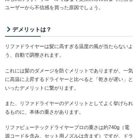
ユーザーから不信感を買った原因でしょう。
デメリットは？
リファドライヤーは髪に高すぎる温度の風が当たらないよ
う、自動で調整されます。
これには髪のダメージを防ぐメリットでありますが、一気
に高温に上昇するドライヤーと比べると「乾きが遅い」と
いったデメリットに繋がります。
また、リファドライヤーのデメリットとしてよく挙げられ
るものに、本体の重さがあります。
リファビューテックドライヤープロの重さは約740g（電
源コードを含み、セット用ノズルは含まず）ですが、ドラ