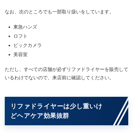
なお、次のところでも一部取り扱いをしています。
東急ハンズ
ロフト
ビックカメラ
美容室
ただし、すべての店舗が必ずリファドライヤーを販売して
いるわけでないので、来店前に確認してください。
リファドライヤーは少し重いけ
どヘアケア効果抜群