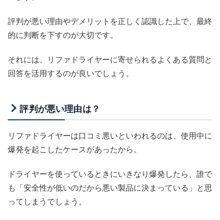
評判が悪い理由やデメリットを正しく認識した上で、最終
的に判断を下すのが大切です。
それには、リファドライヤーに寄せられるよくある質問と
回答を活用するのが良いでしょう。
評判が悪い理由は？
リファドライヤーは口コミ悪いといわれるのは、使用中に
爆発を起こしたケースがあったから。
ドライヤーを使っているときにいきなり爆発したら、誰で
も「安全性が低いのだから悪い製品に決まっている」と思
ってしまうでしょう。