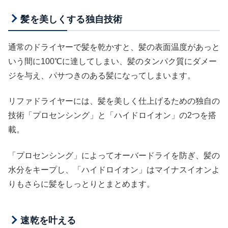
髪を美しくする独自技術
通常のドライヤーで髪を乾かすと、髪の表面温度があっと
いう間に100℃に達してしまい、髪のタンパク質にダメー
ジを与え、パサつきのある髪になってしまいます。
リファドライヤーには、髪を美しく仕上げるための独自の
技術「プロセンシング」と「ハイドロイオン」の2つを搭
載。
「プロセンシング」によってオーバードライを防ぎ、髪の
水分をキープし、「ハイドロイオン」はマイナスイオンよ
りもさらに髪をしっとりとまとめます。
速乾を叶える