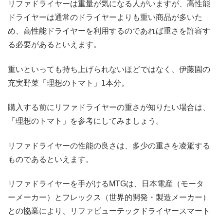
リファドライヤーは重量が気になる人がいますが、高性能
ドライヤーは通常のドライヤーよりも重い商品が多いた
め、高性能ドライヤーを利用するのであれば重さを許容す
る必要があるといえます。
重いといっても持ち上げられないほどではなく、伊藤園の
充実野菜「理想のトマト」1本分。
購入する前にリファドライヤーの重さが知りたい場合は、
「理想のトマト」を参考にしてみましょう。
リファドライヤーの性能の良さは、多少の重さを凌駕する
ものであるといえます。
リファドライヤーを手がけるMTGは、日本電産（モータ
ーメーカー）とフレックス（世界的開発・製造メーカー）
との協業により、リファビューテックドライヤースマート