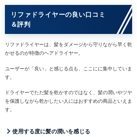
リファドライヤーの良い口コミ
＆評判
リファドライヤーは、髪をダメージから守りながら早く乾
かせるのが特徴のヘアドライヤー。
ユーザーが「良い」と感じる点も、ここにに集中していま
す。
ドライヤーでただ髪を乾かすのではなく、髪の潤いやツヤ
を保護しながら乾かしたい人にはおすすめの商品といえま
す。
使用する度に髪の潤いを感じる