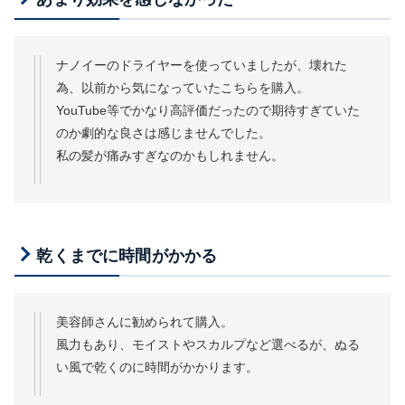
ナノイーのドライヤーを使っていましたが、壊れた
為、以前から気になっていたこちらを購入。
YouTube等でかなり高評価だったので期待すぎていた
のか劇的な良さは感じませんでした。
私の髪が痛みすぎなのかもしれません。
乾くまでに時間がかかる
美容師さんに勧められて購入。
風力もあり、モイストやスカルプなど選べるが、ぬる
い風で乾くのに時間がかかります。