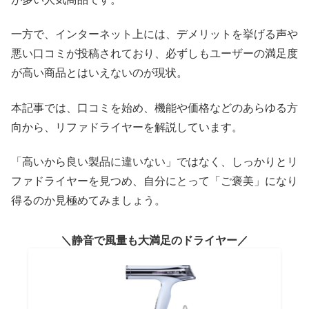
一方で、インターネット上には、デメリットを挙げる声や
悪い口コミが投稿されており、必ずしもユーザーの満足度
が高い商品とはいえないのが現状。
本記事では、口コミを始め、機能や価格などのあらゆる方
向から、リファドライヤーを解説しています。
「高いから良い製品に違いない」ではなく、しっかりとリ
ファドライヤーを見つめ、自分にとって「ご褒美」になり
得るのか見極めてみましょう。
静音で風量も大満足のドライヤー