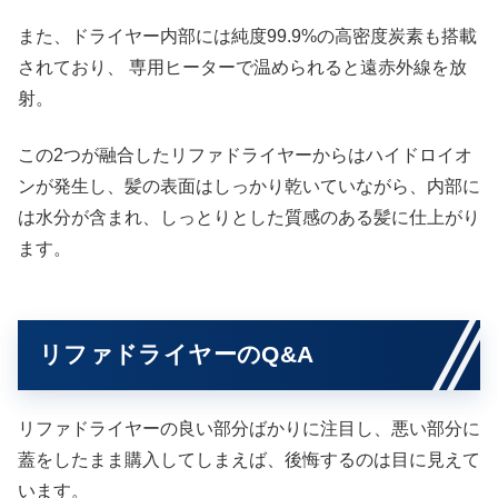
また、ドライヤー内部には純度99.9%の高密度炭素も搭載
されており、 専用ヒーターで温められると遠赤外線を放
射。
この2つが融合したリファドライヤーからはハイドロイオ
ンが発生し、髪の表面はしっかり乾いていながら、内部に
は水分が含まれ、しっとりとした質感のある髪に仕上がり
ます。
リファドライヤーのQ&A
リファドライヤーの良い部分ばかりに注目し、悪い部分に
蓋をしたまま購入してしまえば、後悔するのは目に見えて
います。