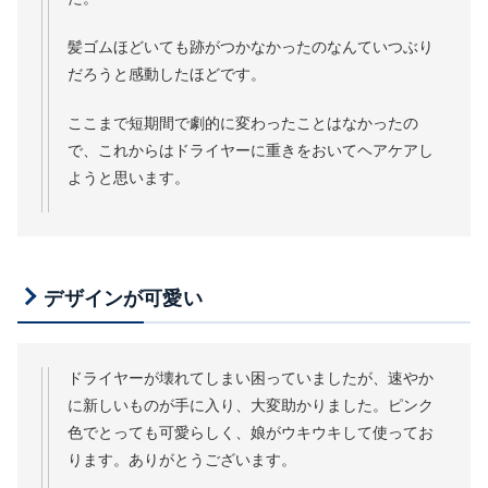
髪ゴムほどいても跡がつかなかったのなんていつぶり
だろうと感動したほどです。
ここまで短期間で劇的に変わったことはなかったの
で、これからはドライヤーに重きをおいてヘアケアし
ようと思います。
デザインが可愛い
ドライヤーが壊れてしまい困っていましたが、速やか
に新しいものが手に入り、大変助かりました。ピンク
色でとっても可愛らしく、娘がウキウキして使ってお
ります。ありがとうございます。