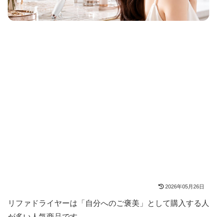
2026年05月26日
リファドライヤーは「自分へのご褒美」として購入する人
が多い人気商品です。