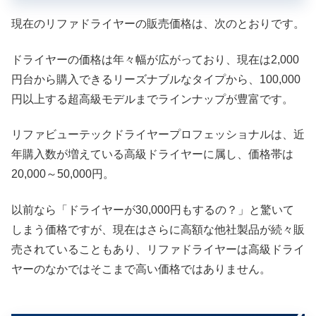
現在のリファドライヤーの販売価格は、次のとおりです。
ドライヤーの価格は年々幅が広がっており、現在は2,000
円台から購入できるリーズナブルなタイプから、100,000
円以上する超高級モデルまでラインナップが豊富です。
リファビューテックドライヤープロフェッショナルは、近
年購入数が増えている高級ドライヤーに属し、価格帯は
20,000～50,000円。
以前なら「ドライヤーが30,000円もするの？」と驚いて
しまう価格ですが、現在はさらに高額な他社製品が続々販
売されていることもあり、リファドライヤーは高級ドライ
ヤーのなかではそこまで高い価格ではありません。