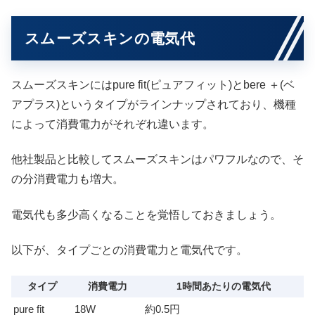
スムーズスキンの電気代
スムーズスキンにはpure fit(ピュアフィット)とbere ＋(ベ
アプラス)というタイプがラインナップされており、機種
によって消費電力がそれぞれ違います。
他社製品と比較してスムーズスキンはパワフルなので、そ
の分消費電力も増大。
電気代も多少高くなることを覚悟しておきましょう。
以下が、タイプごとの消費電力と電気代です。
タイプ
消費電力
1時間あたりの電気代
pure fit
18W
約0.5円