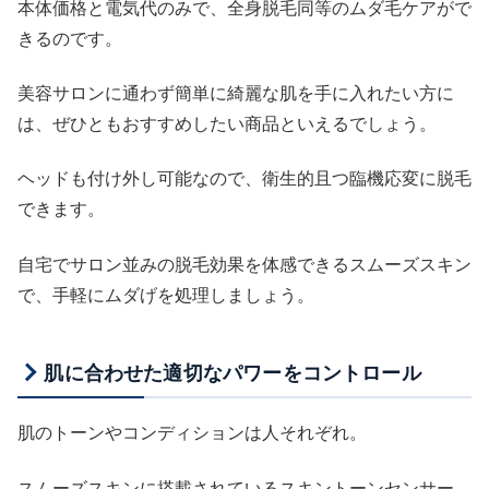
本体価格と電気代のみで、全身脱毛同等のムダ毛ケアがで
きるのです。
美容サロンに通わず簡単に綺麗な肌を手に入れたい方に
は、ぜひともおすすめしたい商品といえるでしょう。
ヘッドも付け外し可能なので、衛生的且つ臨機応変に脱毛
できます。
自宅でサロン並みの脱毛効果を体感できるスムーズスキン
で、手軽にムダげを処理しましょう。
肌に合わせた適切なパワーをコントロール
肌のトーンやコンディションは人それぞれ。
スムーズスキンに搭載されているスキントーンセンサー