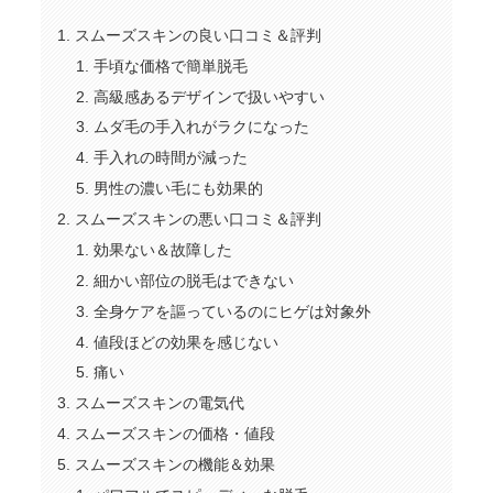
スムーズスキンの良い口コミ＆評判
手頃な価格で簡単脱毛
高級感あるデザインで扱いやすい
ムダ毛の手入れがラクになった
手入れの時間が減った
男性の濃い毛にも効果的
スムーズスキンの悪い口コミ＆評判
効果ない＆故障した
細かい部位の脱毛はできない
全身ケアを謳っているのにヒゲは対象外
値段ほどの効果を感じない
痛い
スムーズスキンの電気代
スムーズスキンの価格・値段
スムーズスキンの機能＆効果