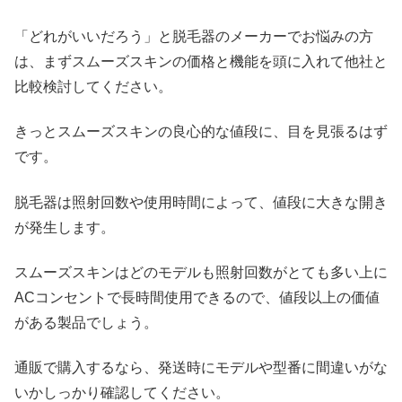
「どれがいいだろう」と脱毛器のメーカーでお悩みの方
は、まずスムーズスキンの価格と機能を頭に入れて他社と
比較検討してください。
きっとスムーズスキンの良心的な値段に、目を見張るはず
です。
脱毛器は照射回数や使用時間によって、値段に大きな開き
が発生します。
スムーズスキンはどのモデルも照射回数がとても多い上に
ACコンセントで長時間使用できるので、値段以上の価値
がある製品でしょう。
通販で購入するなら、発送時にモデルや型番に間違いがな
いかしっかり確認してください。