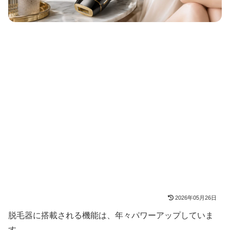
2026年05月26日
脱毛器に搭載される機能は、年々パワーアップしていま
す。