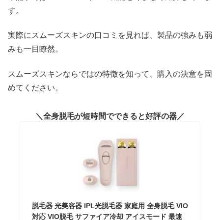
す。
実際にスムーズスキンの口コミを見れば、製品の強みも弱
みも一目瞭然。
スムーズスキンならではの特徴を知って、購入の決意を固
めてください。
全身脱毛が短時間でできると好評の器
脱毛器 光美容器 IPL光脱毛器 家庭用 全身脱毛 VIO
対応 VIO脱毛 サファイア冷却 アイスモード 最速