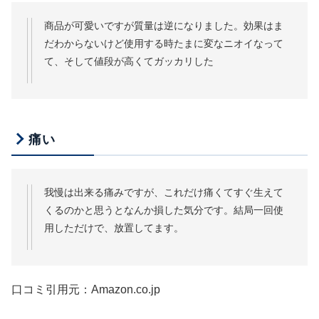
商品が可愛いですが質量は逆になりました。効果はま
だわからないけど使用する時たまに変なニオイなって
て、そして値段が高くてガッカリした
痛い
我慢は出来る痛みですが、これだけ痛くてすぐ生えて
くるのかと思うとなんか損した気分です。結局一回使
用しただけで、放置してます。
口コミ引用元：Amazon.co.jp