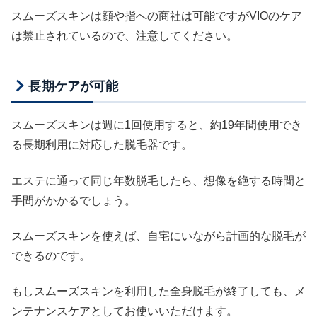
スムーズスキンは顔や指への商社は可能ですがVIOのケア
は禁止されているので、注意してください。
長期ケアが可能
スムーズスキンは週に1回使用すると、約19年間使用でき
る長期利用に対応した脱毛器です。
エステに通って同じ年数脱毛したら、想像を絶する時間と
手間がかかるでしょう。
スムーズスキンを使えば、自宅にいながら計画的な脱毛が
できるのです。
もしスムーズスキンを利用した全身脱毛が終了しても、メ
ンテナンスケアとしてお使いいただけます。