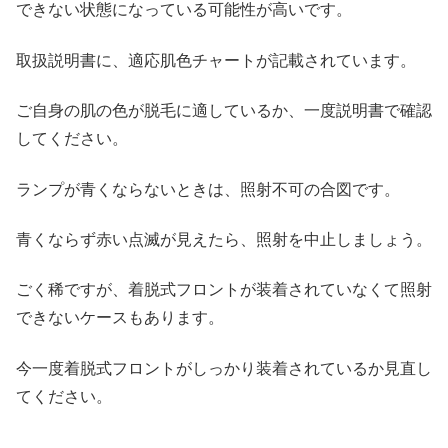
できない状態になっている可能性が高いです。
取扱説明書に、適応肌色チャートが記載されています。
ご自身の肌の色が脱毛に適しているか、一度説明書で確認
してください。
ランプが青くならないときは、照射不可の合図です。
青くならず赤い点滅が見えたら、照射を中止しましょう。
ごく稀ですが、着脱式フロントが装着されていなくて照射
できないケースもあります。
今一度着脱式フロントがしっかり装着されているか見直し
てください。