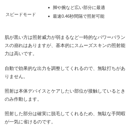
脚や腕など広い部分に最適
スピードモード
最速0.46秒間隔で照射可能
肌が黒い方は照射威力が弱まるなど一時的なパワーバラン
スの崩れはありますが、基本的にスムーズスキンの照射能
力は高いです。
自動で効果的な出力を調整してくれるので、無駄打ちがあ
りません。
照射は本体デバイスとケアしたい部位が接触しているとき
のみ作動します。
照射した部分は確実に脱毛してくれるため、無駄な手間暇
が一気に省けるのです。