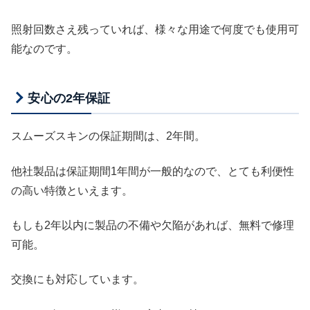
照射回数さえ残っていれば、様々な用途で何度でも使用可
能なのです。
安心の2年保証
スムーズスキンの保証期間は、2年間。
他社製品は保証期間1年間が一般的なので、とても利便性
の高い特徴といえます。
もしも2年以内に製品の不備や欠陥があれば、無料で修理
可能。
交換にも対応しています。