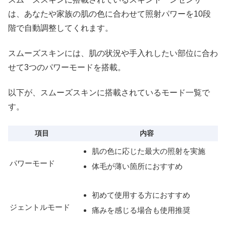
は、あなたや家族の肌の色に合わせて照射パワーを10段
階で自動調整してくれます。
スムーズスキンには、肌の状況や手入れしたい部位に合わ
せて3つのパワーモードを搭載。
以下が、スムーズスキンに搭載されているモード一覧で
す。
項目
内容
肌の色に応じた最大の照射を実施
パワーモード
体毛が薄い箇所におすすめ
初めて使用する方におすすめ
ジェントルモード
痛みを感じる場合も使用推奨