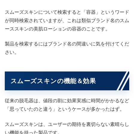
スムーズスキンについて検索すると「容器」というワード
が同時検索されていますが、これは類似ブランド名のスム
ーススキンの美肌ローションの容器のことです。
製品を検索するにはブランド名の間違いに気を付けてくだ
さい。
スムーズスキンの機能＆効果
従来の脱毛器は、値段の割に効果実感に時間がかかるなど
「思っていたのと違う」というケースが多かったはず。
スムーズスキンは、ユーザーの期待を裏切らない素晴らし
い機能を持った製品です。