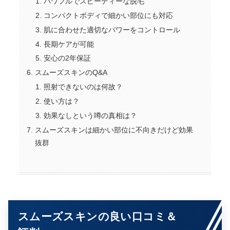
パワフルでスピーディーな脱毛
コンパクトボディで細かい部位にも対応
肌に合わせた適切なパワーをコントロール
長期ケアが可能
安心の2年保証
スムーズスキンのQ&A
照射できないのは何故？
使い方は？
効果なしという噂の真相は？
スムーズスキンは細かい部位に不向きだけど効果
抜群
スムーズスキンの良い口コミ＆