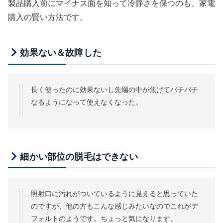
製品購入前にマイナス面を知って冷静さを保つのも、家電
購入の賢い方法です。
効果ない＆故障した
長く使ったのに効果ないし先端の中が焦げてバチバチ
なるようになって使えなくなった。
細かい部位の脱毛はできない
照射口に汚れがついているように見えると思っていた
のですが、他の方もこんな感じみたいなのでこれがデ
フォルトのようです。ちょっと気になります。