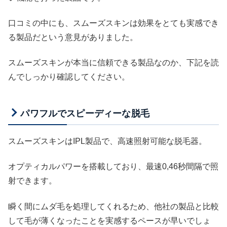
口コミの中にも、スムーズスキンは効果をとても実感でき
る製品だという意見がありました。
スムーズスキンが本当に信頼できる製品なのか、下記を読
んでしっかり確認してください。
パワフルでスピーディーな脱毛
スムーズスキンはIPL製品で、高速照射可能な脱毛器。
オプティカルパワーを搭載しており、最速0,46秒間隔で照
射できます。
瞬く間にムダ毛を処理してくれるため、他社の製品と比較
して毛が薄くなったことを実感するペースが早いでしょ