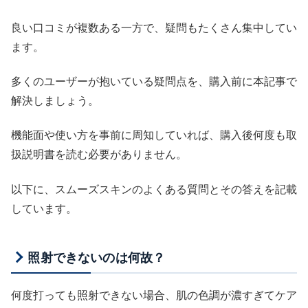
良い口コミが複数ある一方で、疑問もたくさん集中してい
ます。
多くのユーザーが抱いている疑問点を、購入前に本記事で
解決しましょう。
機能面や使い方を事前に周知していれば、購入後何度も取
扱説明書を読む必要がありません。
以下に、スムーズスキンのよくある質問とその答えを記載
しています。
照射できないのは何故？
何度打っても照射できない場合、肌の色調が濃すぎてケア