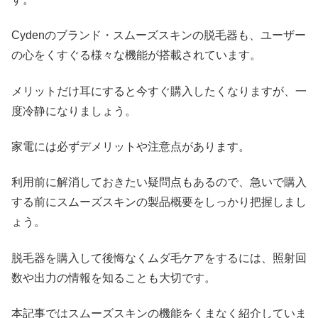
Cydenのブランド・スムーズスキンの脱毛器も、ユーザー
の心をくすぐる様々な機能が搭載されています。
メリットだけ耳にすると今すぐ購入したくなりますが、一
度冷静になりましょう。
家電には必ずデメリットや注意点があります。
利用前に解消しておきたい疑問点もあるので、急いで購入
する前にスムーズスキンの製品概要をしっかり把握しまし
ょう。
脱毛器を購入して後悔なくムダ毛ケアをするには、照射回
数や出力の情報を知ることも大切です。
本記事ではスムーズスキンの機能をくまなく紹介していま