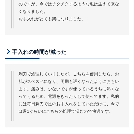
のですが、今ではチクチクするような毛は生えて来な
くなりました。
お手入れがとても楽になりました。
手入れの時間が減った
剃刀で処理していましたが、こちらを使用したら、お
肌がスベスベになり、周期も遅くなったようにおもい
ます。痛みは、少ないですが使っているうちに熱くな
ってくるため、電源をきったりして使ってます。私的
には毎日剃刀で足のお手入れをしていただけに、今で
は週1ぐらいにこちらの処理で済むので快適です。