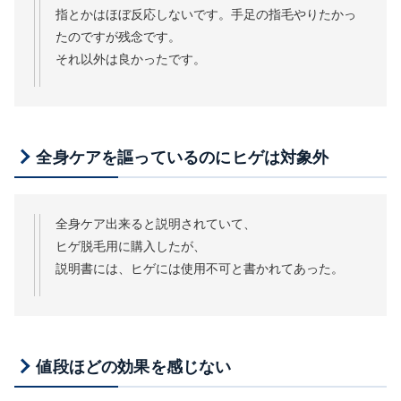
指とかはほぼ反応しないです。手足の指毛やりたかっ
たのですが残念です。
それ以外は良かったです。
全身ケアを謳っているのにヒゲは対象外
全身ケア出来ると説明されていて、
ヒゲ脱毛用に購入したが、
説明書には、ヒゲには使用不可と書かれてあった。
値段ほどの効果を感じない