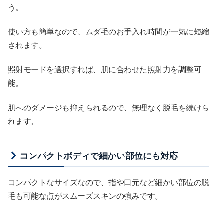
う。
使い方も簡単なので、ムダ毛のお手入れ時間が一気に短縮
されます。
照射モードを選択すれば、肌に合わせた照射力を調整可
能。
肌へのダメージも抑えられるので、無理なく脱毛を続けら
れます。
コンパクトボディで細かい部位にも対応
コンパクトなサイズなので、指や口元など細かい部位の脱
毛も可能な点がスムーズスキンの強みです。