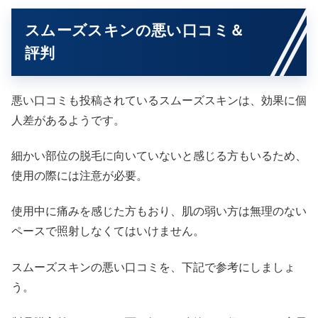
スムーズスキンの悪い口コミ＆
評判
悪い口コミも投稿されているスムーズスキンは、効果に個
人差があるようです。
細かい部位の脱毛に向いていないと感じる方もいるため、
使用の際には注意が必要。
使用中に痛みを感じた方もおり、肌の弱い方は無理のない
ペースで照射しなくてはいけません。
スムーズスキンの悪い口コミを、下記で参考にしましょ
う。