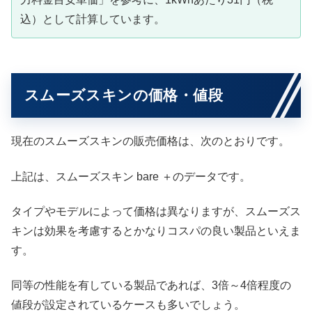
込）として計算しています。
スムーズスキンの価格・値段
現在のスムーズスキンの販売価格は、次のとおりです。
上記は、スムーズスキン bare ＋のデータです。
タイプやモデルによって価格は異なりますが、スムーズス
キンは効果を考慮するとかなりコスパの良い製品といえま
す。
同等の性能を有している製品であれば、3倍～4倍程度の
値段が設定されているケースも多いでしょう。