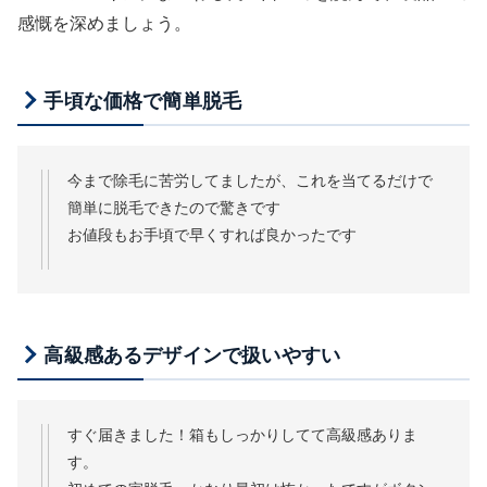
感慨を深めましょう。
手頃な価格で簡単脱毛
今まで除毛に苦労してましたが、これを当てるだけで
簡単に脱毛できたので驚きです
お値段もお手頃で早くすれば良かったです
高級感あるデザインで扱いやすい
すぐ届きました！箱もしっかりしてて高級感ありま
す。