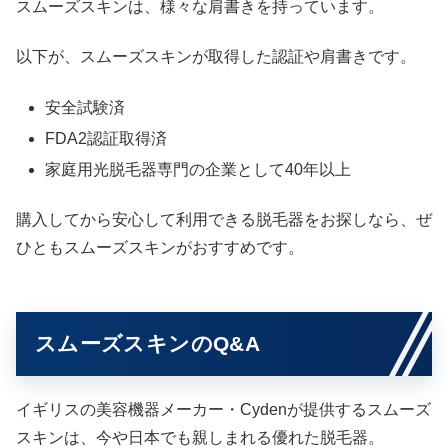
スムーズスキンは、様々な肩書きを持っています。
以下が、スムーズスキンが取得した認証や肩書きです。
安全試験済
FDA2認証取得済
家庭用光脱毛器専門の企業として40年以上
購入してから安心して利用できる脱毛器をお探しなら、ぜ
ひともスムーズスキンがおすすめです。
スムーズスキンのQ&A
イギリスの美容機器メーカー・Cydenが提供するスムーズ
スキンは、今や日本でも親しまれる優れた脱毛器。