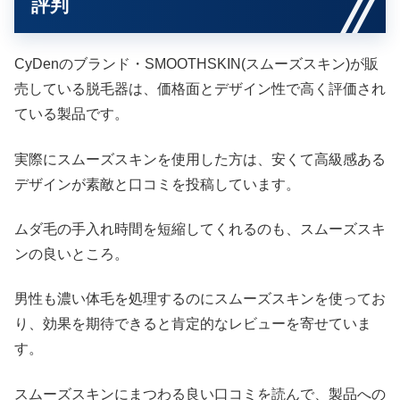
評判
CyDenのブランド・SMOOTHSKIN(スムーズスキン)が販
売している脱毛器は、価格面とデザイン性で高く評価され
ている製品です。
実際にスムーズスキンを使用した方は、安くて高級感ある
デザインが素敵と口コミを投稿しています。
ムダ毛の手入れ時間を短縮してくれるのも、スムーズスキ
ンの良いところ。
男性も濃い体毛を処理するのにスムーズスキンを使ってお
り、効果を期待できると肯定的なレビューを寄せていま
す。
スムーズスキンにまつわる良い口コミを読んで、製品への