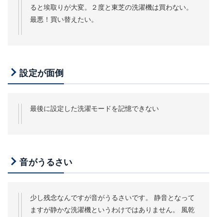
ると埃取りが大変。２度と東芝の洗濯機は買わない。
最悪！買い替えたい。
設定が面倒
最後に設定した洗濯モードを記憶できない
音がうるさい
少し残念なんですが音がうるさいです。 静音となって
ますが静かな洗濯機というわけではありません。 風乾