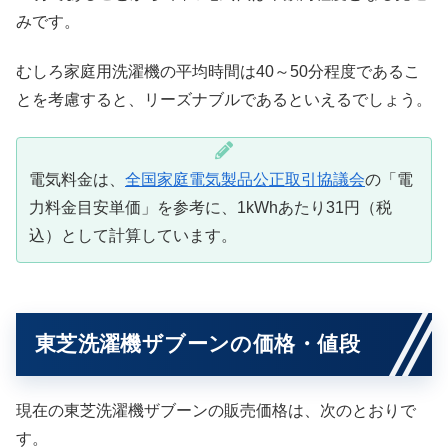
みです。
むしろ家庭用洗濯機の平均時間は40～50分程度であるこ
とを考慮すると、リーズナブルであるといえるでしょう。
電気料金は、
全国家庭電気製品公正取引協議会
の「電
力料金目安単価」を参考に、1kWhあたり31円（税
込）として計算しています。
東芝洗濯機ザブーンの価格・値段
現在の東芝洗濯機ザブーンの販売価格は、次のとおりで
す。