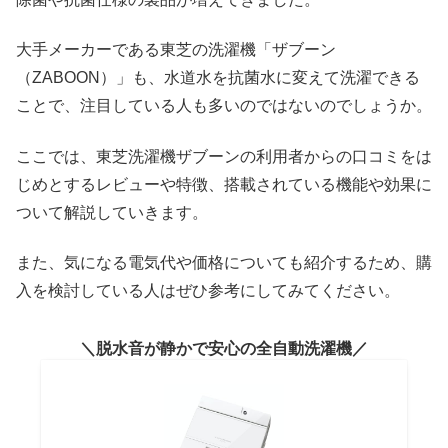
大手メーカーである東芝の洗濯機「ザブーン
（ZABOON）」も、水道水を抗菌水に変えて洗濯できる
ことで、注目している人も多いのではないのでしょうか。
ここでは、東芝洗濯機ザブーンの利用者からの口コミをは
じめとするレビューや特徴、搭載されている機能や効果に
ついて解説していきます。
また、気になる電気代や価格についても紹介するため、購
入を検討している人はぜひ参考にしてみてください。
脱水音が静かで安心の全自動洗濯機