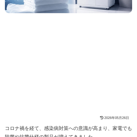
2026年05月26日
コロナ禍を経て、感染病対策への意識が高まり、家電でも
除菌や抗菌仕様の製品が増えてきました。