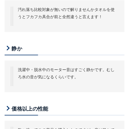
汚れ落ち比較対象が無いので解りませんかタオルを使
うとフカフカ具合が前と全然違うと言えます！
静か
洗濯中・脱水中のモーター音はすごく静かです。むし
ろ水の音が気になるくらいです。
価格以上の性能