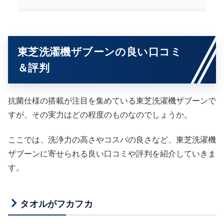
東芝洗濯機ザブーンの良い口コミ
＆評判
抗菌仕様の搭載が注目を集めている東芝洗濯機ザブーンで
すが、その実力はどの程度のものなのでしょうか。
ここでは、洗浄力の高さやコスパの良さなど、東芝洗濯機
ザブーンに寄せられる良い口コミや評判を紹介していきま
す。
タオルがフカフカ