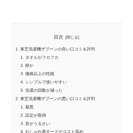
目次
東芝洗濯機ザブーンの良い口コミ＆評判
タオルがフカフカ
静か
価格以上の性能
シンプルで使いやすい
洗濯の回数が減った
東芝洗濯機ザブーンの悪い口コミ＆評判
最悪
設定が面倒
音がうるさい
おしゃれ着モードがコスト高め