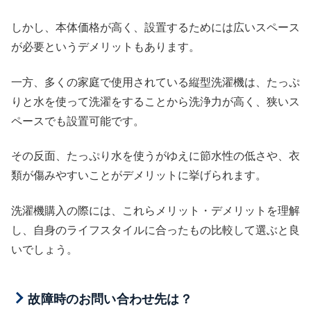
しかし、本体価格が高く、設置するためには広いスペース
が必要というデメリットもあります。
一方、多くの家庭で使用されている縦型洗濯機は、たっぷ
りと水を使って洗濯をすることから洗浄力が高く、狭いス
ペースでも設置可能です。
その反面、たっぷり水を使うがゆえに節水性の低さや、衣
類が傷みやすいことがデメリットに挙げられます。
洗濯機購入の際には、これらメリット・デメリットを理解
し、自身のライフスタイルに合ったもの比較して選ぶと良
いでしょう。
故障時のお問い合わせ先は？