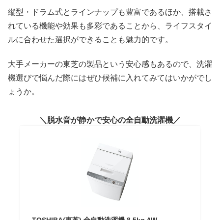
縦型・ドラム式とラインナップも豊富であるほか、搭載さ
れている機能や効果も多彩であることから、ライフスタイ
ルに合わせた選択ができることも魅力的です。
大手メーカーの東芝の製品という安心感もあるので、洗濯
機選びで悩んだ際にはぜひ候補に入れてみてはいかがでし
ょうか。
脱水音が静かで安心の全自動洗濯機
TOSHIBA(東芝) 全自動洗濯機 8.5kg AW-