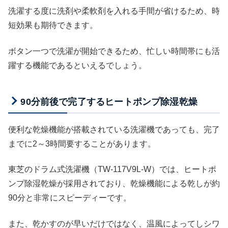
洗濯する度に洗剤や柔軟剤を入れる手間が省けるため、時
短効果も期待できます。
ボタン一つで洗濯が開始できるため、忙しい時間帯にも活
躍する機能であるといえるでしょう。
90分前後で完了するヒートポンプ除湿乾燥
便利な乾燥機能が搭載されている洗濯機であっても、完了
までに2～3時間要することがあります。
東芝のドラム式洗濯機（TW-117V9L-W）では、ヒートポ
ンプ除湿乾燥が採用されており、乾燥機能による乾しが約
90分と非常にスピーディーです。
また、乾かすのが早いだけではなく、温風によってしシワ