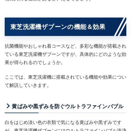
東芝洗濯機ザブーンの機能＆効果
抗菌機能やおしゃれ着コースなど、多彩な機能が搭載され
ている東芝洗濯機ザブーンですが、具体的にどのような効
果が得られるのでしょうか。
ここでは、東芝洗濯機に搭載されている機能や効果につい
て解説していきます。
黄ばみや黒ずみを防ぐウルトラファインバブル
白をはじめ淡い色の衣類で気になる黄ばみや黒ずみです
が、東芝洗濯機ザブーンにはウルトラファインバブル洗浄