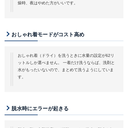
燥時、夜はやめた方がいいです。
おしゃれ着モードがコスト高め
おしゃれ着（ドライ）を洗うときに水量の設定が62リ
ットルしか選べません。 一着だけ洗うならば、洗剤と
水がもったいないので、まとめて洗うようにしていま
す。
脱水時にエラーが起きる