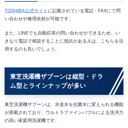
TOSHIBA公式サイト
に記載されている電話・FAXにて問
い合わせや修理依頼が可能です。
また、LINEでも自動応答の問い合わせができるため、い
きなり電話で相談することに抵抗がある人は、こちらを活
用するのも良いでしょう。
東芝洗濯機ザブーンは縦型・ドラ
ム型とラインナップが多い
東芝洗濯機ザブーンは、水道水を抗菌水に変えられる機能
が搭載されており、ウルトラファインバブルによる洗浄力
の高い家庭用洗濯機です。