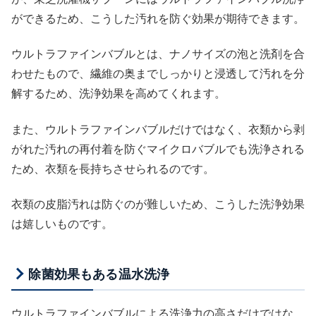
ができるため、こうした汚れを防ぐ効果が期待できます。
ウルトラファインバブルとは、ナノサイズの泡と洗剤を合
わせたもので、繊維の奥までしっかりと浸透して汚れを分
解するため、洗浄効果を高めてくれます。
また、ウルトラファインバブルだけではなく、衣類から剥
がれた汚れの再付着を防ぐマイクロバブルでも洗浄される
ため、衣類を長持ちさせられるのです。
衣類の皮脂汚れは防ぐのが難しいため、こうした洗浄効果
は嬉しいものです。
除菌効果もある温水洗浄
ウルトラファインバブルによる洗浄力の高さだけではな