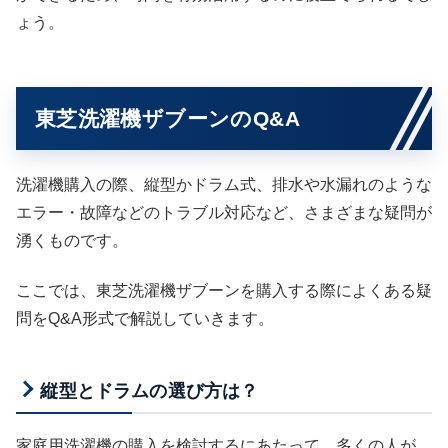
ょう。
東芝洗濯機ザブーンのQ&A
洗濯機購入の際、縦型かドラム式、排水や水漏れのような
エラー・故障などのトラブル対応など、さまざまな疑問が
湧くものです。
ここでは、東芝洗濯機ザブーンを購入する際によくある疑
問をQ&A形式で解説していきます。
縦型とドラムの選び方は？
家庭用洗濯機の購入を検討するにあたって、多くの人が