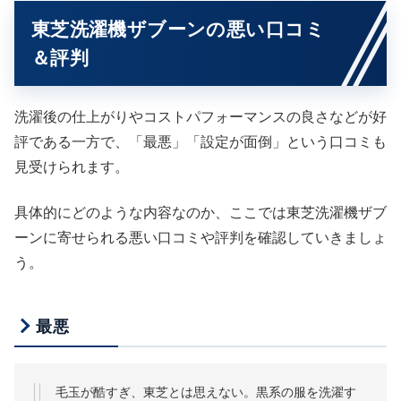
東芝洗濯機ザブーンの悪い口コミ
＆評判
洗濯後の仕上がりやコストパフォーマンスの良さなどが好
評である一方で、「最悪」「設定が面倒」という口コミも
見受けられます。
具体的にどのような内容なのか、ここでは東芝洗濯機ザブ
ーンに寄せられる悪い口コミや評判を確認していきましょ
う。
最悪
毛玉が酷すぎ、東芝とは思えない。黒系の服を洗濯す