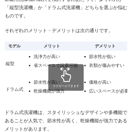
「縦型洗濯機」か「ドラム式洗濯機」どちらを選ぶか悩む
ものです。
それぞれのメリット・デメリットは次の通りです。
モデル
メリット
デメリット
洗浄力が高い
節水性が低い
縦型
省スペースで設置可能
衣類が傷みやすい
節水性が高い
価格が高い
スクロールできます
ドラム式
乾燥機能が強力
広いスペースが必要
ドラム式洗濯機は、スタイリッシュなデザインや多機能で
あることが人気で、節水性が高く、乾燥機能が強力である
メリットがあります。