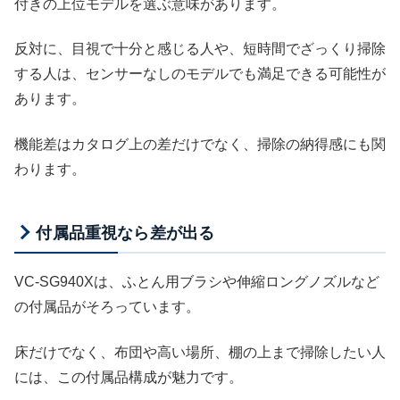
付きの上位モデルを選ぶ意味があります。
反対に、目視で十分と感じる人や、短時間でざっくり掃除
する人は、センサーなしのモデルでも満足できる可能性が
あります。
機能差はカタログ上の差だけでなく、掃除の納得感にも関
わります。
付属品重視なら差が出る
VC-SG940Xは、ふとん用ブラシや伸縮ロングノズルなど
の付属品がそろっています。
床だけでなく、布団や高い場所、棚の上まで掃除したい人
には、この付属品構成が魅力です。