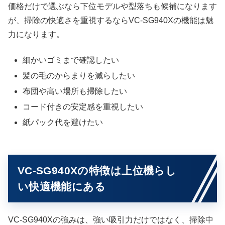
価格だけで選ぶなら下位モデルや型落ちも候補になります
が、掃除の快適さを重視するならVC-SG940Xの機能は魅
力になります。
細かいゴミまで確認したい
髪の毛のからまりを減らしたい
布団や高い場所も掃除したい
コード付きの安定感を重視したい
紙パック代を避けたい
VC-SG940Xの特徴は上位機らし
い快適機能にある
VC-SG940Xの強みは、強い吸引力だけではなく、掃除中