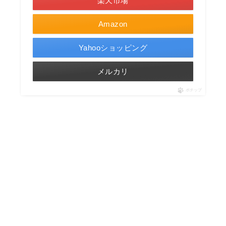
楽天市場
Amazon
Yahooショッピング
メルカリ
ポチップ