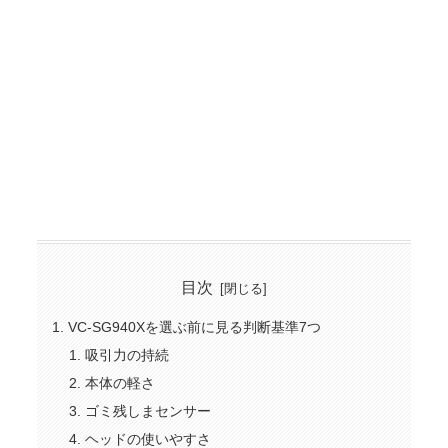
目次
VC-SG940Xを選ぶ前に見る判断基準7つ
吸引力の持続
本体の軽さ
ゴミ残しまセンサー
ヘッドの使いやすさ