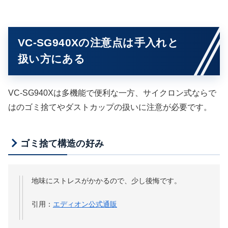
VC-SG940Xの注意点は手入れと
扱い方にある
VC-SG940Xは多機能で便利な一方、サイクロン式ならで
はのゴミ捨てやダストカップの扱いに注意が必要です。
ゴミ捨て構造の好み
地味にストレスがかかるので、少し後悔です。
引用：
エディオン公式通販