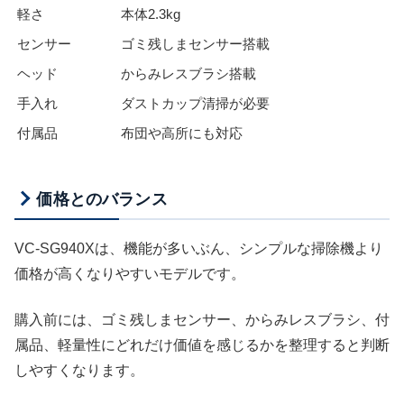
軽さ
本体2.3kg
センサー
ゴミ残しまセンサー搭載
ヘッド
からみレスブラシ搭載
手入れ
ダストカップ清掃が必要
付属品
布団や高所にも対応
価格とのバランス
VC-SG940Xは、機能が多いぶん、シンプルな掃除機より
価格が高くなりやすいモデルです。
購入前には、ゴミ残しまセンサー、からみレスブラシ、付
属品、軽量性にどれだけ価値を感じるかを整理すると判断
しやすくなります。