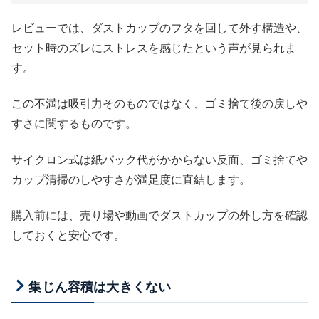
レビューでは、ダストカップのフタを回して外す構造や、
セット時のズレにストレスを感じたという声が見られま
す。
この不満は吸引力そのものではなく、ゴミ捨て後の戻しや
すさに関するものです。
サイクロン式は紙パック代がかからない反面、ゴミ捨てや
カップ清掃のしやすさが満足度に直結します。
購入前には、売り場や動画でダストカップの外し方を確認
しておくと安心です。
集じん容積は大きくない