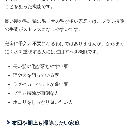
ことを狙った機能です。
長い髪の毛、猫の毛、犬の毛が多い家庭では、ブラシ掃除
の手間がストレスになりやすいです。
完全に手入れ不要になるわけではありませんが、からまり
にくさを重視する人には注目すべき機能です。
長い髪の毛が落ちやすい家
猫や犬を飼っている家
ラグやカーペットが多い家
ブラシ掃除が面倒な人
ホコリをしっかり吸いたい人
布団や棚上も掃除したい家庭