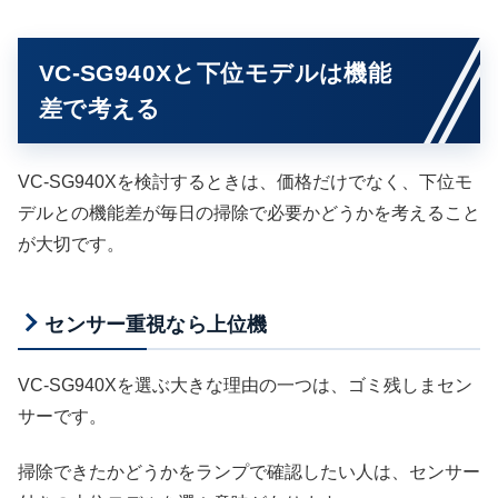
VC-SG940Xと下位モデルは機能
差で考える
VC-SG940Xを検討するときは、価格だけでなく、下位モ
デルとの機能差が毎日の掃除で必要かどうかを考えること
が大切です。
センサー重視なら上位機
VC-SG940Xを選ぶ大きな理由の一つは、ゴミ残しまセン
サーです。
掃除できたかどうかをランプで確認したい人は、センサー