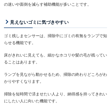
の迷いや面倒を減らす補助機能が多いことです。
見えないゴミに気づきやすい
ゴミ残しまセンサーは、掃除中にゴミの有無をランプで知
らせる機能です。
床がきれいに見えても、細かなホコリや髪の毛が残ってい
ることはあります。
ランプを見ながら動かせるため、掃除の終わりどころがわ
かりやすくなります。
掃除を短時間で済ませたい人より、納得感を持ってきれい
にしたい人に向いた機能です。