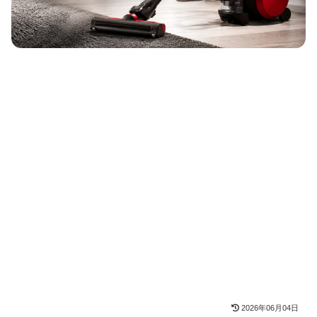
2026年06月04日