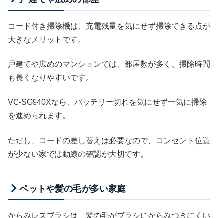
コード付き掃除機は、充電残量を気にせず掃除できる点が
大きなメリットです。
戸建てや広めのマンションでは、部屋数が多く、掃除時間
も長くなりやすいです。
VC-SG940Xなら、バッテリー切れを気にせず一気に掃除
を進められます。
ただし、コードの差し替えは必要なので、コンセント位置
が少ない家では動線の確認が大切です。
ペットや髪の毛が多い家庭
からみレスブラシは、髪の毛がブラシにからみつきにくい