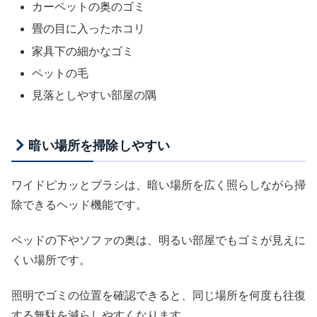
カーペットの奥のゴミ
畳の目に入ったホコリ
家具下の細かなゴミ
ペットの毛
見落としやすい部屋の隅
暗い場所を掃除しやすい
ワイドピカッとブラシは、暗い場所を広く照らしながら掃
除できるヘッド機能です。
ベッドの下やソファの奥は、明るい部屋でもゴミが見えに
くい場所です。
照明でゴミの位置を確認できると、同じ場所を何度も往復
する無駄を減らしやすくなります。