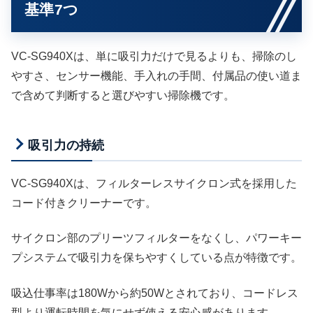
基準7つ
VC-SG940Xは、単に吸引力だけで見るよりも、掃除のし
やすさ、センサー機能、手入れの手間、付属品の使い道ま
で含めて判断すると選びやすい掃除機です。
吸引力の持続
VC-SG940Xは、フィルターレスサイクロン式を採用した
コード付きクリーナーです。
サイクロン部のプリーツフィルターをなくし、パワーキー
プシステムで吸引力を保ちやすくしている点が特徴です。
吸込仕事率は180Wから約50Wとされており、コードレス
型より運転時間を気にせず使える安心感があります。