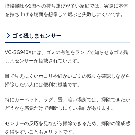
階段掃除や2階への持ち運びが多い家庭では、実際に本体
を持ち上げる場面を想像して選ぶと失敗しにくいです。
ゴミ残しまセンサー
VC-SG940Xには、ゴミの有無をランプで知らせるゴミ残
しまセンサーが搭載されています。
目で見えにくいホコリや細かいゴミの残りを確認しながら
掃除したい人には便利な機能です。
特にカーペット、ラグ、畳、暗い場所では、掃除できたか
どうかを感覚だけで判断しにくい場面があります。
センサーの反応を見ながら掃除できるため、掃除の達成感
を得やすいこともメリットです。