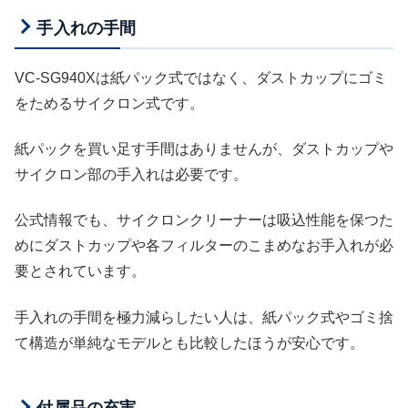
手入れの手間
VC-SG940Xは紙パック式ではなく、ダストカップにゴミ
をためるサイクロン式です。
紙パックを買い足す手間はありませんが、ダストカップや
サイクロン部の手入れは必要です。
公式情報でも、サイクロンクリーナーは吸込性能を保つた
めにダストカップや各フィルターのこまめなお手入れが必
要とされています。
手入れの手間を極力減らしたい人は、紙パック式やゴミ捨
て構造が単純なモデルとも比較したほうが安心です。