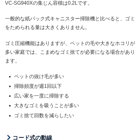
VC-SG940Xの集じん容積は0.2Lです。
一般的な紙パック式キャニスター掃除機と比べると、ゴミ
をためられる量は大きくありません。
ゴミ圧縮機能はありますが、ペットの毛や大きなホコリが
多い家庭では、こまめなゴミ捨てが必要になる場合があり
ます。
ペットの抜け毛が多い
掃除頻度が週1回以下
広い家を一度に掃除する
大きなゴミを吸うことが多い
ゴミ捨て回数を減らしたい
コード式の動線