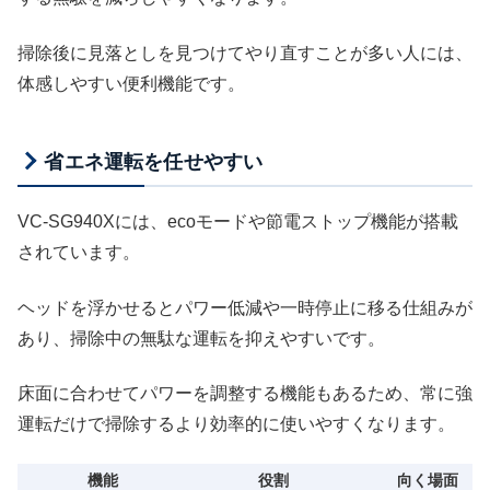
掃除後に見落としを見つけてやり直すことが多い人には、
体感しやすい便利機能です。
省エネ運転を任せやすい
VC-SG940Xには、ecoモードや節電ストップ機能が搭載
されています。
ヘッドを浮かせるとパワー低減や一時停止に移る仕組みが
あり、掃除中の無駄な運転を抑えやすいです。
床面に合わせてパワーを調整する機能もあるため、常に強
運転だけで掃除するより効率的に使いやすくなります。
機能
役割
向く場面