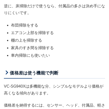
逆に、床掃除だけで使うなら、付属品の多さは決め手にな
りにくいです。
布団掃除をする
エアコン上部を掃除する
棚の上を掃除する
家具のすき間を掃除する
車内掃除にも使いたい
価格差は使う機能で判断
VC-SG940Xは多機能な分、シンプルなモデルより価格が
高くなる傾向があります。
価格差を納得するには、センサー、ヘッド、付属品、軽さ