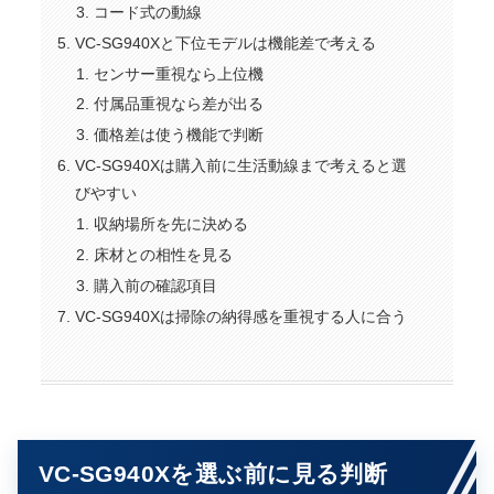
コード式の動線
VC-SG940Xと下位モデルは機能差で考える
センサー重視なら上位機
付属品重視なら差が出る
価格差は使う機能で判断
VC-SG940Xは購入前に生活動線まで考えると選
びやすい
収納場所を先に決める
床材との相性を見る
購入前の確認項目
VC-SG940Xは掃除の納得感を重視する人に合う
VC-SG940Xを選ぶ前に見る判断