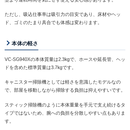
ただし、吸込仕事率は吸引力の目安であり、床材やヘッ
ド、ゴミのたまり具合でも体感は変わります。
本体の軽さ
VC-SG940Xの本体質量は2.3kgで、ホースや延長管、ヘッ
ドを含めた標準質量は3.7kgです。
キャニスター掃除機としては軽さを意識したモデルなの
で、部屋を移動しながら掃除する負担は抑えやすいです。
スティック掃除機のように本体重量を手元で支え続けるタ
イプではないため、腕への負担を分散しやすい点もありま
す。