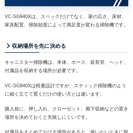
VC-SG940Xは、スペックだけでなく、家の広さ、床材、
家具配置、掃除頻度によって満足度が変わる掃除機です。
収納場所を先に決める
キャニスター掃除機は、本体、ホース、延長管、ヘッド、
付属品を収納する場所が必要です。
VC-SG940Xは軽量設計ですが、スティック掃除機のよう
に細く立てて置くだけの使い方とは違います。
購入前に、押し入れ、クローゼット、廊下収納などの置き
場所を決めておくと失敗しにくいです。
付属品をまとめておける場所があると、使いたいときに探