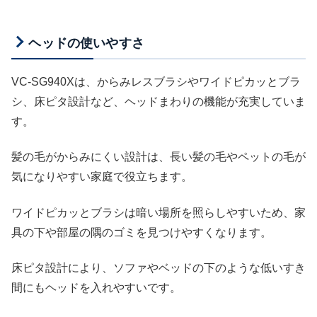
ヘッドの使いやすさ
VC-SG940Xは、からみレスブラシやワイドピカッとブラ
シ、床ピタ設計など、ヘッドまわりの機能が充実していま
す。
髪の毛がからみにくい設計は、長い髪の毛やペットの毛が
気になりやすい家庭で役立ちます。
ワイドピカッとブラシは暗い場所を照らしやすいため、家
具の下や部屋の隅のゴミを見つけやすくなります。
床ピタ設計により、ソファやベッドの下のような低いすき
間にもヘッドを入れやすいです。